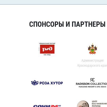
СПОНСОРЫ И ПАРТНЕРЫ Х
Администрация
Краснодарского кра