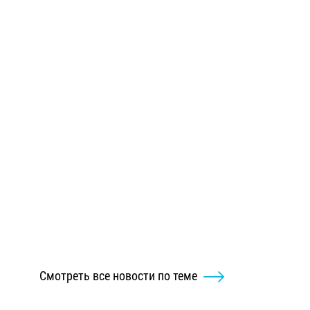
Смотреть все новости по теме