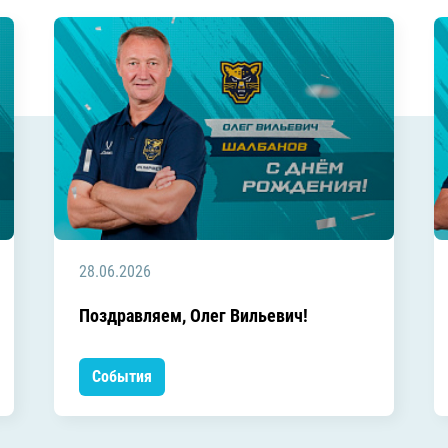
28.06.2026
Поздравляем, Олег Вильевич!
События