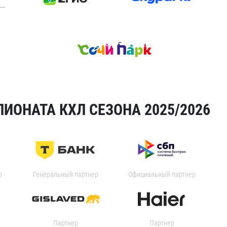
ИОНАТА КХЛ СЕЗОНА 2025/2026
р
Генеральный партнер
Официальный партнер
Партнер
Партнер