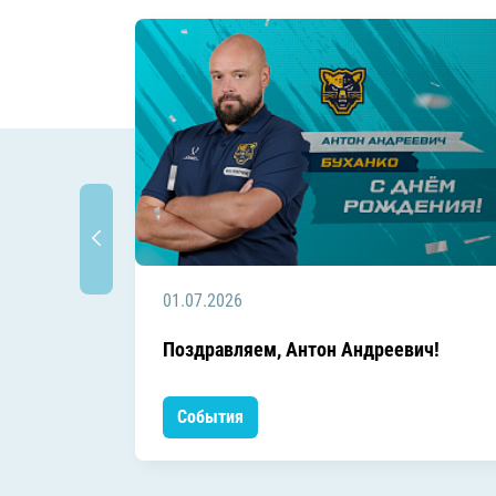
01.07.2026
Поздравляем, Антон Андреевич!
События