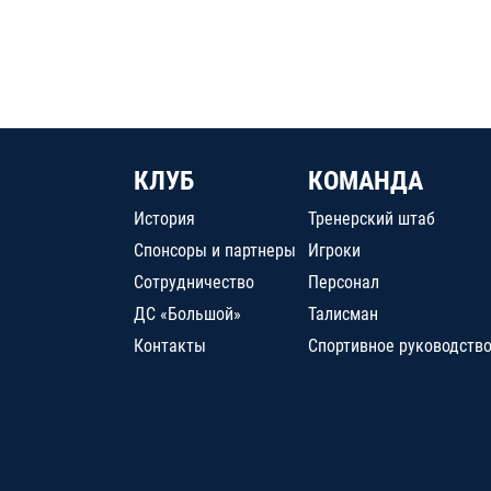
КЛУБ
КОМАНДА
История
Тренерский штаб
Спонсоры и партнеры
Игроки
Сотрудничество
Персонал
ДС «Большой»
Талисман
Контакты
Спортивное руководств