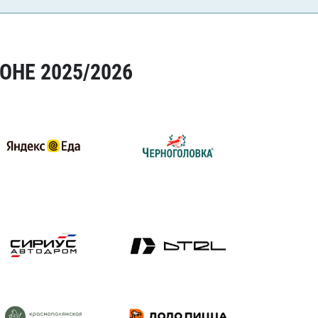
ОНЕ 2025/2026