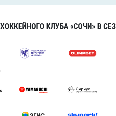
ОККЕЙНОГО КЛУБА «СОЧИ» В СЕЗ
я