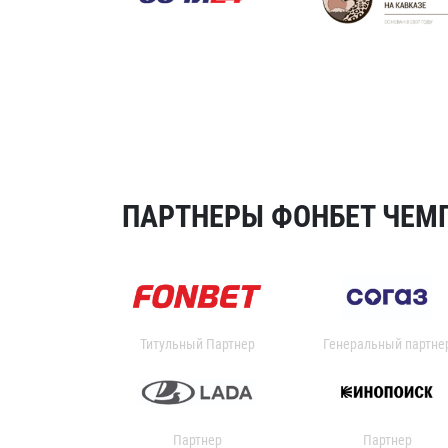
ПАРТНЕРЫ ФОНБЕТ ЧЕМП
Титульный Партнер
Генеральный партне
Партнер
Партнер