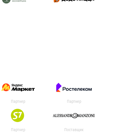
Партнер
Партнер
Партнер
Поставщик