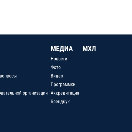
МЕДИА
МХЛ
Новости
Фото
 вопросы
Видео
Программки
овательной организации
Аккредитация
Брендбук