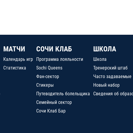
МАТЧИ
СОЧИ КЛАБ
ШКОЛА
Календарь игр
Программа лояльности
Школа
Статистика
Sochi Queens
Тренерский штаб
Фан-сектор
Часто задаваемые
Стикеры
Новый набор
о
Путеводитель болельщика
Сведения об образ
Семейный сектор
Сочи Клаб Бар