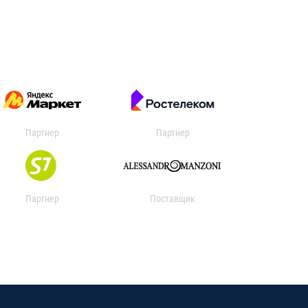
Партнер
Партнер
Партнер
Поставщик