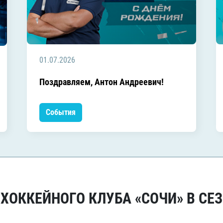
01.07.2026
Поздравляем, Антон Андреевич!
События
ОККЕЙНОГО КЛУБА «СОЧИ» В СЕЗ