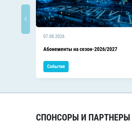
07.08.2026
Абонементы на сезон-2026/2027
События
СПОНСОРЫ И ПАРТНЕРЫ Х