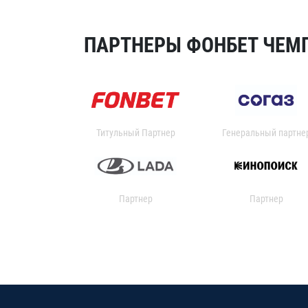
ПАРТНЕРЫ ФОНБЕТ ЧЕМП
Титульный Партнер
Генеральный партне
Партнер
Партнер