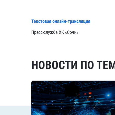
Текстовая онлайн-трансляция
Пресс-служба ХК «Сочи»
НОВОСТИ ПО ТЕ