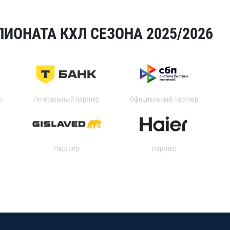
ИОНАТА КХЛ СЕЗОНА 2025/2026
р
Генеральный партнер
Официальный партнер
Партнер
Партнер