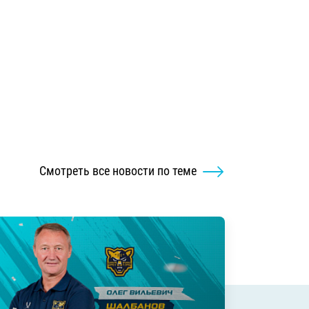
Смотреть все новости по теме