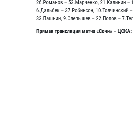
26.Романов – 53.Марченко, 21.Калинин – 
6.Дальбек – 37.Робинсон, 10.Толчинский – 
33.Пашнин, 9.Слепышев – 22.Попов – 7.Тел
Прямая трансляция матча «Сочи» – ЦСКА: