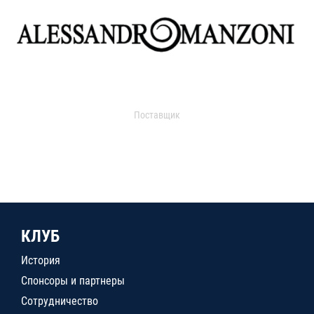
Поставщик
КЛУБ
История
Спонсоры и партнеры
Сотрудничество