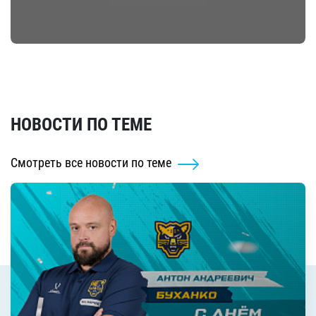
НОВОСТИ ПО ТЕМЕ
Смотреть все новости по теме