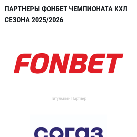
ПАРТНЕРЫ ФОНБЕТ ЧЕМПИОНАТА КХЛ
СЕЗОНА 2025/2026
Титульный Партнер