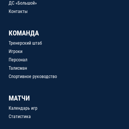
ДС «Большой»
Контакты
КОМАНДА
Тренерский штаб
Игроки
Персонал
Талисман
Спортивное руководство
МАТЧИ
Календарь игр
Статистика