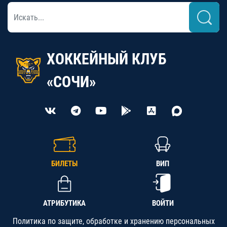
ХОККЕЙНЫЙ КЛУБ
«СОЧИ»
БИЛЕТЫ
ВИП
АТРИБУТИКА
ВОЙТИ
Политика по защите, обработке и хранению персональных