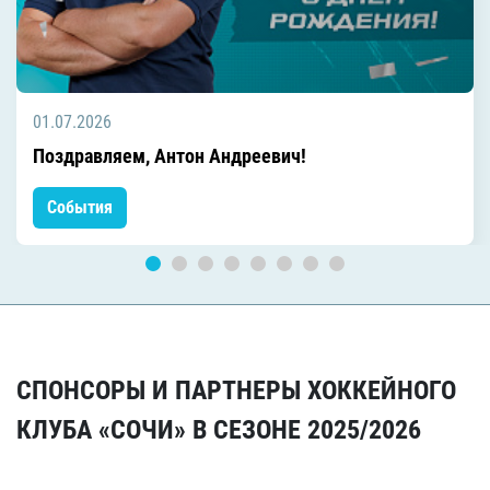
01.07.2026
Поздравляем, Антон Андреевич!
События
СПОНСОРЫ И ПАРТНЕРЫ ХОККЕЙНОГО
КЛУБА «СОЧИ» В СЕЗОНЕ 2025/2026