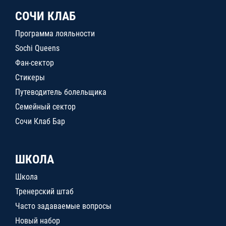
СОЧИ КЛАБ
Программа лояльности
Sochi Queens
Фан-сектор
Стикеры
Путеводитель болельщика
Семейный сектор
Сочи Клаб Бар
ШКОЛА
Школа
Тренерский штаб
Часто задаваемые вопросы
Новый набор