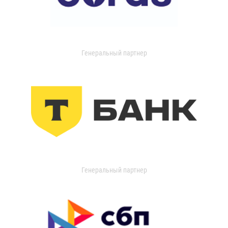
Генеральный партнер
Генеральный партнер