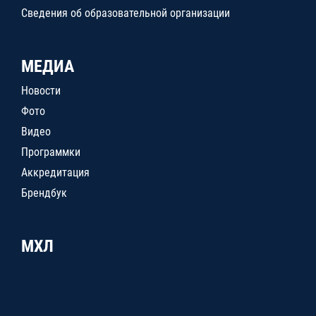
Сведения об образовательной организации
МЕДИА
Новости
Фото
Видео
Программки
Аккредитация
Брендбук
МХЛ