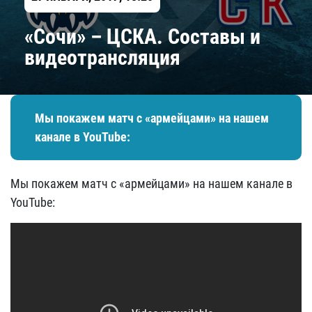
«Сочи» – ЦСКА. Составы и
видеотрансляция
Мы покажем матч с «армейцами» на нашем
канале в YouTube:
Мы покажем матч с «армейцами» на нашем канале в
YouTube: