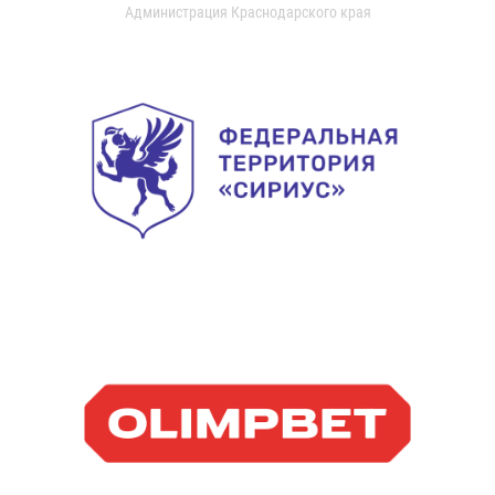
Администрация Краснодарского края