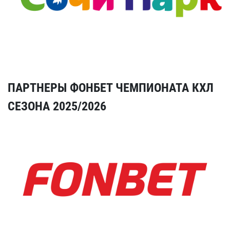
ПАРТНЕРЫ ФОНБЕТ ЧЕМПИОНАТА КХЛ
СЕЗОНА 2025/2026