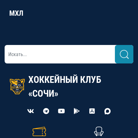
МХЛ
ХОККЕЙНЫЙ КЛУБ
«СОЧИ»