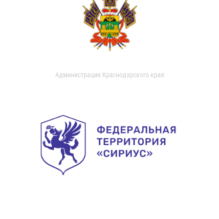
Администрация Краснодарского края