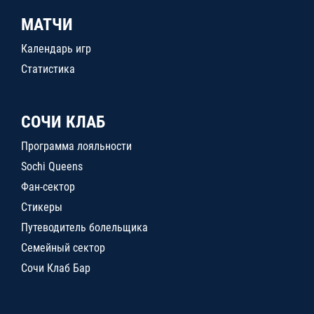
МАТЧИ
Календарь игр
Статистика
СОЧИ КЛАБ
Программа лояльности
Sochi Queens
Фан-сектор
Стикеры
Путеводитель болельщика
Семейный сектор
Сочи Клаб Бар