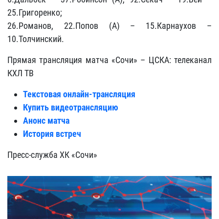
25.Григоренко;
26.Романов, 22.Попов (А) – 15.Карнаухов –
10.Толчинский.
Прямая трансляция матча «Сочи» – ЦСКА: телеканал
КХЛ ТВ
Текстовая онлайн-трансляция
Купить видеотрансляцию
Анонс матча
История встреч
Пресс-служба ХК «Сочи»