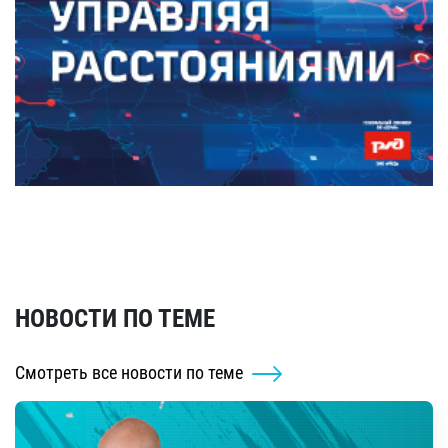
НОВОСТИ ПО ТЕМЕ
Смотреть все новости по теме