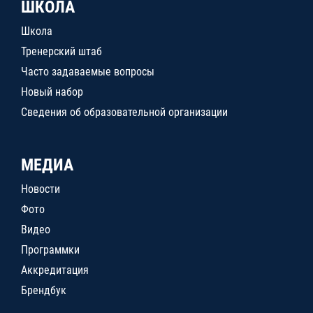
ШКОЛА
Школа
Тренерский штаб
Часто задаваемые вопросы
Новый набор
Сведения об образовательной организации
МЕДИА
Новости
Фото
Видео
Программки
Аккредитация
Брендбук