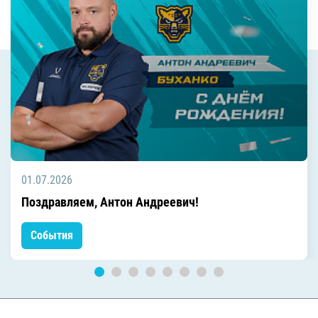
01.07.2026
Поздравляем, Антон Андреевич!
События