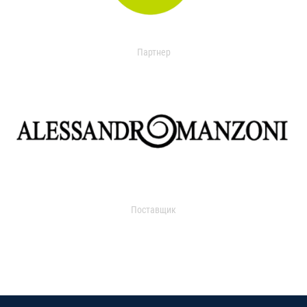
Партнер
Поставщик