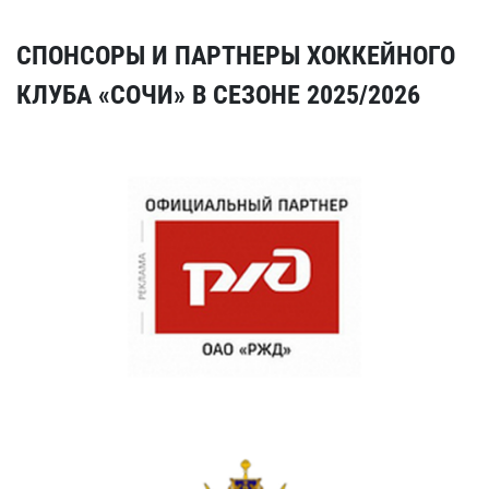
СПОНСОРЫ И ПАРТНЕРЫ ХОККЕЙНОГО
КЛУБА «СОЧИ» В СЕЗОНЕ 2025/2026