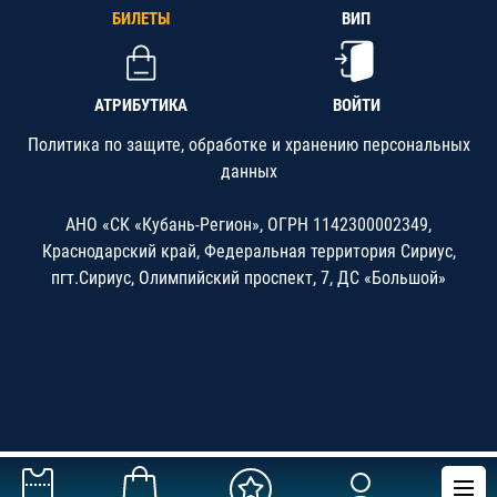
БИЛЕТЫ
ВИП
АТРИБУТИКА
ВОЙТИ
Политика по защите, обработке и хранению персональных
данных
АНО «СК «Кубань-Регион», ОГРН 1142300002349,
Краснодарский край, Федеральная территория Сириус,
пгт.Сириус, Олимпийский проспект, 7, ДС «Большой»