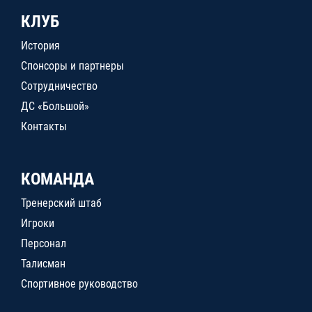
КЛУБ
История
Спонсоры и партнеры
Сотрудничество
ДС «Большой»
Контакты
КОМАНДА
Тренерский штаб
Игроки
Персонал
Талисман
Спортивное руководство