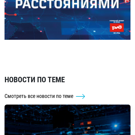
НОВОСТИ ПО ТЕМЕ
Смотреть все новости по теме