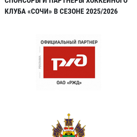
СПОНСОРЫ И ПАРТНЕРЫ ХОККЕЙНОГО
КЛУБА «СОЧИ» В СЕЗОНЕ 2025/2026