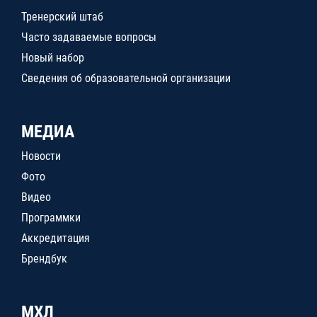
Тренерский штаб
Часто задаваемые вопросы
Новый набор
Сведения об образовательной организации
МЕДИА
Новости
Фото
Видео
Программки
Аккредитация
Брендбук
МХЛ