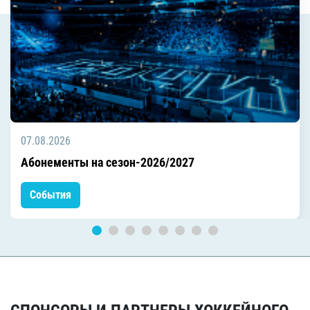
07.08.2026
Абонементы на сезон-2026/2027
События