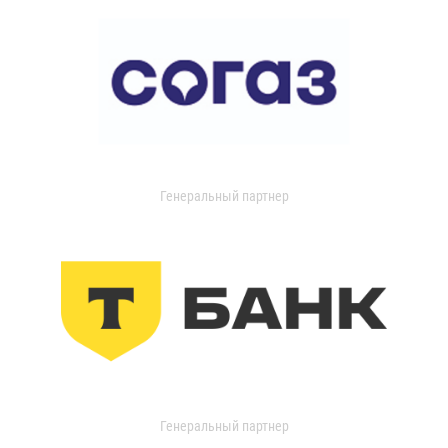
Генеральный партнер
Генеральный партнер