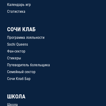
Календарь игр
Статистика
СОЧИ КЛАБ
Программа лояльности
Sochi Queens
Фан-сектор
Стикеры
Путеводитель болельщика
Семейный сектор
Сочи Клаб Бар
ШКОЛА
Школа