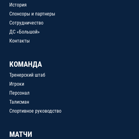
История
Спонсоры и партнеры
Сотрудничество
ДС «Большой»
Контакты
КОМАНДА
Тренерский штаб
Игроки
Персонал
Талисман
Спортивное руководство
МАТЧИ