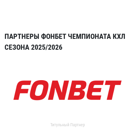
ПАРТНЕРЫ ФОНБЕТ ЧЕМПИОНАТА КХЛ
СЕЗОНА 2025/2026
Титульный Партнер