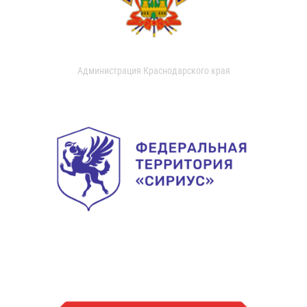
Администрация Краснодарского края