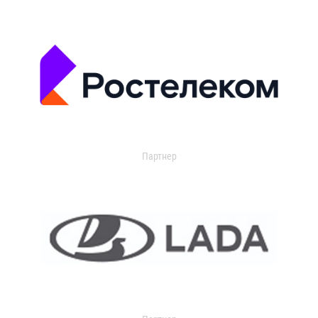
Партнер