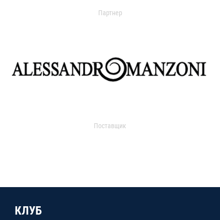
Партнер
Поставщик
КЛУБ