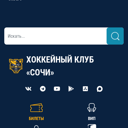
ХОККЕЙНЫЙ КЛУБ
«СОЧИ»
БИЛЕТЫ
ВИП