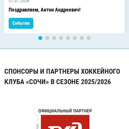
01.07.2026
Поздравляем, Антон Андреевич!
События
СПОНСОРЫ И ПАРТНЕРЫ ХОККЕЙНОГО
КЛУБА «СОЧИ» В СЕЗОНЕ 2025/2026