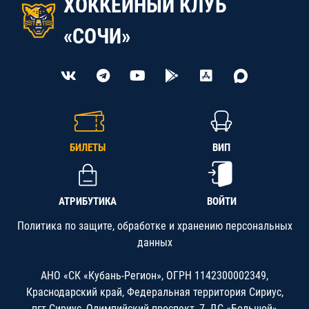
ХОККЕЙНЫЙ КЛУБ
«СОЧИ»
БИЛЕТЫ
ВИП
АТРИБУТИКА
ВОЙТИ
Политика по защите, обработке и хранению персональных
данных
АНО «СК «Кубань-Регион», ОГРН 1142300002349,
Краснодарский край, Федеральная территория Сириус,
пгт.Сириус, Олимпийский проспект, 7, ДС «Большой»