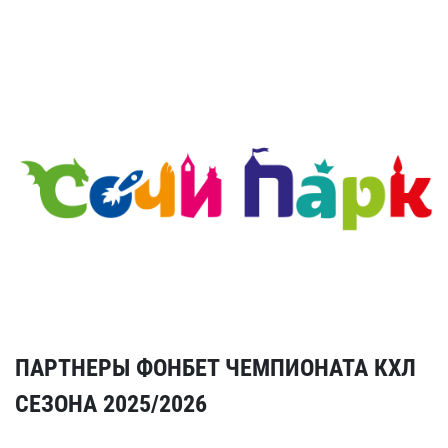
ПАРТНЕРЫ ФОНБЕТ ЧЕМПИОНАТА КХЛ
СЕЗОНА 2025/2026