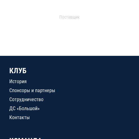
Поставщик
КЛУБ
История
Спонсоры и партнеры
Сотрудничество
ДС «Большой»
Контакты