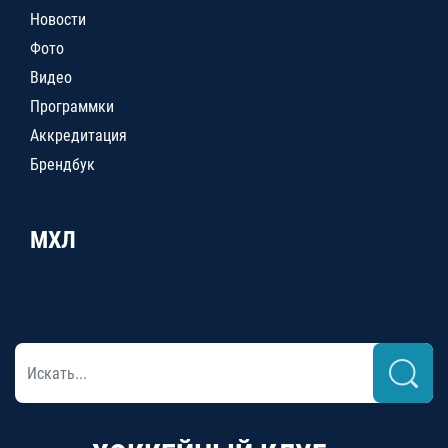
Новости
Фото
Видео
Программки
Аккредитация
Брендбук
МХЛ