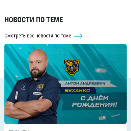
НОВОСТИ ПО ТЕМЕ
Смотреть все новости по теме