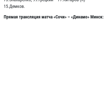
15.Демков.
Прямая трансляция матча «Сочи»
– «Динамо»
Минск: