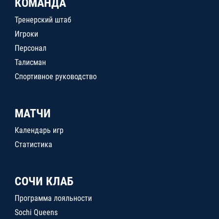
КОМАНДА
Тренерский штаб
Игроки
Персонал
Талисман
Спортивное руководство
МАТЧИ
Календарь игр
Статистика
СОЧИ КЛАБ
Программа лояльности
Sochi Queens