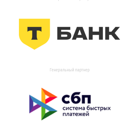
Генеральный партнер