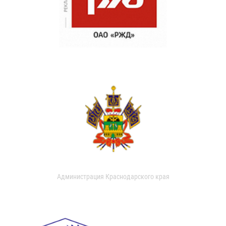
Администрация Краснодарского края