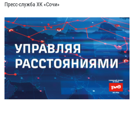
Пресс-служба ХК «Сочи»