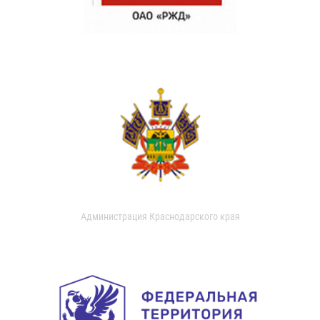
Администрация Краснодарского края