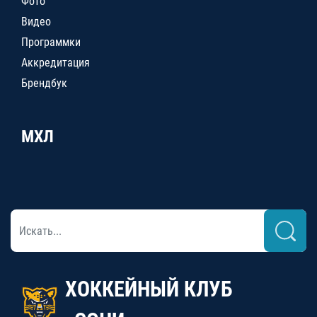
Фото
Видео
Программки
Аккредитация
Брендбук
МХЛ
ХОККЕЙНЫЙ КЛУБ