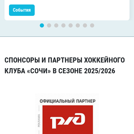
События
СПОНСОРЫ И ПАРТНЕРЫ ХОККЕЙНОГО
КЛУБА «СОЧИ» В СЕЗОНЕ 2025/2026