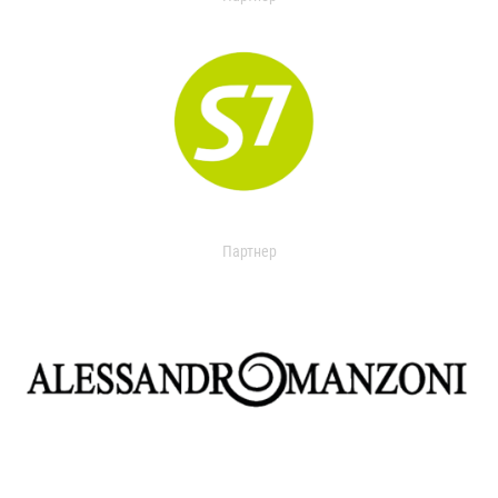
Партнер