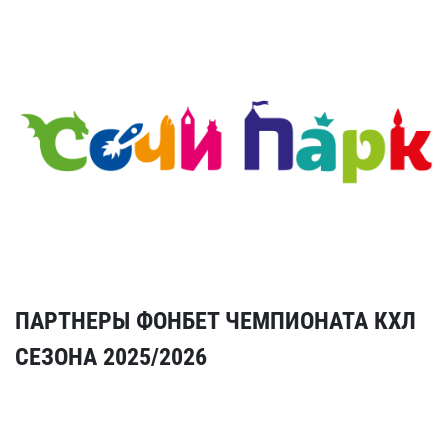
ПАРТНЕРЫ ФОНБЕТ ЧЕМПИОНАТА КХЛ
СЕЗОНА 2025/2026