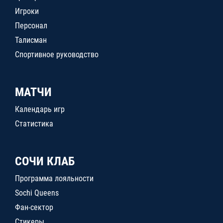
Игроки
Персонал
Талисман
Спортивное руководство
МАТЧИ
Календарь игр
Статистика
СОЧИ КЛАБ
Программа лояльности
Sochi Queens
Фан-сектор
Стикеры