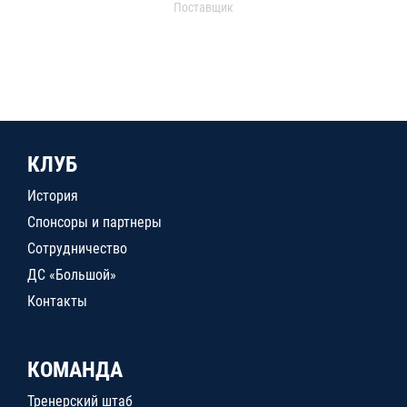
Поставщик
КЛУБ
История
Спонсоры и партнеры
Сотрудничество
ДС «Большой»
Контакты
КОМАНДА
Тренерский штаб