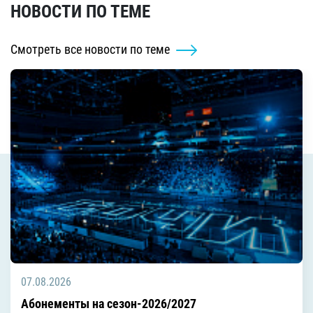
НОВОСТИ ПО ТЕМЕ
Смотреть все новости по теме
07.08.2026
Абонементы на сезон-2026/2027