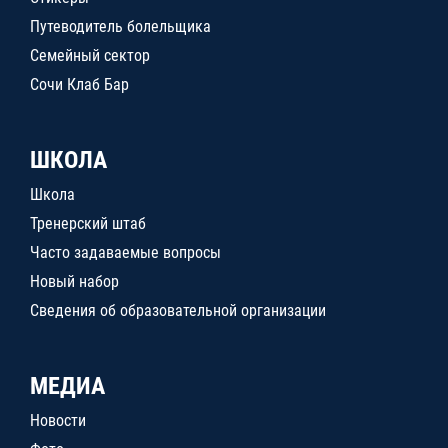
Путеводитель болельщика
Семейный сектор
Сочи Клаб Бар
ШКОЛА
Школа
Тренерский штаб
Часто задаваемые вопросы
Новый набор
Сведения об образовательной организации
МЕДИА
Новости