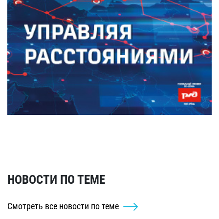
НОВОСТИ ПО ТЕМЕ
Смотреть все новости по теме