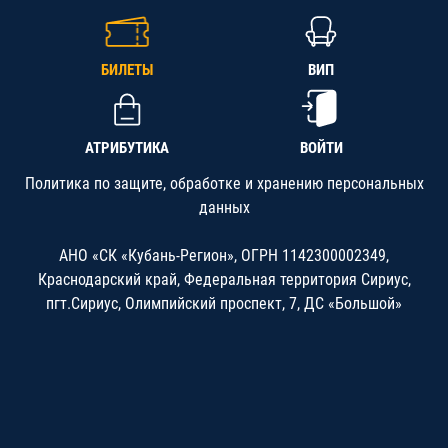
БИЛЕТЫ
ВИП
АТРИБУТИКА
ВОЙТИ
Политика по защите, обработке и хранению персональных
данных
АНО «СК «Кубань-Регион», ОГРН 1142300002349,
Краснодарский край, Федеральная территория Сириус,
пгт.Сириус, Олимпийский проспект, 7, ДС «Большой»