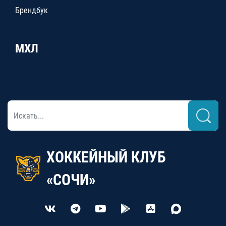
Брендбук
МХЛ
ХОККЕЙНЫЙ КЛУБ
«СОЧИ»