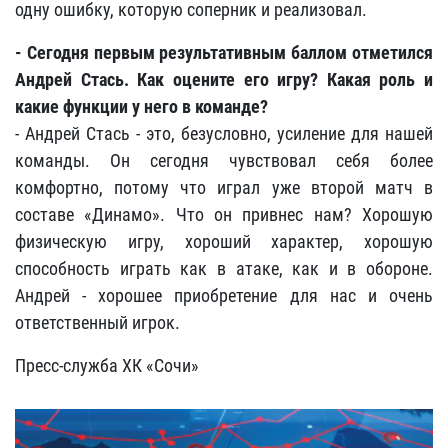
одну ошибку, которую соперник и реализовал.
- Сегодня первым результативным баллом отметился
Андрей Стась. Как оцените его игру? Какая роль и
какие функции у него в команде?
- Андрей Стась - это, безусловно, усиление для нашей
команды. Он сегодня чувствовал себя более
комфортно, потому что играл уже второй матч в
составе «Динамо»
. Что он привнес нам? Хорошую
физическую игру, хороший характер, хорошую
способность играть как в атаке, как и в обороне.
Андрей - хорошее приобретение для нас и очень
ответственный игрок.
Пресс-служба ХК «Сочи»