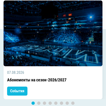
07.08.2026
Абонементы на сезон-2026/2027
События