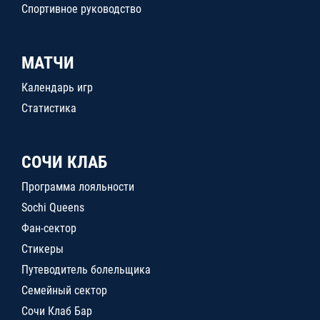
Спортивное руководство
МАТЧИ
Календарь игр
Статистика
СОЧИ КЛАБ
Программа лояльности
Sochi Queens
Фан-сектор
Стикеры
Путеводитель болельщика
Семейный сектор
Сочи Клаб Бар