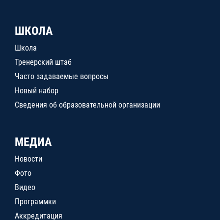
ШКОЛА
Школа
Тренерский штаб
Часто задаваемые вопросы
Новый набор
Сведения об образовательной организации
МЕДИА
Новости
Фото
Видео
Программки
Аккредитация