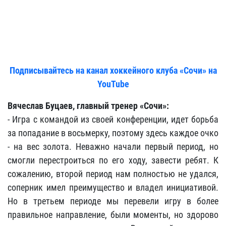
Подписывайтесь на канал хоккейного клуба «Сочи» на
YouTube
Вячеслав Буцаев, главный тренер «Сочи»
:
- Игра с командой из своей конференции, идет борьба
за попадание в восьмерку, поэтому здесь каждое очко
- на вес золота. Неважно начали первый период, но
смогли перестроиться по его ходу, завести ребят. К
сожалению, второй период нам полностью не удался,
соперник имел преимущество и владел инициативой.
Но в третьем периоде мы перевели игру в более
правильное направление, были моменты, но здорово