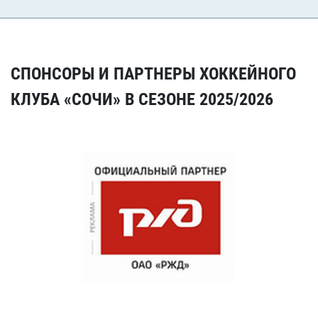
СПОНСОРЫ И ПАРТНЕРЫ ХОККЕЙНОГО
КЛУБА «СОЧИ» В СЕЗОНЕ 2025/2026