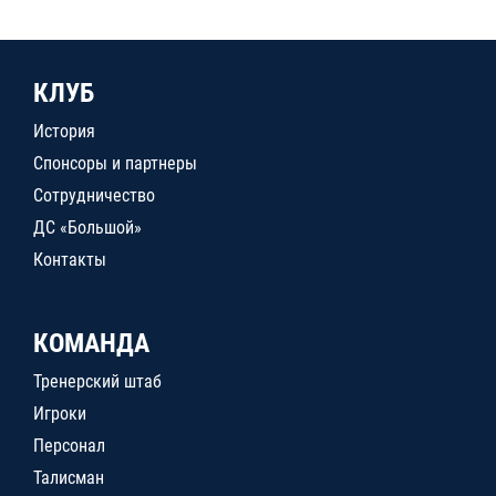
КЛУБ
История
Спонсоры и партнеры
Сотрудничество
ДС «Большой»
Контакты
КОМАНДА
Тренерский штаб
Игроки
Персонал
Талисман