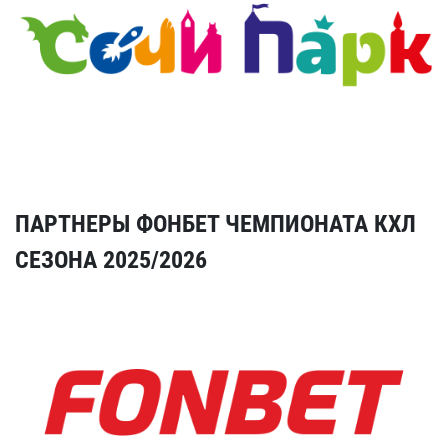
ПАРТНЕРЫ ФОНБЕТ ЧЕМПИОНАТА КХЛ
СЕЗОНА 2025/2026