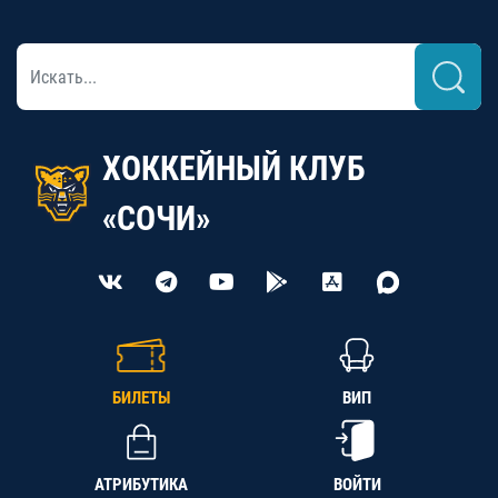
ХОККЕЙНЫЙ КЛУБ
«СОЧИ»
БИЛЕТЫ
ВИП
АТРИБУТИКА
ВОЙТИ