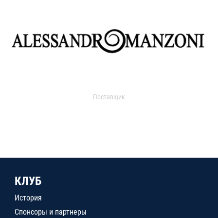
Поставщик
КЛУБ
История
Спонсоры и партнеры