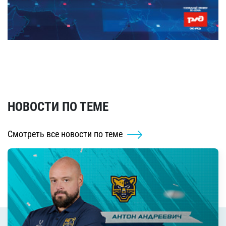
НОВОСТИ ПО ТЕМЕ
Смотреть все новости по теме