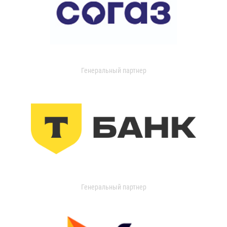
Генеральный партнер
Генеральный партнер