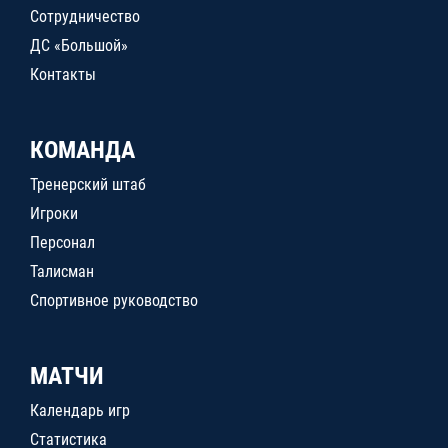
Сотрудничество
ДС «Большой»
Контакты
КОМАНДА
Тренерский штаб
Игроки
Персонал
Талисман
Спортивное руководство
МАТЧИ
Календарь игр
Статистика