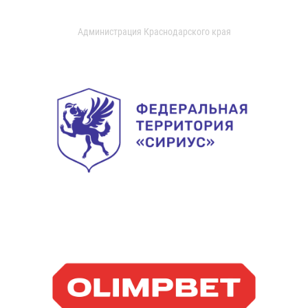
Администрация Краснодарского края