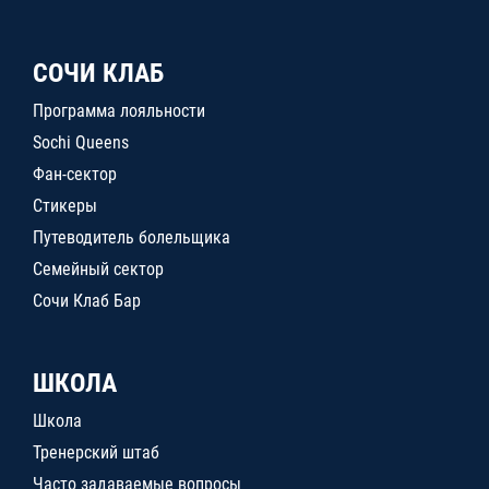
СОЧИ КЛАБ
Программа лояльности
Sochi Queens
Фан-сектор
Стикеры
Путеводитель болельщика
Семейный сектор
Сочи Клаб Бар
ШКОЛА
Школа
Тренерский штаб
Часто задаваемые вопросы