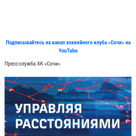
Подписывайтесь на канал хоккейного клуба «Сочи» на
YouTube
Пресс-служба ХК «Сочи»