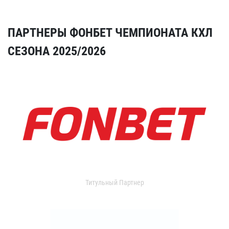
ПАРТНЕРЫ ФОНБЕТ ЧЕМПИОНАТА КХЛ
СЕЗОНА 2025/2026
Титульный Партнер