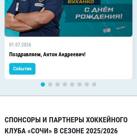
01.07.2026
Поздравляем, Антон Андреевич!
События
СПОНСОРЫ И ПАРТНЕРЫ ХОККЕЙНОГО
КЛУБА «СОЧИ» В СЕЗОНЕ 2025/2026