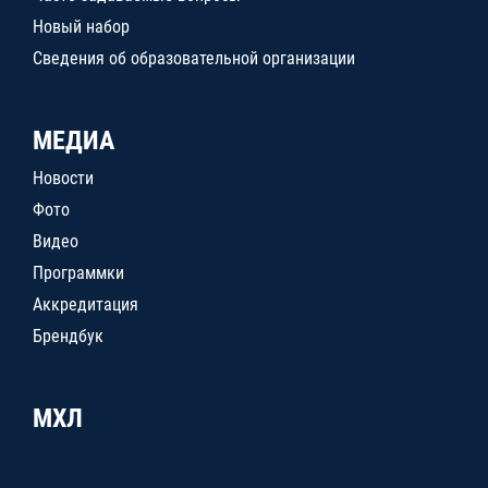
Новый набор
Сведения об образовательной организации
МЕДИА
Новости
Фото
Видео
Программки
Аккредитация
Брендбук
МХЛ