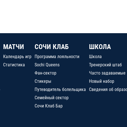
МАТЧИ
СОЧИ КЛАБ
ШКОЛА
Календарь игр
Программа лояльности
Школа
Статистика
Sochi Queens
Тренерский штаб
Фан-сектор
Часто задаваемые
Стикеры
Новый набор
о
Путеводитель болельщика
Сведения об образ
Семейный сектор
Сочи Клаб Бар