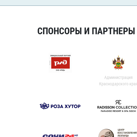
СПОНСОРЫ И ПАРТНЕРЫ Х
Администрация
Краснодарского кра