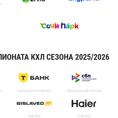
ИОНАТА КХЛ СЕЗОНА 2025/2026
р
Генеральный партнер
Официальный партнер
Партнер
Партнер