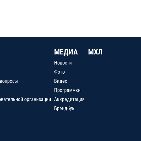
МЕДИА
МХЛ
Новости
Фото
 вопросы
Видео
Программки
овательной организации
Аккредитация
Брендбук