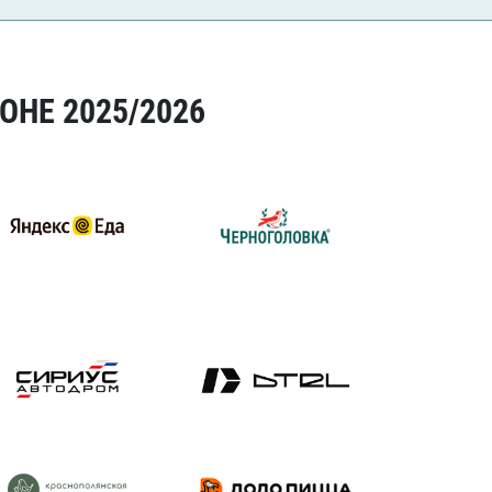
ОНЕ 2025/2026