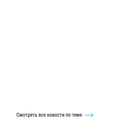
Смотреть все новости по теме