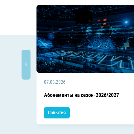
07.08.2026
Абонементы на сезон-2026/2027
События