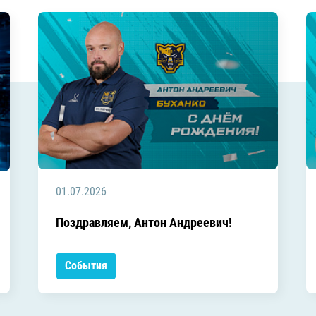
01.07.2026
Поздравляем, Антон Андреевич!
События