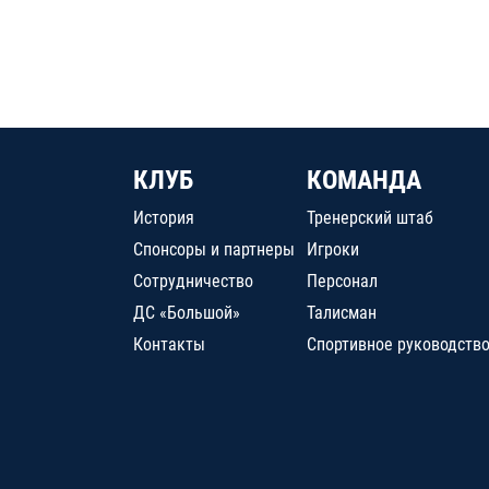
КЛУБ
КОМАНДА
История
Тренерский штаб
Спонсоры и партнеры
Игроки
Сотрудничество
Персонал
ДС «Большой»
Талисман
Контакты
Спортивное руководств