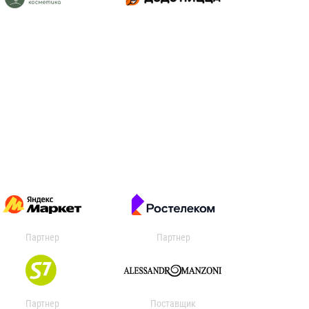
Партнер
Партнер
Партнер
Поставщик