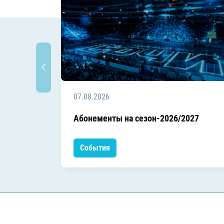
07.08.2026
Абонементы на сезон-2026/2027
События