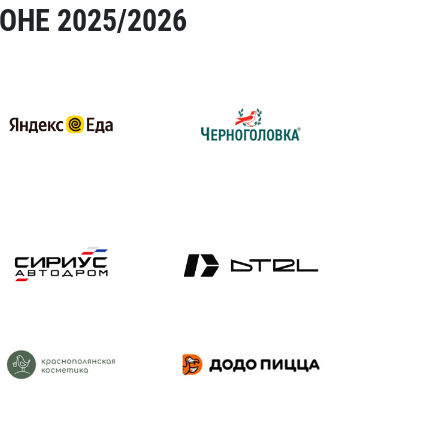
ОНЕ 2025/2026