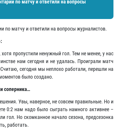
тарии по матчу и ответили на вопросы
и по матчу и ответили на вопросы журналистов.
:
 хотя пропустили ненужный гол. Тем не менее, у нас
инстве нам сегодня и не удалась. Проиграли матч
. Считаю, сегодня мы неплохо работали, перешли на
 моментов было создано.
ки соперника…
ешения. Увы, наверное, не совсем правильные. Но и
ете 0:2 нам надо было сыграть намного активнее –
ли гол. Но скомканное начало сезона, предсезонка
ть, работать.