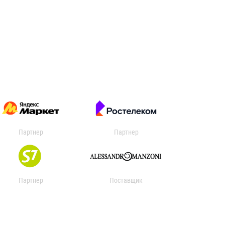
Партнер
Партнер
Партнер
Поставщик