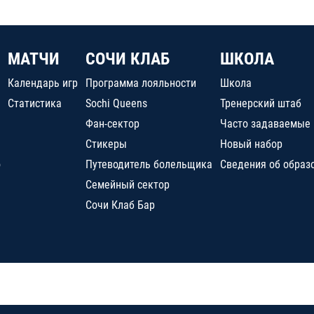
МАТЧИ
СОЧИ КЛАБ
ШКОЛА
Календарь игр
Программа лояльности
Школа
Статистика
Sochi Queens
Тренерский штаб
Фан-сектор
Часто задаваемые
Стикеры
Новый набор
о
Путеводитель болельщика
Сведения об образ
Семейный сектор
Сочи Клаб Бар