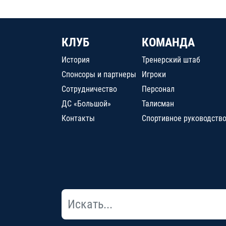
КЛУБ
КОМАНДА
История
Тренерский штаб
Спонсоры и партнеры
Игроки
Сотрудничество
Персонал
ДС «Большой»
Талисман
Контакты
Спортивное руководств