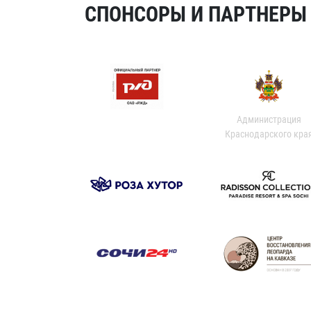
СПОНСОРЫ И ПАРТНЕРЫ Х
Администрация
Краснодарского кра