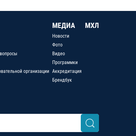
МЕДИА
МХЛ
Новости
Фото
 вопросы
Видео
Программки
овательной организации
Аккредитация
Брендбук