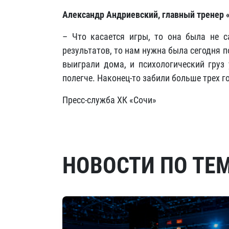
Александр Андриевский, главный тренер 
– Что касается игры, то она была не с
результатов, то нам нужна была сегодня 
выиграли дома, и психологический груз 
полегче. Наконец-то забили больше трех го
Пресс-служба ХК «Сочи»
НОВОСТИ ПО ТЕ