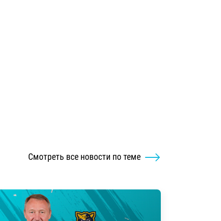
Смотреть все новости по теме