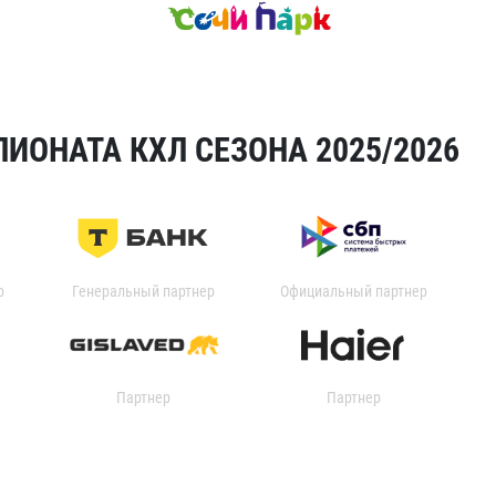
ИОНАТА КХЛ СЕЗОНА 2025/2026
р
Генеральный партнер
Официальный партнер
Партнер
Партнер