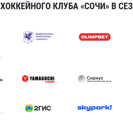
ОККЕЙНОГО КЛУБА «СОЧИ» В СЕЗ
я