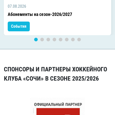
07.08.2026
Абонементы на сезон-2026/2027
События
СПОНСОРЫ И ПАРТНЕРЫ ХОККЕЙНОГО
КЛУБА «СОЧИ» В СЕЗОНЕ 2025/2026