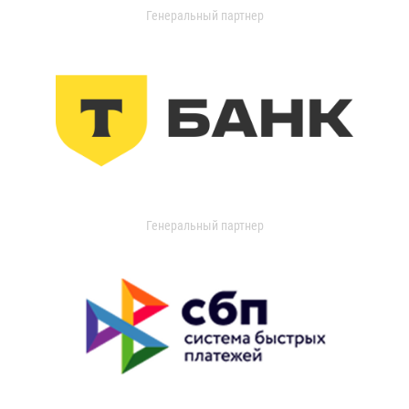
Генеральный партнер
Генеральный партнер