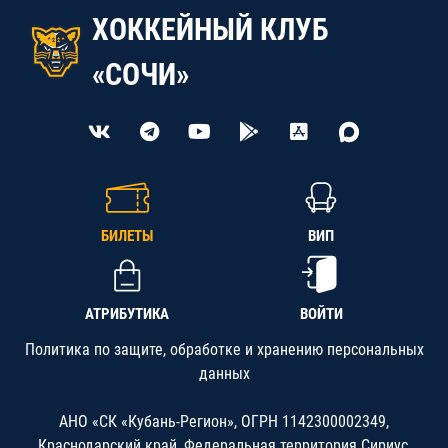
ХОККЕЙНЫЙ КЛУБ
«СОЧИ»
БИЛЕТЫ
ВИП
АТРИБУТИКА
ВОЙТИ
Политика по защите, обработке и хранению персональных
данных
АНО «СК «Кубань-Регион», ОГРН 1142300002349,
Краснодарский край, Федеральная территория Сириус,