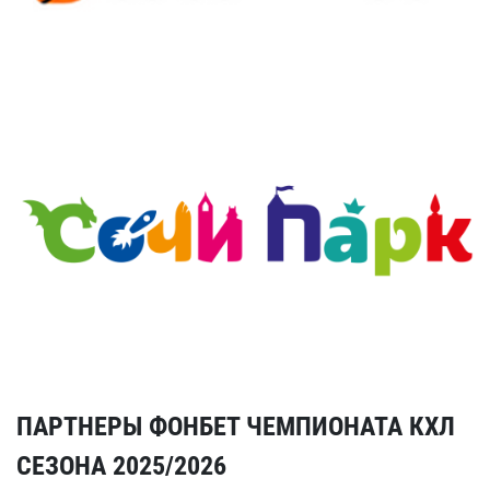
ПАРТНЕРЫ ФОНБЕТ ЧЕМПИОНАТА КХЛ
СЕЗОНА 2025/2026