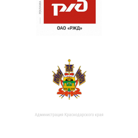
Администрация Краснодарского края