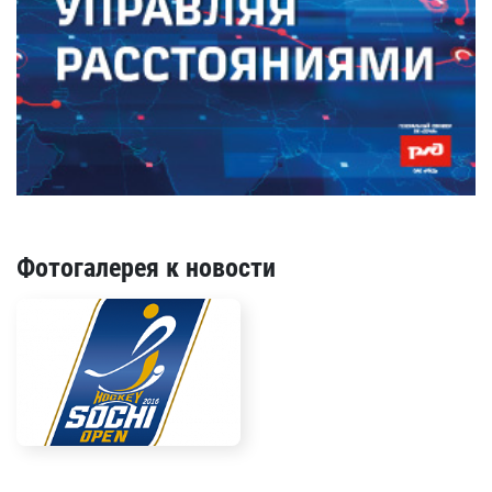
Фотогалерея к новости