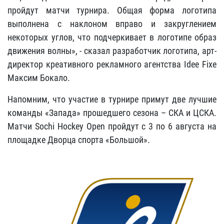
пройдут матчи турнира. Общая форма логотипа
выполнена с наклоном вправо и закруглением
некоторых углов, что подчеркивает в логотипе образ
движения волны», - сказал разработчик логотипа, арт-
директор креативного рекламного агентства Idee Fixe
Максим Бокало.
Напомним, что участие в турнире примут две лучшие
команды «Запада» прошедшего сезона – СКА и ЦСКА.
Матчи Sochi Hockey Open пройдут с 3 по 6 августа на
площадке Дворца спорта «Большой».