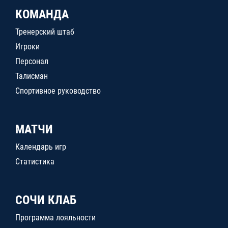
КОМАНДА
Тренерский штаб
Игроки
Персонал
Талисман
Спортивное руководство
МАТЧИ
Календарь игр
Статистика
СОЧИ КЛАБ
Программа лояльности