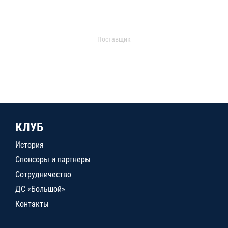
Поставщик
КЛУБ
История
Спонсоры и партнеры
Сотрудничество
ДС «Большой»
Контакты