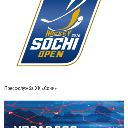
Пресс-служба ХК «Сочи»