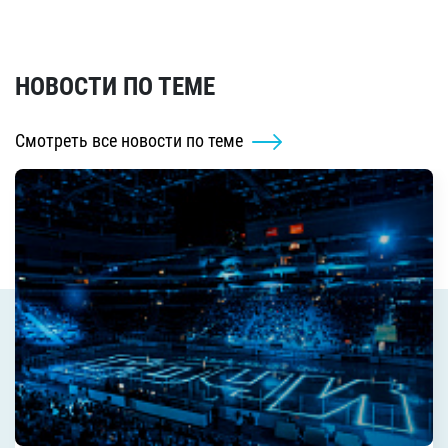
НОВОСТИ ПО ТЕМЕ
Смотреть все новости по теме