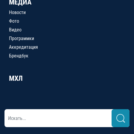
МЕДИА
Новости
Фото
Видео
Программки
Аккредитация
Брендбук
МХЛ