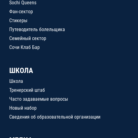
Sochi Queens
Фан-сектор
Стикеры
Путеводитель болельщика
Семейный сектор
Сочи Клаб Бар
ШКОЛА
Школа
Тренерский штаб
Часто задаваемые вопросы
Новый набор
Сведения об образовательной организации