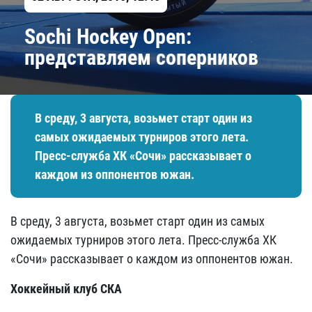
Sochi Hockey Open:
представляем соперников
В среду, 3 августа, возьмет старт один из
самых ожидаемых турниров этого лета.
Пресс-служба ХК «Сочи» рассказывает о
каждом из оппонентов южан.
В среду, 3 августа, возьмет старт один из самых
ожидаемых турниров этого лета. Пресс-служба ХК
«Сочи» рассказывает о каждом из оппонентов южан.
Хоккейный клуб СКА