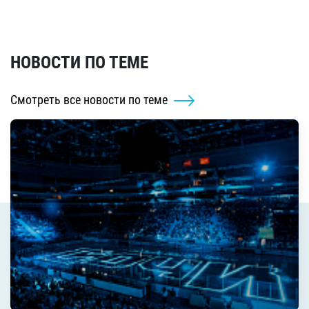
НОВОСТИ ПО ТЕМЕ
Смотреть все новости по теме