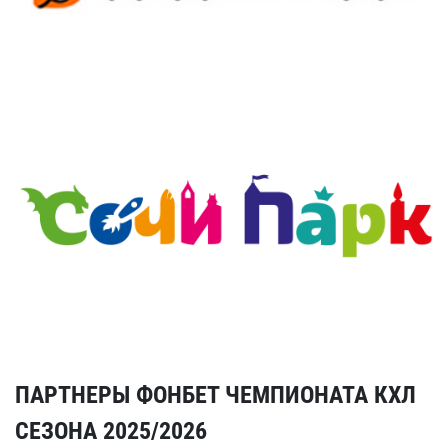
ПАРТНЕРЫ ФОНБЕТ ЧЕМПИОНАТА КХЛ
СЕЗОНА 2025/2026