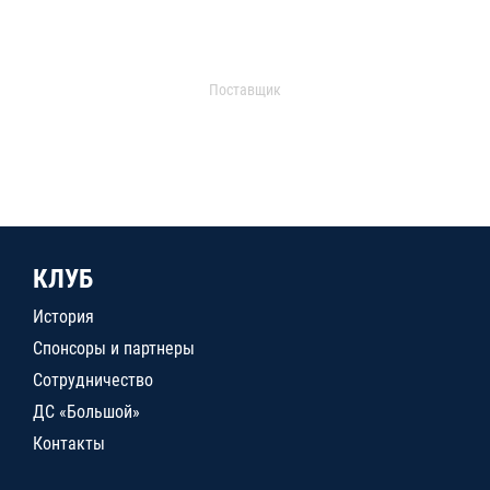
Поставщик
КЛУБ
История
Спонсоры и партнеры
Сотрудничество
ДС «Большой»
Контакты