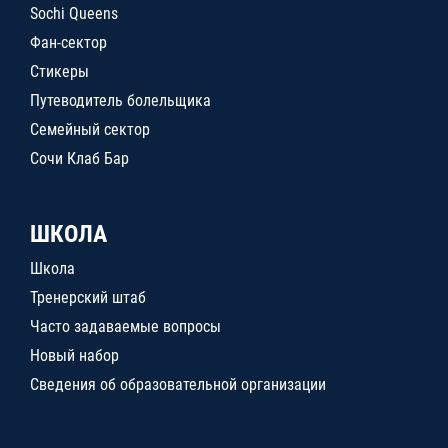
Sochi Queens
Фан-сектор
Стикеры
Путеводитель болельщика
Семейный сектор
Сочи Клаб Бар
ШКОЛА
Школа
Тренерский штаб
Часто задаваемые вопросы
Новый набор
Сведения об образовательной организации