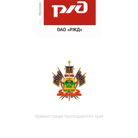
Администрация Краснодарского края