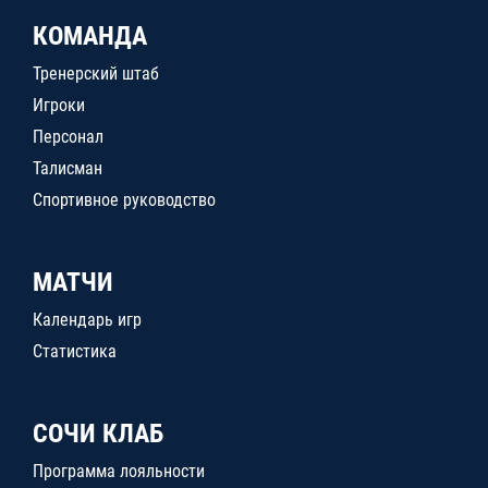
КОМАНДА
Тренерский штаб
Игроки
Персонал
Талисман
Спортивное руководство
МАТЧИ
Календарь игр
Статистика
СОЧИ КЛАБ
Программа лояльности