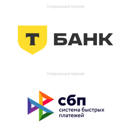
Генеральный партнер
Генеральный партнер