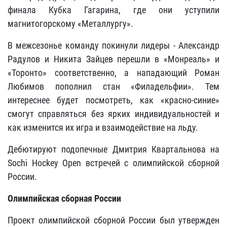
финала Кубка Гагарина, где они уступили
магнитогорскому «Металлургу».
В межсезонье команду покинули лидеры - Александр
Радулов и Никита Зайцев перешли в «Монреаль» и
«Торонто» соответственно, а нападающий Роман
Любимов пополнил стан «Филадельфии». Тем
интереснее будет посмотреть, как «красно-синие»
смогут справляться без ярких индивидуальностей и
как изменится их игра и взаимодействие на льду.
Дебютируют подопечные Дмитрия Квартальнова на
Sochi Hockey Open встречей с олимпийской сборной
России.
Олимпийская сборная России
Проект олимпийской сборной России был утвержден