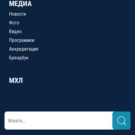
МЕДИА
Новости
Фото
Видео
Программки
Аккредитация
Брендбук
МХЛ