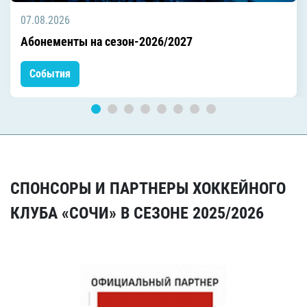
07.08.2026
Абонементы на сезон-2026/2027
События
СПОНСОРЫ И ПАРТНЕРЫ ХОККЕЙНОГО
КЛУБА «СОЧИ» В СЕЗОНЕ 2025/2026