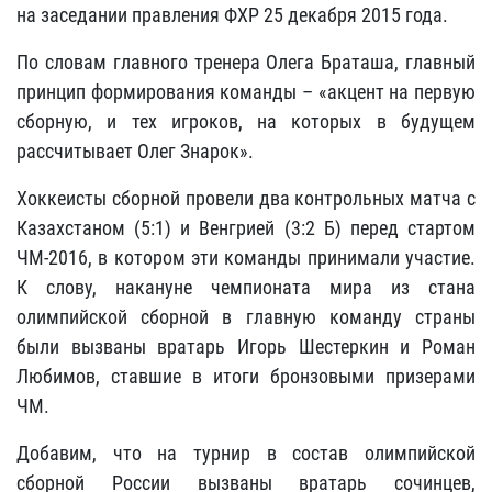
на заседании правления ФХР 25 декабря 2015 года.
По словам главного тренера Олега Браташа, главный
принцип формирования команды – «акцент на первую
сборную, и тех игроков, на которых в будущем
рассчитывает Олег Знарок».
Хоккеисты сборной провели два контрольных матча с
Казахстаном (5:1) и Венгрией (3:2 Б) перед стартом
ЧМ-2016, в котором эти команды принимали участие.
К слову, накануне чемпионата мира из стана
олимпийской сборной в главную команду страны
были вызваны вратарь Игорь Шестеркин и Роман
Любимов, ставшие в итоги бронзовыми призерами
ЧМ.
Добавим, что на турнир в состав олимпийской
сборной России вызваны вратарь сочинцев,