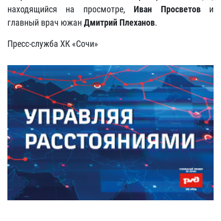
находящийся на просмотре,
Иван Просветов
и
главный врач южан
Дмитрий Плеханов
.
Пресс-служба ХК «Сочи»