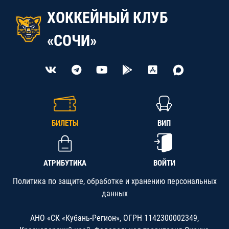
ХОККЕЙНЫЙ КЛУБ
«СОЧИ»
БИЛЕТЫ
ВИП
АТРИБУТИКА
ВОЙТИ
Политика по защите, обработке и хранению персональных
данных
АНО «СК «Кубань-Регион», ОГРН 1142300002349,