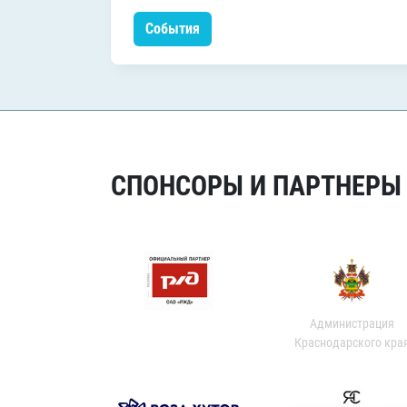
События
СПОНСОРЫ И ПАРТНЕРЫ Х
Администрация
Краснодарского кра