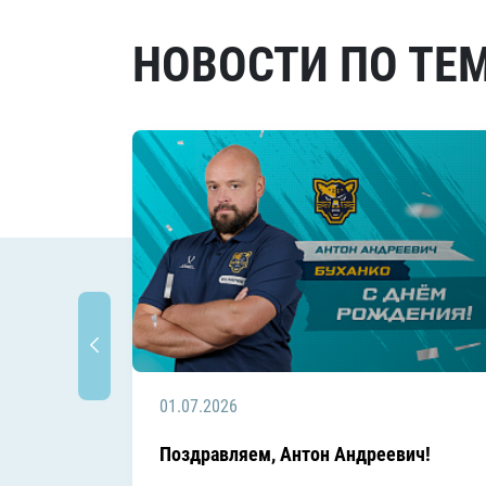
НОВОСТИ ПО ТЕ
01.07.2026
Поздравляем, Антон Андреевич!