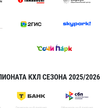
ИОНАТА КХЛ СЕЗОНА 2025/2026
р
Генеральный партнер
Официальный партнер