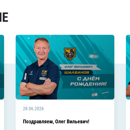
МЕ
28.06.2026
Поздравляем, Олег Вильевич!