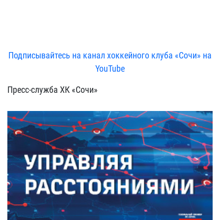
Подписывайтесь на канал хоккейного клуба «Сочи» на
YouTube
Пресс-служба ХК «Сочи»