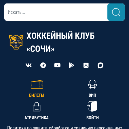
ХОККЕЙНЫЙ КЛУБ
«СОЧИ»
БИЛЕТЫ
ВИП
АТРИБУТИКА
ВОЙТИ
Политика по защите, обработке и хранению персональных