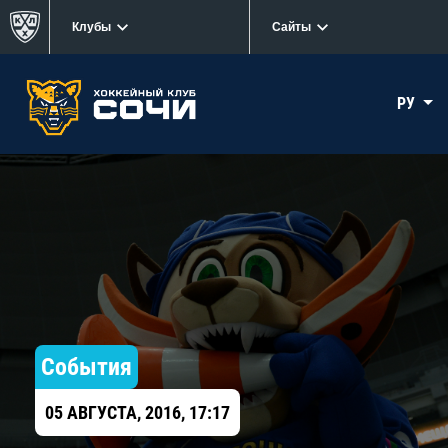
Клубы
Сайты
РУ
События
05 АВГУСТА, 2016, 17:17