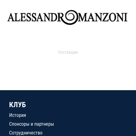
Поставщик
КЛУБ
История
Спонсоры и партнеры
Сотрудничество