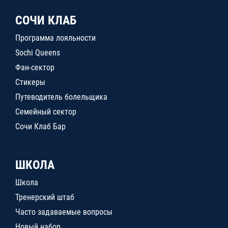
СОЧИ КЛАБ
Программа лояльности
Sochi Queens
Фан-сектор
Стикеры
Путеводитель болельщика
Семейный сектор
Сочи Клаб Бар
ШКОЛА
Школа
Тренерский штаб
Часто задаваемые вопросы
Новый набор