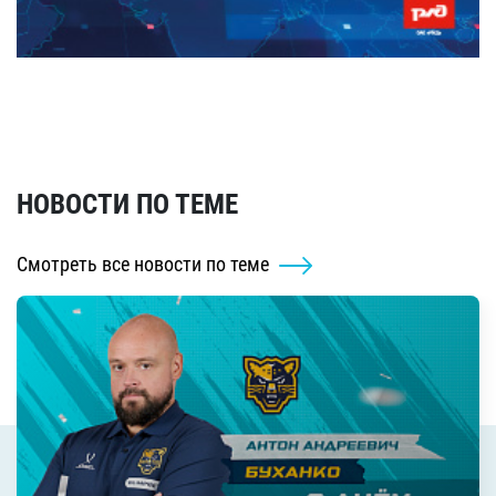
НОВОСТИ ПО ТЕМЕ
Смотреть все новости по теме