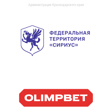
Администрация Краснодарского края