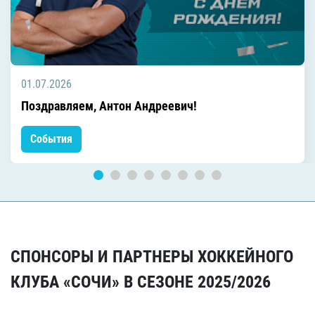
01.07.2026
Поздравляем, Антон Андреевич!
События
СПОНСОРЫ И ПАРТНЕРЫ ХОККЕЙНОГО
КЛУБА «СОЧИ» В СЕЗОНЕ 2025/2026