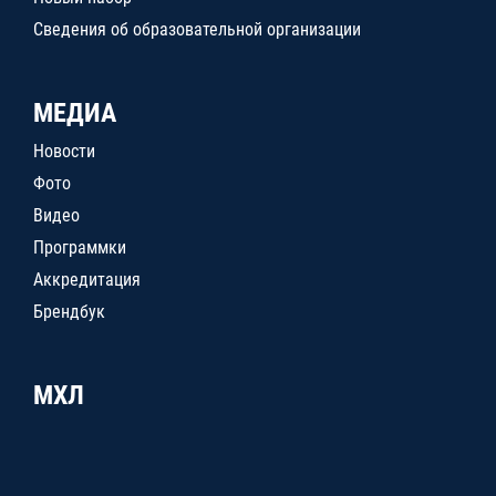
Сведения об образовательной организации
МЕДИА
Новости
Фото
Видео
Программки
Аккредитация
Брендбук
МХЛ