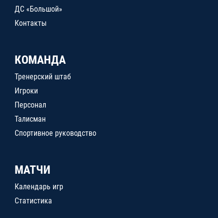
ДС «Большой»
Контакты
КОМАНДА
Тренерский штаб
Игроки
Персонал
Талисман
Спортивное руководство
МАТЧИ
Календарь игр
Статистика