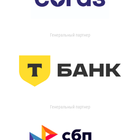
Генеральный партнер
Генеральный партнер