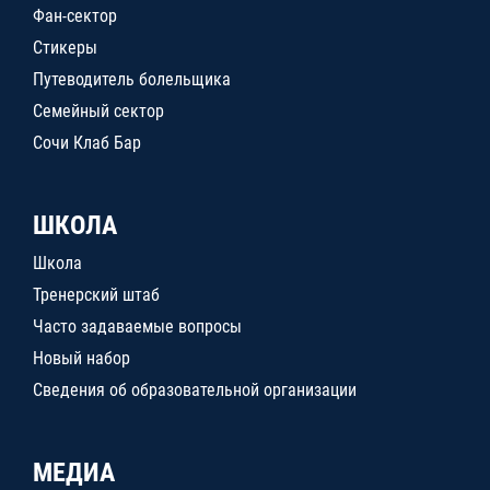
Фан-сектор
Стикеры
Путеводитель болельщика
Семейный сектор
Сочи Клаб Бар
ШКОЛА
Школа
Тренерский штаб
Часто задаваемые вопросы
Новый набор
Сведения об образовательной организации
МЕДИА