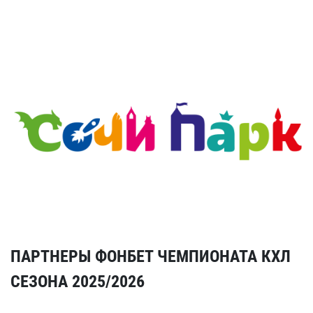
ПАРТНЕРЫ ФОНБЕТ ЧЕМПИОНАТА КХЛ
СЕЗОНА 2025/2026