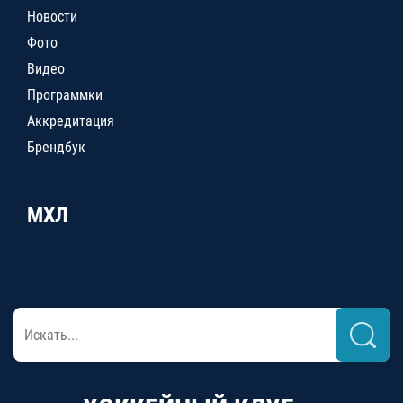
Новости
Фото
Видео
Программки
Аккредитация
Брендбук
МХЛ