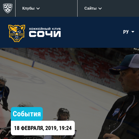
Клубы
Сайты
РУ
События
18 ФЕВРАЛЯ, 2019, 19:24