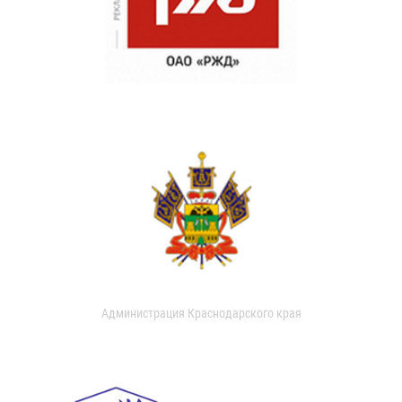
Администрация Краснодарского края