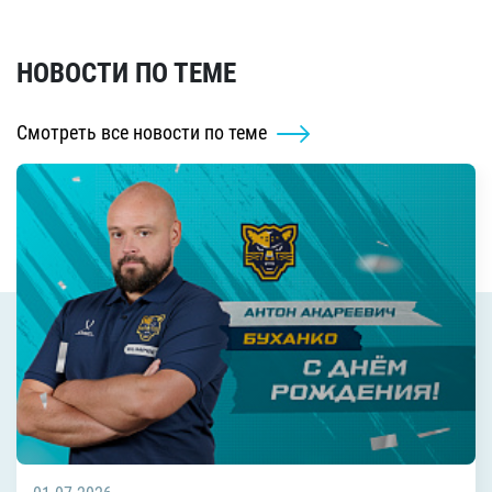
НОВОСТИ ПО ТЕМЕ
Смотреть все новости по теме