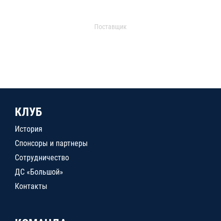
Поставщик
КЛУБ
История
Спонсоры и партнеры
Сотрудничество
ДС «Большой»
Контакты