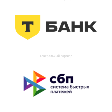
Генеральный партнер