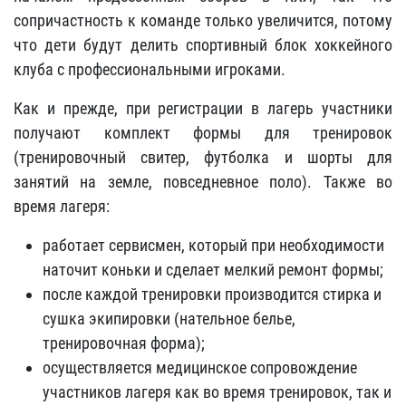
сопричастность к команде только увеличится, потому
что дети будут делить спортивный блок хоккейного
клуба с профессиональными игроками.
Как и прежде, при регистрации в лагерь участники
получают комплект формы для тренировок
(тренировочный свитер, футболка и шорты для
занятий на земле, повседневное поло). Также во
время лагеря:
работает сервисмен, который при необходимости
наточит коньки и сделает мелкий ремонт формы;
после каждой тренировки производится стирка и
сушка экипировки (нательное белье,
тренировочная форма);
осуществляется медицинское сопровождение
участников лагеря как во время тренировок, так и