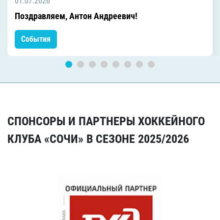
01.07.2026
Поздравляем, Антон Андреевич!
События
СПОНСОРЫ И ПАРТНЕРЫ ХОККЕЙНОГО
КЛУБА «СОЧИ» В СЕЗОНЕ 2025/2026