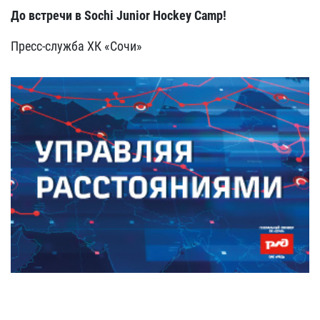
До встречи в Sochi Junior Hockey Camp!
Пресс-служба ХК «Сочи»