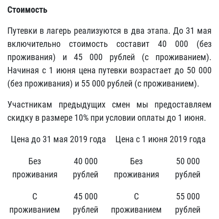
Стоимость
Путевки в лагерь реализуются в два этапа. До 31 мая
включительно стоимость составит 40 000 (без
проживания) и 45 000 рублей (с проживанием).
Начиная с 1 июня цена путевки возрастает до 50 000
(без проживания) и 55 000 рублей (с проживанием).
Участникам предыдущих смен мы предоставляем
скидку в размере 10% при условии оплаты до 1 июня.
Цена до 31 мая 2019 года
Цена с 1 июня 2019 года
Без
40 000
Без
50 000
проживания
рублей
проживания
рублей
С
45 000
С
55 000
проживанием
рублей
проживанием
рублей