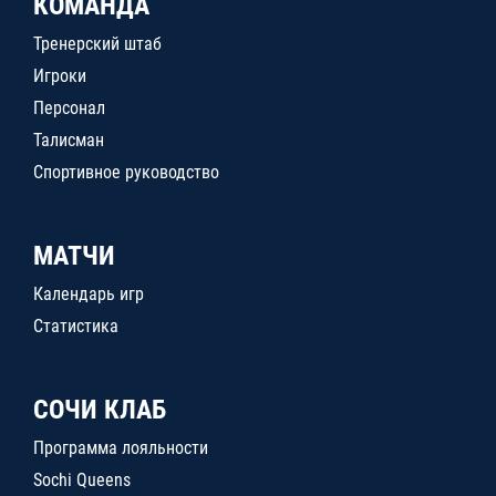
КОМАНДА
Тренерский штаб
Игроки
Персонал
Талисман
Спортивное руководство
МАТЧИ
Календарь игр
Статистика
СОЧИ КЛАБ
Программа лояльности
Sochi Queens