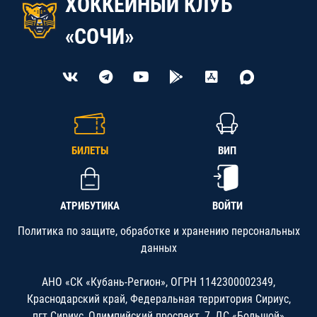
ХОККЕЙНЫЙ КЛУБ
«СОЧИ»
БИЛЕТЫ
ВИП
АТРИБУТИКА
ВОЙТИ
Политика по защите, обработке и хранению персональных
данных
АНО «СК «Кубань-Регион», ОГРН 1142300002349,
Краснодарский край, Федеральная территория Сириус,
пгт.Сириус, Олимпийский проспект, 7, ДС «Большой»