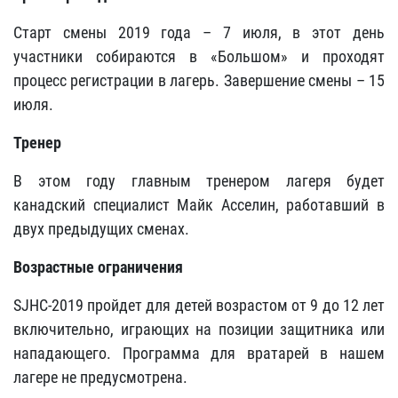
Старт смены 2019 года – 7 июля, в этот день
участники собираются в «Большом» и проходят
процесс регистрации в лагерь. Завершение смены – 15
июля.
Тренер
В этом году главным тренером лагеря будет
канадский специалист Майк Асселин, работавший в
двух предыдущих сменах.
Возрастные ограничения
SJHC-2019 пройдет для детей возрастом от 9 до 12 лет
включительно, играющих на позиции защитника или
нападающего. Программа для вратарей в нашем
лагере не предусмотрена.