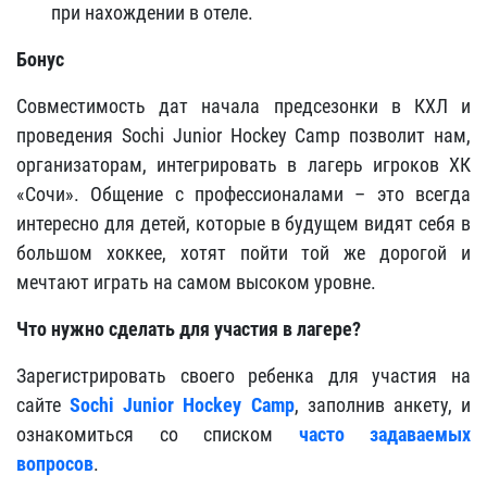
при нахождении в отеле.
Бонус
Совместимость дат начала предсезонки в КХЛ и
проведения Sochi Junior Hockey Camp позволит нам,
организаторам, интегрировать в лагерь игроков ХК
«Сочи». Общение с профессионалами – это всегда
интересно для детей, которые в будущем видят себя в
большом хоккее, хотят пойти той же дорогой и
мечтают играть на самом высоком уровне.
Что нужно сделать для участия в лагере?
Зарегистрировать своего ребенка для участия на
сайте
Sochi Junior Hockey Camp
, заполнив анкету, и
ознакомиться со списком
часто задаваемых
вопросов
.