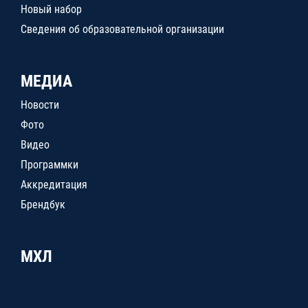
Новый набор
Сведения об образовательной организации
МЕДИА
Новости
Фото
Видео
Программки
Аккредитация
Брендбук
МХЛ