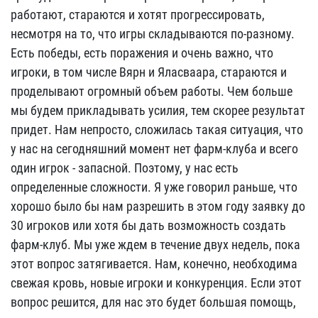
работают, стараются и хотят прогрессировать,
несмотря на то, что игры складываются по-разному.
Есть победы, есть поражения и очень важно, что
игроки, в том числе Вярн и Яласваара, стараются и
проделывают огромный объем работы. Чем больше
мы будем прикладывать усилия, тем скорее результат
придет. Нам непросто, сложилась такая ситуация, что
у нас на сегодняшний момент нет фарм-клуба и всего
один игрок - запасной. Поэтому, у нас есть
определенные сложности. Я уже говорил раньше, что
хорошо было бы нам разрешить в этом году заявку до
30 игроков или хотя бы дать возможность создать
фарм-клуб. Мы уже ждем в течение двух недель, пока
этот вопрос затягивается. Нам, конечно, необходима
свежая кровь, новые игроки и конкуренция. Если этот
вопрос решится, для нас это будет большая помощь,