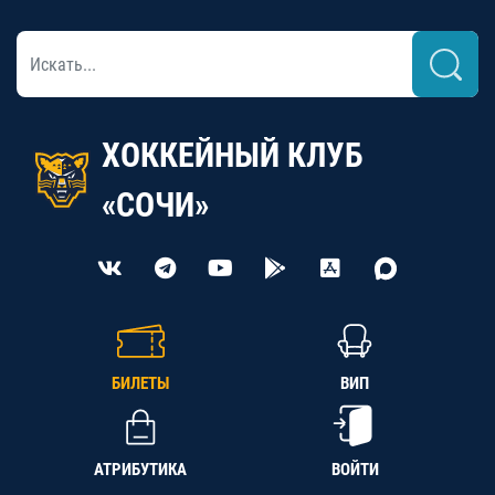
ХОККЕЙНЫЙ КЛУБ
«СОЧИ»
БИЛЕТЫ
ВИП
АТРИБУТИКА
ВОЙТИ