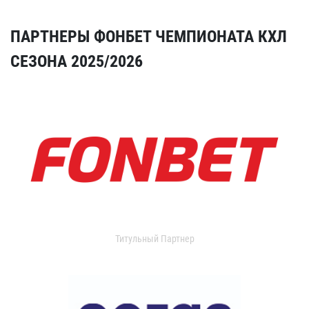
ПАРТНЕРЫ ФОНБЕТ ЧЕМПИОНАТА КХЛ
СЕЗОНА 2025/2026
Титульный Партнер