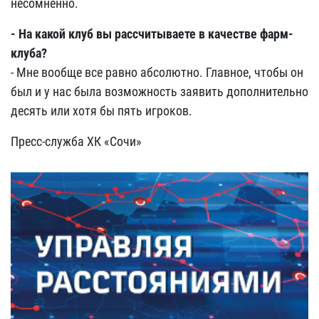
несомненно.
- На какой клуб вы рассчитываете в качестве фарм-
клуба?
- Мне вообще все равно абсолютно. Главное, чтобы он
был и у нас была возможность заявить дополнительно
десять или хотя бы пять игроков.
Пресс-служба ХК «Сочи»