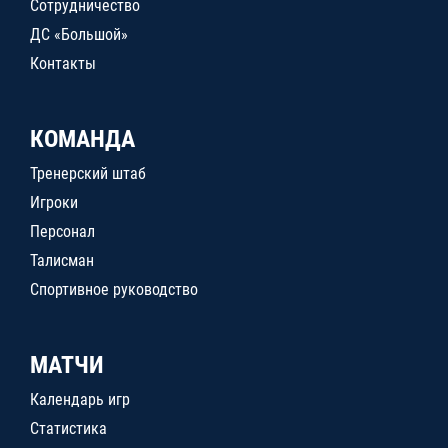
Сотрудничество
ДС «Большой»
Контакты
КОМАНДА
Тренерский штаб
Игроки
Персонал
Талисман
Спортивное руководство
МАТЧИ
Календарь игр
Статистика