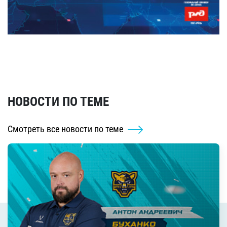
НОВОСТИ ПО ТЕМЕ
Смотреть все новости по теме