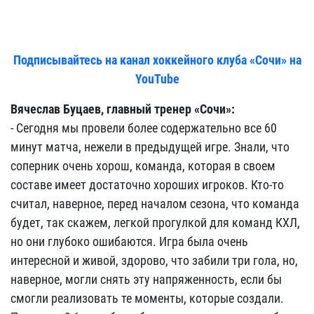
Подписывайтесь на канал хоккейного клуба «Сочи» на
YouTube
Вячеслав Буцаев, главный тренер «Сочи»:
- Сегодня мы провели более содержательно все 60
минут матча, нежели в предыдущей игре. Знали, что
соперник очень хорош, команда, которая в своем
составе имеет достаточно хороших игроков. Кто-то
считал, наверное, перед началом сезона, что команда
будет, так скажем, легкой прогулкой для команд КХЛ,
но они глубоко ошибаются. Игра была очень
интересной и живой, здорово, что забили три гола, но,
наверное, могли снять эту напряженность, если бы
смогли реализовать те моменты, которые создали.