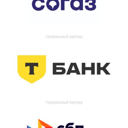
Генеральный партнер
Генеральный партнер