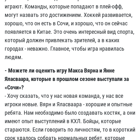
играют. Команды, которые попадают в плей-офф,
могут назвать это достижением. Хоккей развивается,
хорошо, что он есть в Сочи, и хорошо, что он сейчас
появляется в Китае. Это очень интересный вид спорта,
который должен привлекать зрителей, а в каких
городах - неважно. Главное, чтобы игра нравилась
людям.
- Можете ли оценить игру Макса Вярна и Янне
Яласваара, которые в прошлом сезоне выступали за
«Сочи»?
- Хочу сказать, что у нас новая команда, у нас все
игроки новые. Вярн и Яласваара - хорошие и опытные
ребята. Нам необходимо было создавать костяк, а они
имеют опыт выступлений в КХЛ. Бойцы, которые
стараются. Если говорить по личностям, то в короткий
срок удалось собрать нормальных ребят, которые