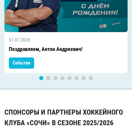
01.07.2026
Поздравляем, Антон Андреевич!
События
СПОНСОРЫ И ПАРТНЕРЫ ХОККЕЙНОГО
КЛУБА «СОЧИ» В СЕЗОНЕ 2025/2026