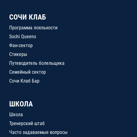
СОЧИ КЛАБ
Программа лояльности
Sochi Queens
Фан-сектор
Стикеры
Путеводитель болельщика
Семейный сектор
Сочи Клаб Бар
ШКОЛА
Школа
Тренерский штаб
Часто задаваемые вопросы