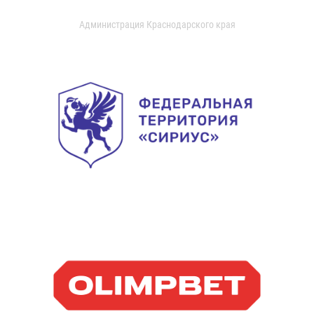
Администрация Краснодарского края