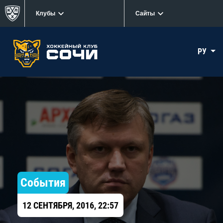
Клубы
Сайты
РУ
События
12 СЕНТЯБРЯ, 2016, 22:57