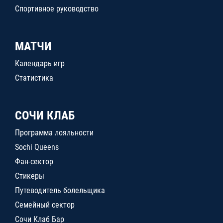
Спортивное руководство
МАТЧИ
Календарь игр
Статистика
СОЧИ КЛАБ
Программа лояльности
Sochi Queens
Фан-сектор
Стикеры
Путеводитель болельщика
Семейный сектор
Сочи Клаб Бар