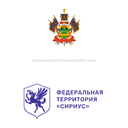
Администрация Краснодарского края