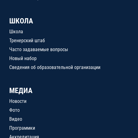
ШКОЛА
Школа
Тренерский штаб
Часто задаваемые вопросы
Новый набор
Сведения об образовательной организации
МЕДИА
Новости
Фото
Видео
Программки
Аккредитация