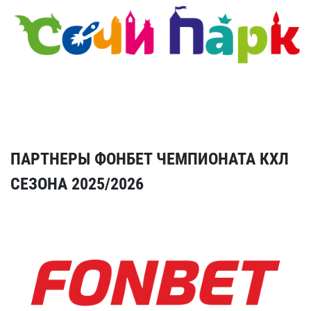
ПАРТНЕРЫ ФОНБЕТ ЧЕМПИОНАТА КХЛ
СЕЗОНА 2025/2026