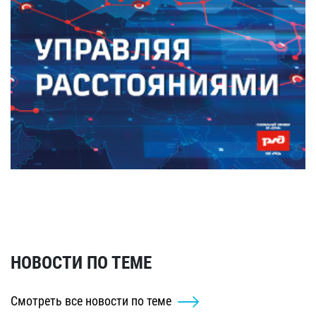
НОВОСТИ ПО ТЕМЕ
Смотреть все новости по теме