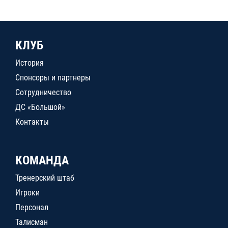
КЛУБ
История
Спонсоры и партнеры
Сотрудничество
ДС «Большой»
Контакты
КОМАНДА
Тренерский штаб
Игроки
Персонал
Талисман