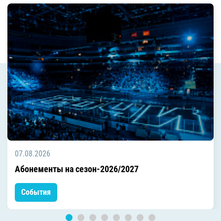
07.08.2026
Абонементы на сезон-2026/2027
События