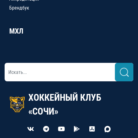
Брендбук
МХЛ
ХОККЕЙНЫЙ КЛУБ
«СОЧИ»