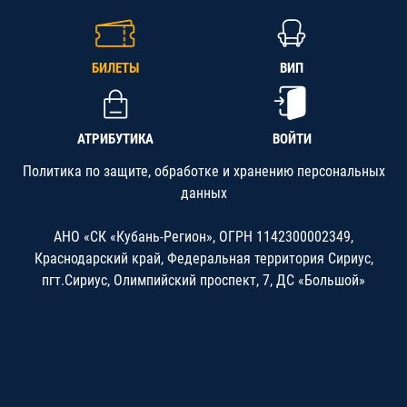
БИЛЕТЫ
ВИП
АТРИБУТИКА
ВОЙТИ
Политика по защите, обработке и хранению персональных
данных
АНО «СК «Кубань-Регион», ОГРН 1142300002349,
Краснодарский край, Федеральная территория Сириус,
пгт.Сириус, Олимпийский проспект, 7, ДС «Большой»