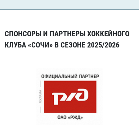
СПОНСОРЫ И ПАРТНЕРЫ ХОККЕЙНОГО
КЛУБА «СОЧИ» В СЕЗОНЕ 2025/2026