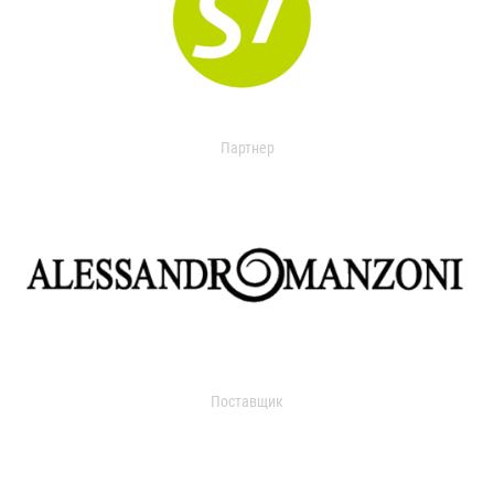
Партнер
Поставщик