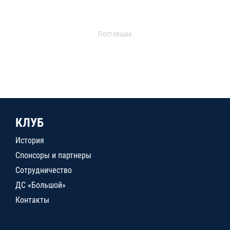
Поставщик
КЛУБ
История
Спонсоры и партнеры
Сотрудничество
ДС «Большой»
Контакты