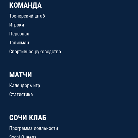
КОМАНДА
Тренерский штаб
Игроки
Персонал
Талисман
Спортивное руководство
МАТЧИ
Календарь игр
Статистика
СОЧИ КЛАБ
Программа лояльности
Sochi Queens