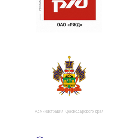
Администрация Краснодарского края