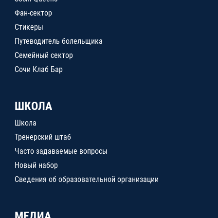
Фан-сектор
Стикеры
Путеводитель болельщика
Семейный сектор
Сочи Клаб Бар
ШКОЛА
Школа
Тренерский штаб
Часто задаваемые вопросы
Новый набор
Сведения об образовательной организации
МЕДИА