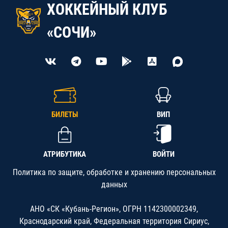
ХОККЕЙНЫЙ КЛУБ
«СОЧИ»
БИЛЕТЫ
ВИП
АТРИБУТИКА
ВОЙТИ
Политика по защите, обработке и хранению персональных
данных
АНО «СК «Кубань-Регион», ОГРН 1142300002349,
Краснодарский край, Федеральная территория Сириус,