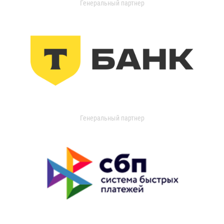
Генеральный партнер
Генеральный партнер