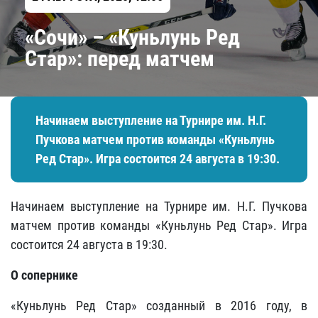
«Сочи» – «Куньлунь Ред
Стар»: перед матчем
Начинаем выступление на Турнире им. Н.Г.
Пучкова матчем против команды «Куньлунь
Ред Стар». Игра состоится 24 августа в 19:30.
Начинаем выступление на Турнире им. Н.Г. Пучкова
матчем против команды «Куньлунь Ред Стар». Игра
состоится 24 августа в 19:30.
О сопернике
«Куньлунь Ред Стар» созданный в 2016 году, в