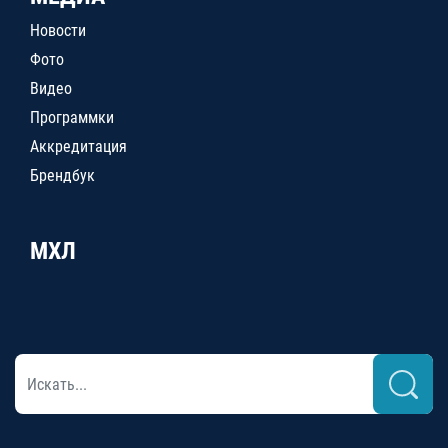
Новости
Фото
Видео
Программки
Аккредитация
Брендбук
МХЛ