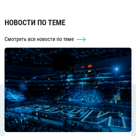
НОВОСТИ ПО ТЕМЕ
Смотреть все новости по теме