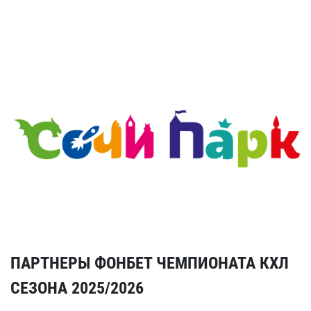
ПАРТНЕРЫ ФОНБЕТ ЧЕМПИОНАТА КХЛ
СЕЗОНА 2025/2026