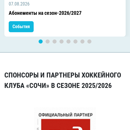
07.08.2026
Абонементы на сезон-2026/2027
События
СПОНСОРЫ И ПАРТНЕРЫ ХОККЕЙНОГО
КЛУБА «СОЧИ» В СЕЗОНЕ 2025/2026