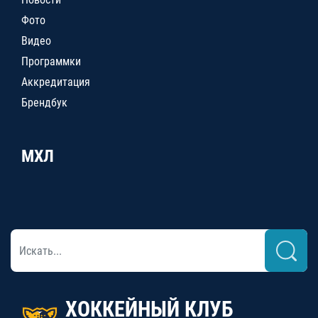
Фото
Видео
Программки
Аккредитация
Брендбук
МХЛ
ХОККЕЙНЫЙ КЛУБ