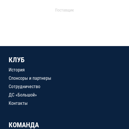
Поставщик
КЛУБ
История
Спонсоры и партнеры
Сотрудничество
ДС «Большой»
Контакты
КОМАНДА