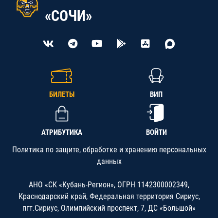
«СОЧИ»
БИЛЕТЫ
ВИП
АТРИБУТИКА
ВОЙТИ
Политика по защите, обработке и хранению персональных
данных
АНО «СК «Кубань-Регион», ОГРН 1142300002349,
Краснодарский край, Федеральная территория Сириус,
пгт.Сириус, Олимпийский проспект, 7, ДС «Большой»