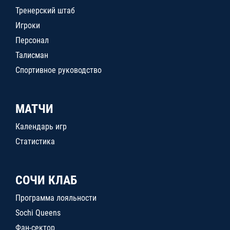
Тренерский штаб
Игроки
Персонал
Талисман
Спортивное руководство
МАТЧИ
Календарь игр
Статистика
СОЧИ КЛАБ
Программа лояльности
Sochi Queens
Фан-сектор