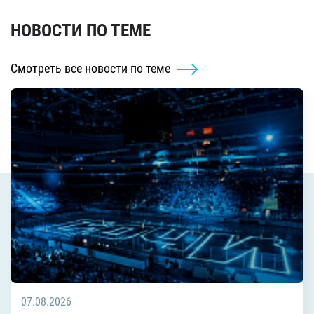
НОВОСТИ ПО ТЕМЕ
Смотреть все новости по теме
07.08.2026