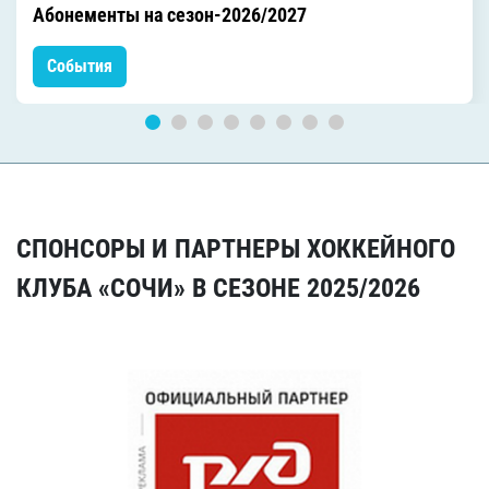
Абонементы на сезон-2026/2027
События
СПОНСОРЫ И ПАРТНЕРЫ ХОККЕЙНОГО
КЛУБА «СОЧИ» В СЕЗОНЕ 2025/2026