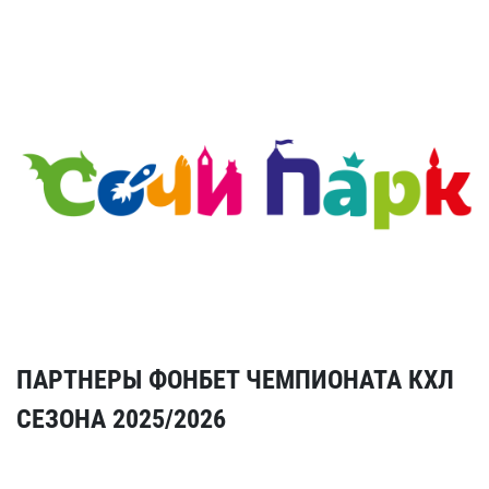
ПАРТНЕРЫ ФОНБЕТ ЧЕМПИОНАТА КХЛ
СЕЗОНА 2025/2026