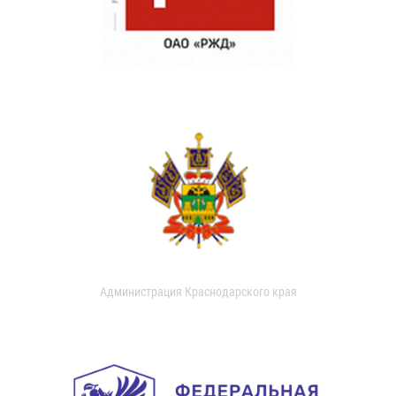
Администрация Краснодарского края