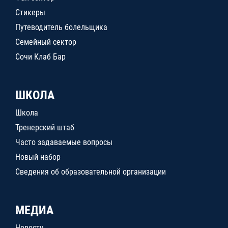
Стикеры
Путеводитель болельщика
Семейный сектор
Сочи Клаб Бар
ШКОЛА
Школа
Тренерский штаб
Часто задаваемые вопросы
Новый набор
Сведения об образовательной организации
МЕДИА
Новости