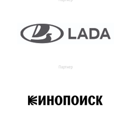
Партнер