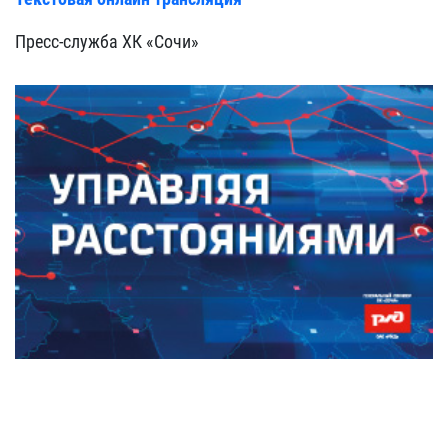
Пресс-служба ХК «Сочи»