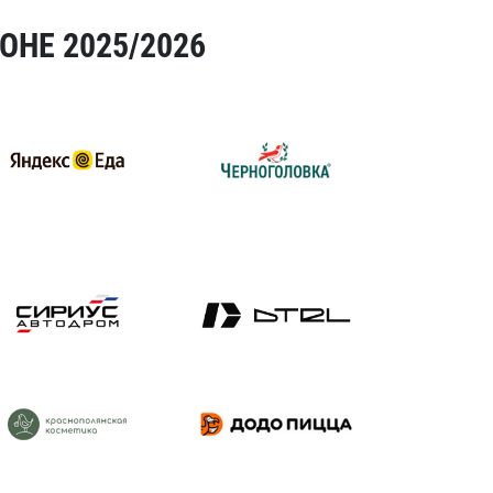
ОНЕ 2025/2026