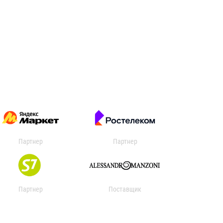
Партнер
Партнер
Партнер
Поставщик