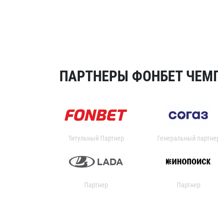
ПАРТНЕРЫ ФОНБЕТ ЧЕМП
Титульный Партнер
Генеральный партне
Партнер
Партнер