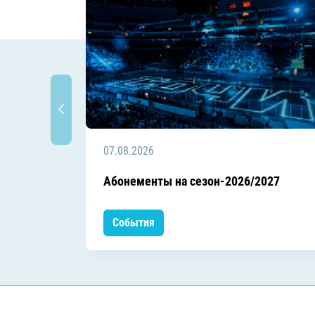
07.08.2026
Абонементы на сезон-2026/2027
События