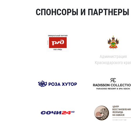
СПОНСОРЫ И ПАРТНЕРЫ Х
Администрация
Краснодарского кра