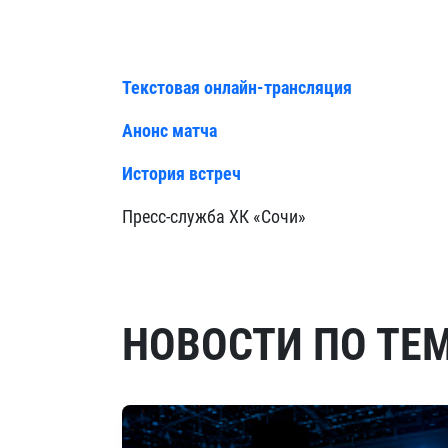
Текстовая онлайн-трансляция
Анонс матча
История встреч
Пресс-служба ХК «Сочи»
НОВОСТИ ПО ТЕ