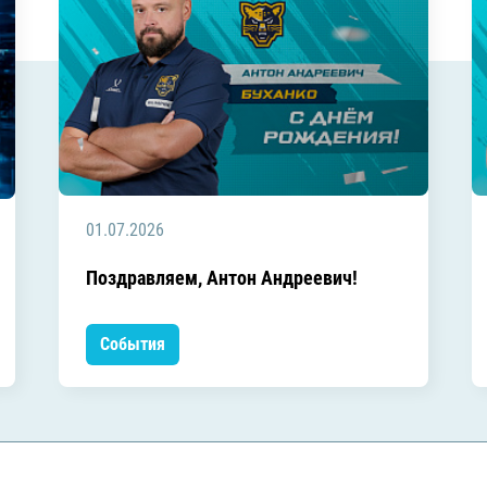
01.07.2026
Поздравляем, Антон Андреевич!
События