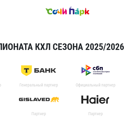
ИОНАТА КХЛ СЕЗОНА 2025/2026
р
Генеральный партнер
Официальный партнер
Партнер
Партнер