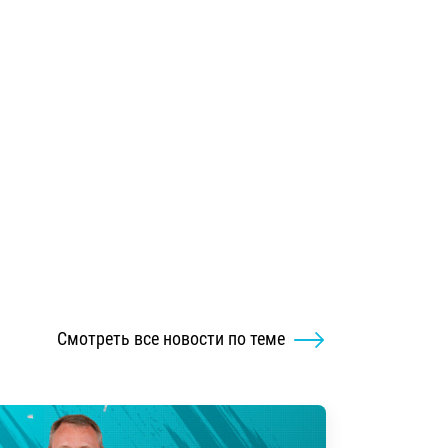
Смотреть все новости по теме