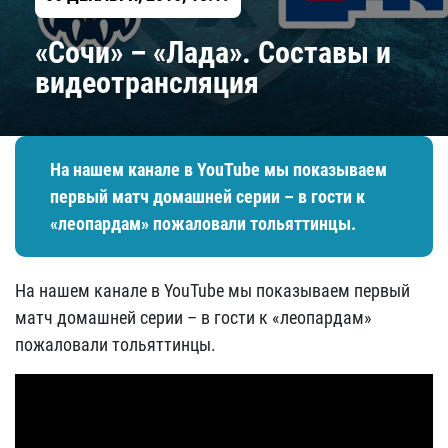
«Сочи» – «Лада». Составы и
видеотрансляция
На нашем канале в YouTube мы показываем
первый матч домашней серии – в гости к
«леопардам» пожаловали тольяттинцы.
На нашем канале в YouTube мы показываем первый
матч домашней серии – в гости к «леопардам»
пожаловали тольяттинцы.