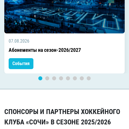
07.08.2026
Абонементы на сезон-2026/2027
События
СПОНСОРЫ И ПАРТНЕРЫ ХОККЕЙНОГО
КЛУБА «СОЧИ» В СЕЗОНЕ 2025/2026