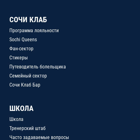
СОЧИ КЛАБ
Программа лояльности
Sochi Queens
Фан-сектор
Стикеры
Путеводитель болельщика
Семейный сектор
Сочи Клаб Бар
ШКОЛА
Школа
Тренерский штаб
Часто задаваемые вопросы