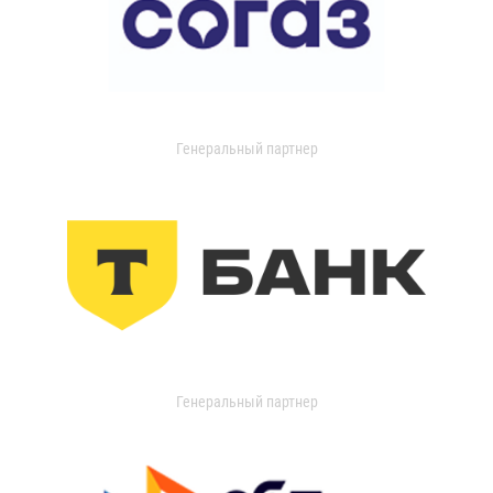
Генеральный партнер
Генеральный партнер