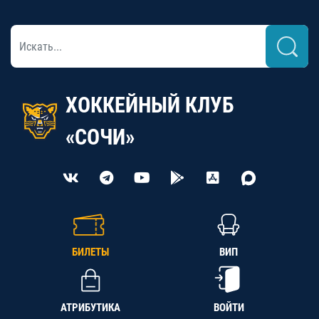
ХОККЕЙНЫЙ КЛУБ
«СОЧИ»
БИЛЕТЫ
ВИП
АТРИБУТИКА
ВОЙТИ