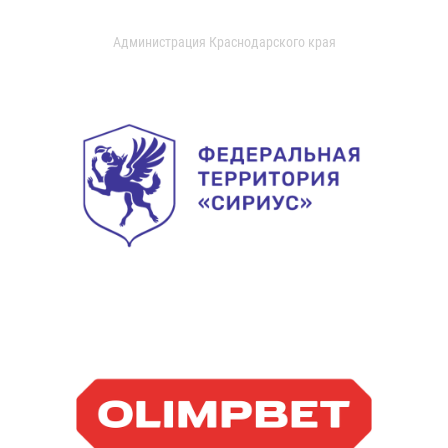
Администрация Краснодарского края