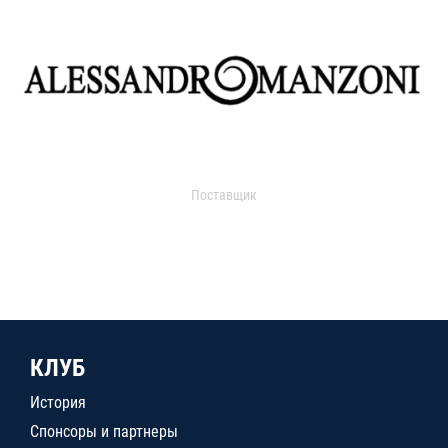
Поставщик
КЛУБ
История
Спонсоры и партнеры