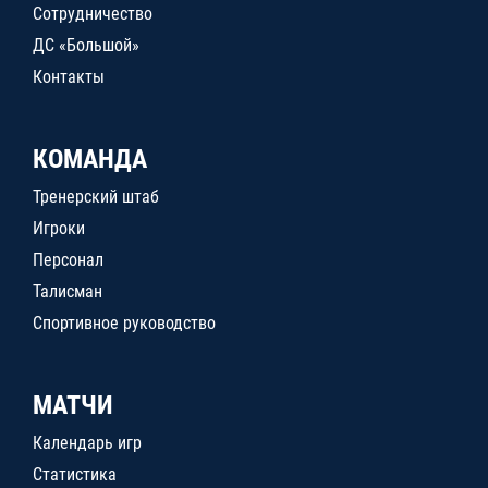
Сотрудничество
ДС «Большой»
Контакты
КОМАНДА
Тренерский штаб
Игроки
Персонал
Талисман
Спортивное руководство
МАТЧИ
Календарь игр
Статистика