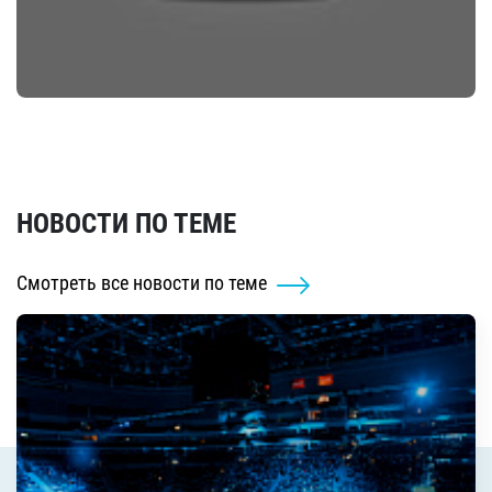
НОВОСТИ ПО ТЕМЕ
Смотреть все новости по теме