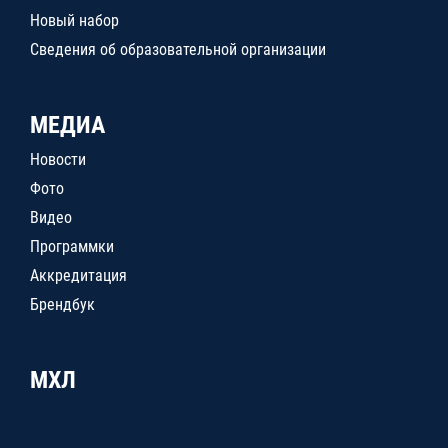
Новый набор
Сведения об образовательной организации
МЕДИА
Новости
Фото
Видео
Программки
Аккредитация
Брендбук
МХЛ