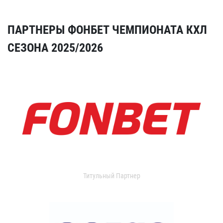
ПАРТНЕРЫ ФОНБЕТ ЧЕМПИОНАТА КХЛ
СЕЗОНА 2025/2026
Титульный Партнер