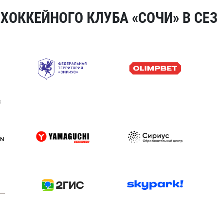
ОККЕЙНОГО КЛУБА «СОЧИ» В СЕЗ
я