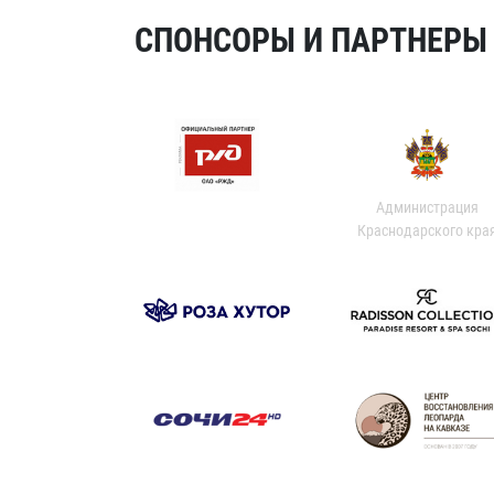
СПОНСОРЫ И ПАРТНЕРЫ Х
Администрация
Краснодарского кра