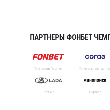
ПАРТНЕРЫ ФОНБЕТ ЧЕМП
Титульный Партнер
Генеральный партне
Партнер
Партнер