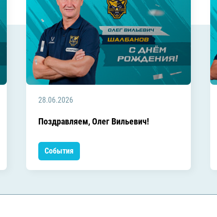
28.06.2026
Поздравляем, Олег Вильевич!
События