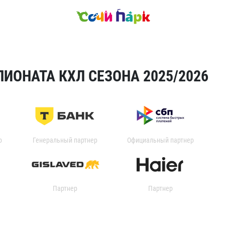
ИОНАТА КХЛ СЕЗОНА 2025/2026
р
Генеральный партнер
Официальный партнер
Партнер
Партнер