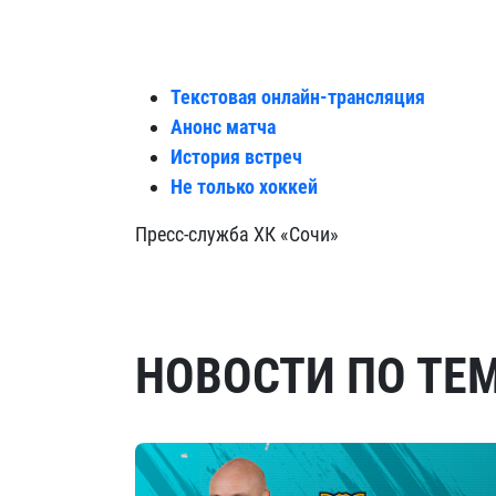
Текстовая онлайн-трансляция
Анонс матча
История встреч
Не только хоккей
Пресс-служба ХК «Сочи»
НОВОСТИ ПО ТЕ