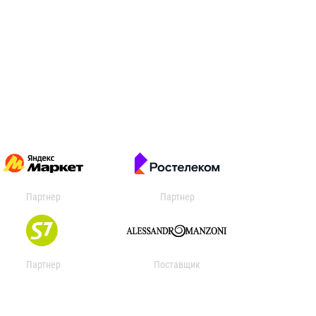
Партнер
Партнер
Партнер
Поставщик