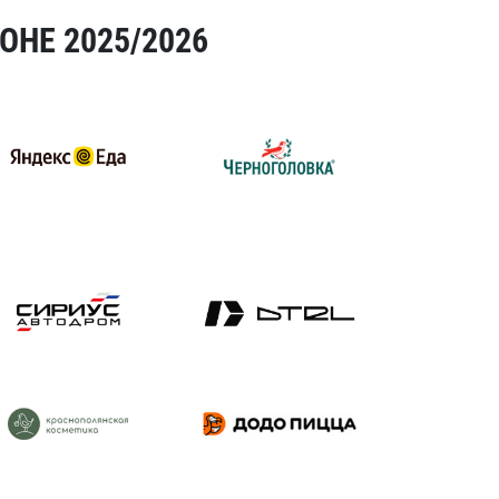
ОНЕ 2025/2026