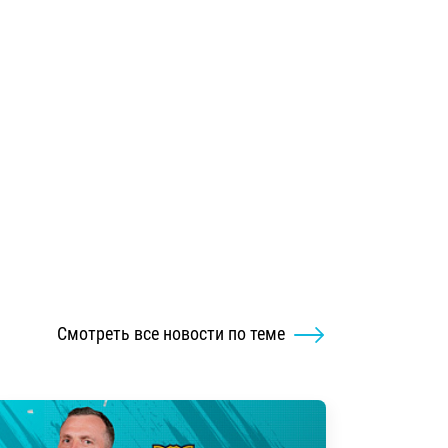
Смотреть все новости по теме