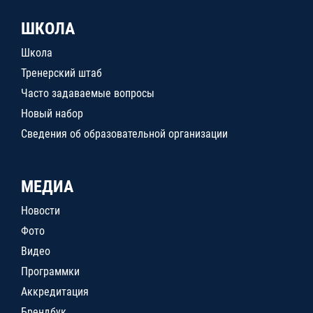
ШКОЛА
Школа
Тренерский штаб
Часто задаваемые вопросы
Новый набор
Сведения об образовательной организации
МЕДИА
Новости
Фото
Видео
Программки
Аккредитация
Брендбук