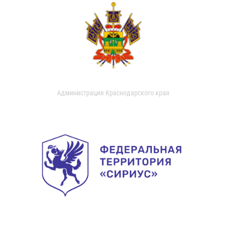
Администрация Краснодарского края