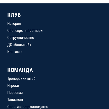
КЛУБ
История
Спонсоры и партнеры
Сотрудничество
ДС «Большой»
Контакты
КОМАНДА
Тренерский штаб
Игроки
Персонал
Талисман
Спортивное руководство