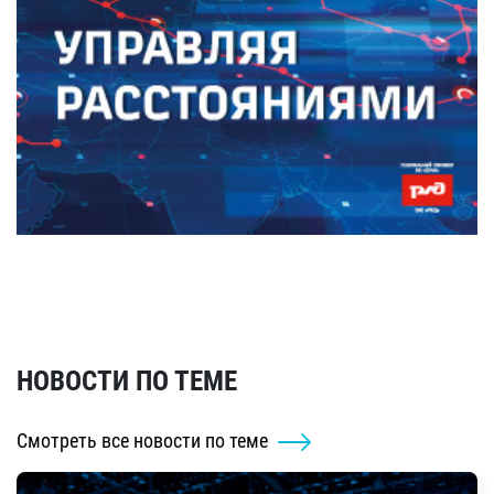
НОВОСТИ ПО ТЕМЕ
Смотреть все новости по теме