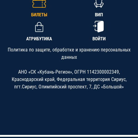
БИЛЕТЫ
ВИП
АТРИБУТИКА
ВОЙТИ
Политика по защите, обработке и хранению персональных
данных
АНО «СК «Кубань-Регион», ОГРН 1142300002349,
Краснодарский край, Федеральная территория Сириус,
пгт.Сириус, Олимпийский проспект, 7, ДС «Большой»