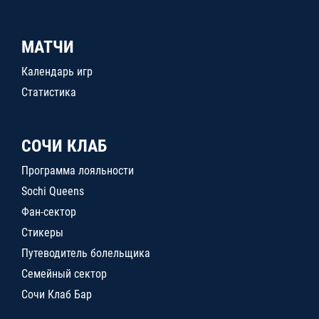
МАТЧИ
Календарь игр
Статистика
СОЧИ КЛАБ
Программа лояльности
Sochi Queens
Фан-сектор
Стикеры
Путеводитель болельщика
Семейный сектор
Сочи Клаб Бар