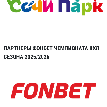
ПАРТНЕРЫ ФОНБЕТ ЧЕМПИОНАТА КХЛ
СЕЗОНА 2025/2026