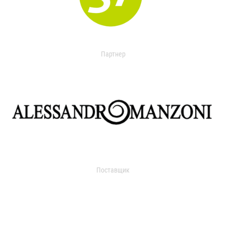
Партнер
Поставщик