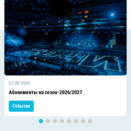
07.08.2026
Абонементы на сезон-2026/2027
События