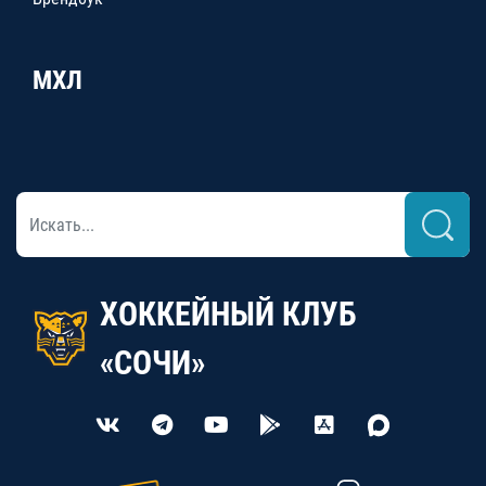
МХЛ
ХОККЕЙНЫЙ КЛУБ
«СОЧИ»