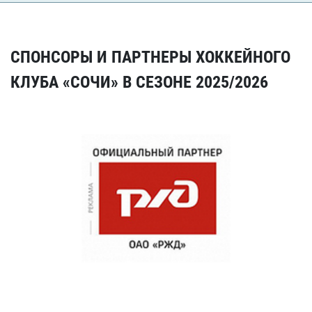
СПОНСОРЫ И ПАРТНЕРЫ ХОККЕЙНОГО
КЛУБА «СОЧИ» В СЕЗОНЕ 2025/2026