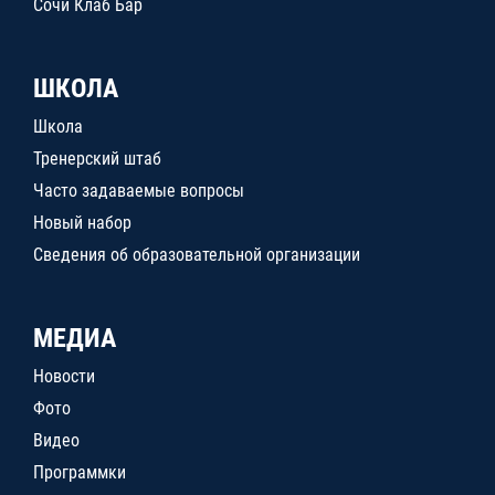
Сочи Клаб Бар
ШКОЛА
Школа
Тренерский штаб
Часто задаваемые вопросы
Новый набор
Сведения об образовательной организации
МЕДИА
Новости
Фото
Видео
Программки