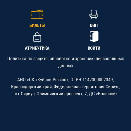
БИЛЕТЫ
ВИП
АТРИБУТИКА
ВОЙТИ
Политика по защите, обработке и хранению персональных
данных
АНО «СК «Кубань-Регион», ОГРН 1142300002349,
Краснодарский край, Федеральная территория Сириус,
пгт.Сириус, Олимпийский проспект, 7, ДС «Большой»