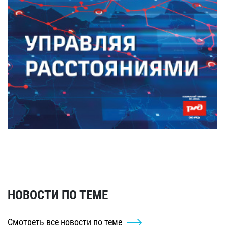
НОВОСТИ ПО ТЕМЕ
Смотреть все новости по теме