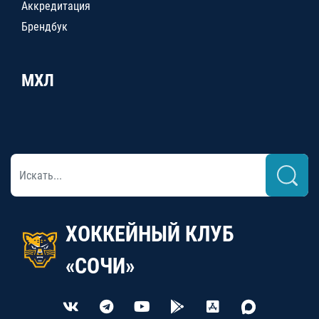
Аккредитация
Брендбук
МХЛ
ХОККЕЙНЫЙ КЛУБ
«СОЧИ»