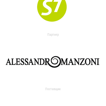
Партнер
Поставщик