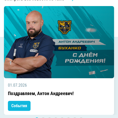
01.07.2026
Поздравляем, Антон Андреевич!
События