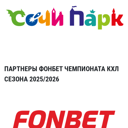
ПАРТНЕРЫ ФОНБЕТ ЧЕМПИОНАТА КХЛ
СЕЗОНА 2025/2026