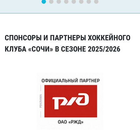
СПОНСОРЫ И ПАРТНЕРЫ ХОККЕЙНОГО
КЛУБА «СОЧИ» В СЕЗОНЕ 2025/2026