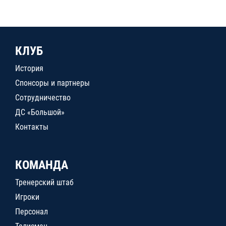
КЛУБ
История
Спонсоры и партнеры
Сотрудничество
ДС «Большой»
Контакты
КОМАНДА
Тренерский штаб
Игроки
Персонал