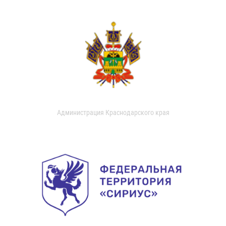
Администрация Краснодарского края