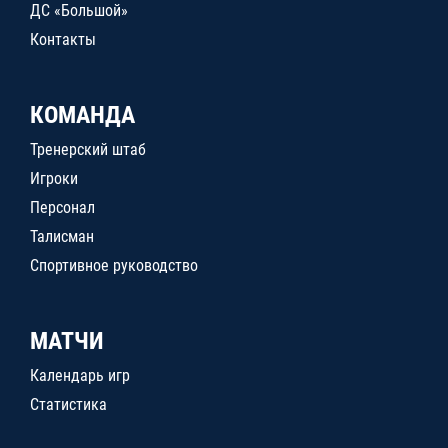
ДС «Большой»
Контакты
КОМАНДА
Тренерский штаб
Игроки
Персонал
Талисман
Спортивное руководство
МАТЧИ
Календарь игр
Статистика