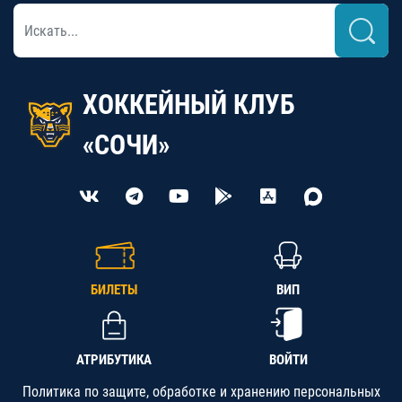
ХОККЕЙНЫЙ КЛУБ
«СОЧИ»
БИЛЕТЫ
ВИП
АТРИБУТИКА
ВОЙТИ
Политика по защите, обработке и хранению персональных