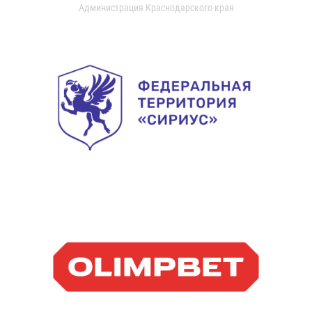
Администрация Краснодарского края