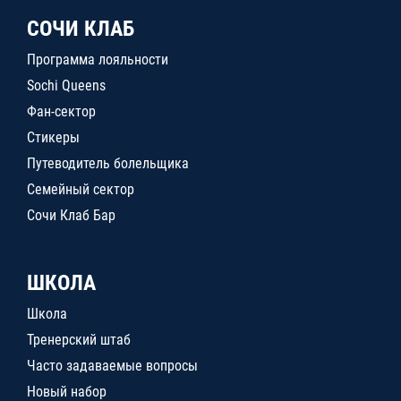
СОЧИ КЛАБ
Программа лояльности
Sochi Queens
Фан-сектор
Стикеры
Путеводитель болельщика
Семейный сектор
Сочи Клаб Бар
ШКОЛА
Школа
Тренерский штаб
Часто задаваемые вопросы
Новый набор