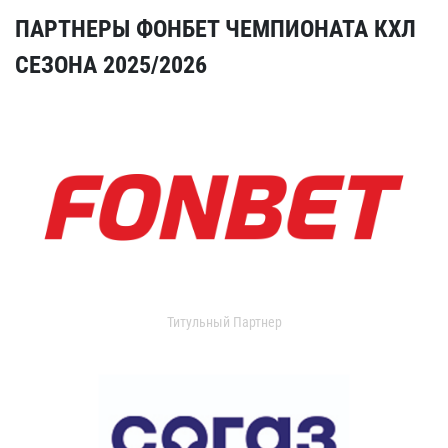
ПАРТНЕРЫ ФОНБЕТ ЧЕМПИОНАТА КХЛ
СЕЗОНА 2025/2026
Титульный Партнер