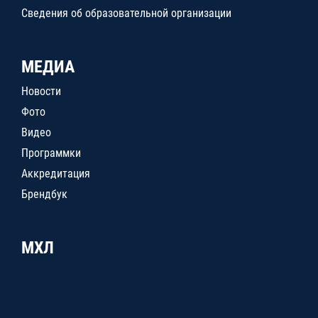
Сведения об образовательной организации
МЕДИА
Новости
Фото
Видео
Программки
Аккредитация
Брендбук
МХЛ