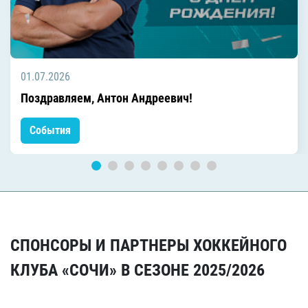
01.07.2026
Поздравляем, Антон Андреевич!
События
СПОНСОРЫ И ПАРТНЕРЫ ХОККЕЙНОГО
КЛУБА «СОЧИ» В СЕЗОНЕ 2025/2026