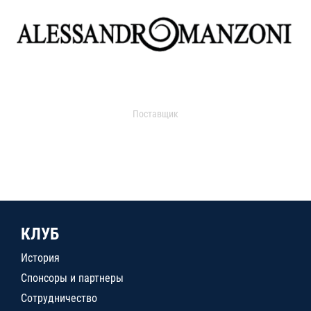
Поставщик
КЛУБ
История
Спонсоры и партнеры
Сотрудничество