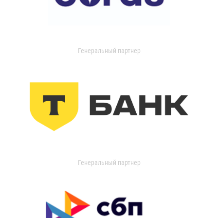
Генеральный партнер
Генеральный партнер