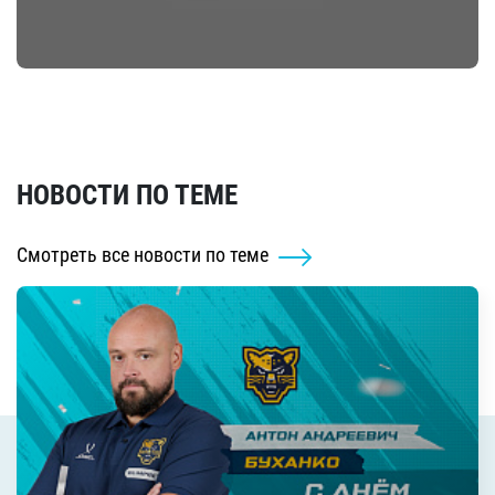
НОВОСТИ ПО ТЕМЕ
Смотреть все новости по теме