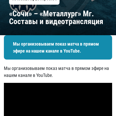
«Сочи» – «Металлург» Мг.
Составы и видеотрансляция
Мы организовываем показ матча в прямом
эфире на нашем канале в YouTube.
Мы организовываем показ матча в прямом эфире на
нашем канале в YouTube.