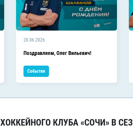
28.06.2026
Поздравляем, Олег Вильевич!
События
ОККЕЙНОГО КЛУБА «СОЧИ» В СЕЗ