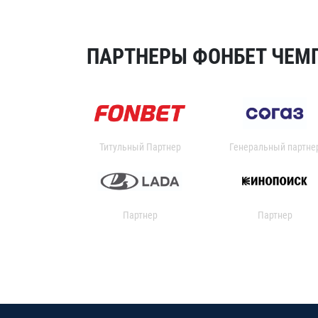
ПАРТНЕРЫ ФОНБЕТ ЧЕМП
Титульный Партнер
Генеральный партне
Партнер
Партнер