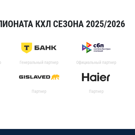
ИОНАТА КХЛ СЕЗОНА 2025/2026
р
Генеральный партнер
Официальный партнер
Партнер
Партнер