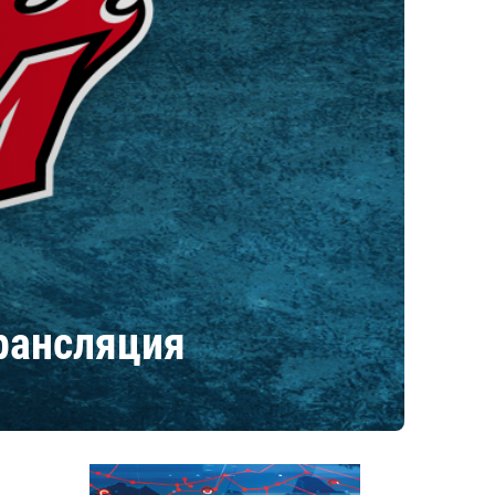
трансляция