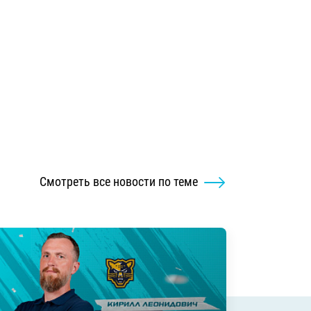
Смотреть все новости по теме