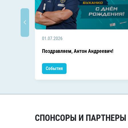
01.07.2026
Поздравляем, Антон Андреевич!
События
СПОНСОРЫ И ПАРТНЕРЫ Х