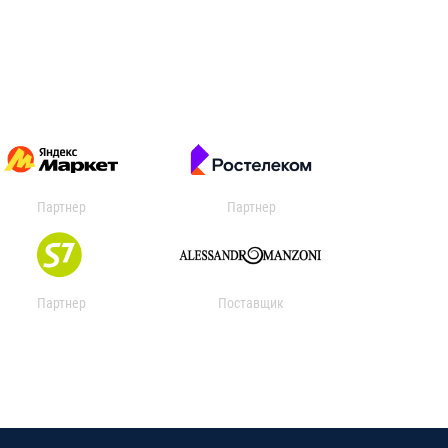
Партнер
Партнер
Партнер
Поставщик