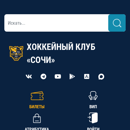
ХОККЕЙНЫЙ КЛУБ
«СОЧИ»
БИЛЕТЫ
ВИП
АТРИБУТИКА
ВОЙТИ