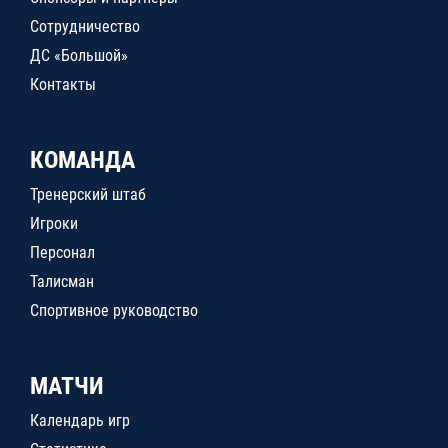
Сотрудничество
ДС «Большой»
Контакты
КОМАНДА
Тренерский штаб
Игроки
Персонал
Талисман
Спортивное руководство
МАТЧИ
Календарь игр