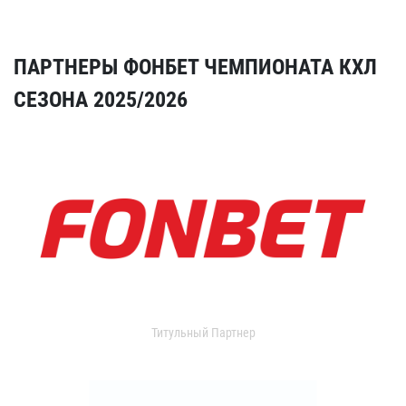
ПАРТНЕРЫ ФОНБЕТ ЧЕМПИОНАТА КХЛ
СЕЗОНА 2025/2026
Титульный Партнер