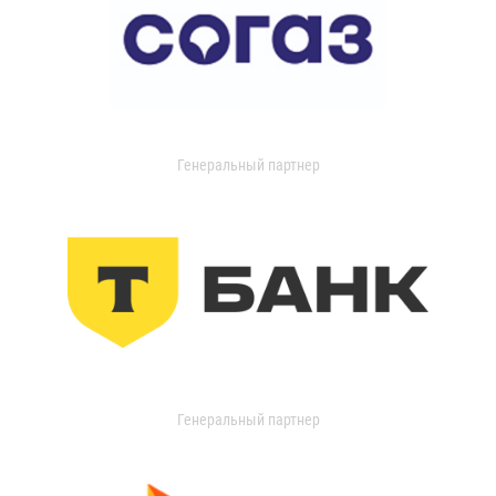
Генеральный партнер
Генеральный партнер