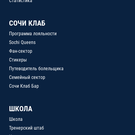
Статистика
СОЧИ КЛАБ
Программа лояльности
Sochi Queens
Фан-сектор
Стикеры
Путеводитель болельщика
Семейный сектор
Сочи Клаб Бар
ШКОЛА
Школа
Тренерский штаб