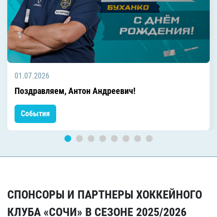
01.07.2026
Поздравляем, Антон Андреевич!
События
СПОНСОРЫ И ПАРТНЕРЫ ХОККЕЙНОГО
КЛУБА «СОЧИ» В СЕЗОНЕ 2025/2026