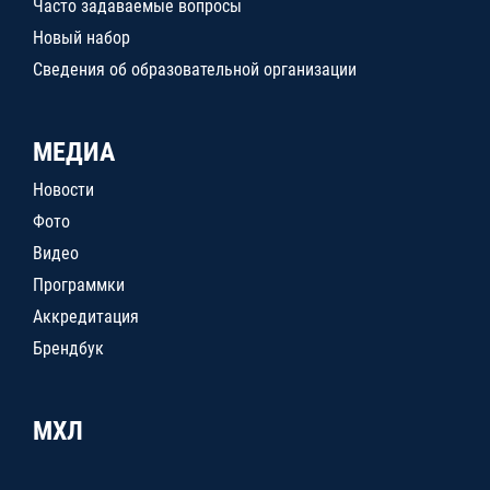
Часто задаваемые вопросы
Новый набор
Сведения об образовательной организации
МЕДИА
Новости
Фото
Видео
Программки
Аккредитация
Брендбук
МХЛ