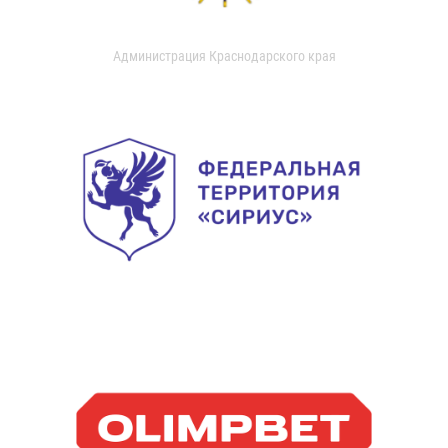
Администрация Краснодарского края