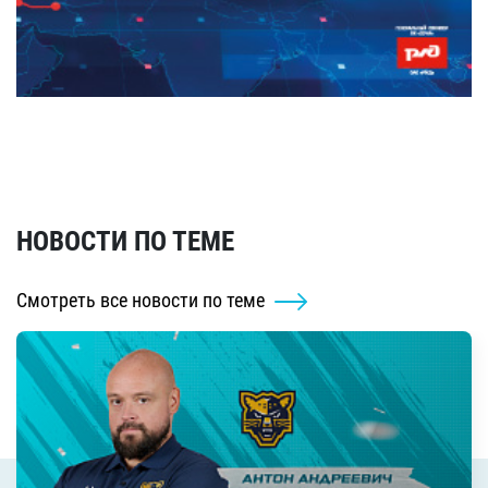
НОВОСТИ ПО ТЕМЕ
Смотреть все новости по теме