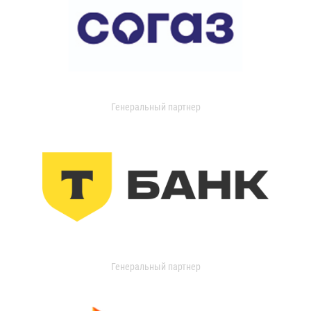
Генеральный партнер
Генеральный партнер