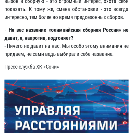
вызов в сборную - это огромный интерес, охота себя
показать. К тому же, смена обстановки - это всегда
интересно, тем более во время предсезонных сборов.
- На вас название «олимпийская сборная России» не
давит, а, напротив, подгоняет?
- Ничего не давит на нас. Мы особо этому внимания не
придаем, не сами ведь выбирали себе название.
Пресс-служба ХК «Сочи»