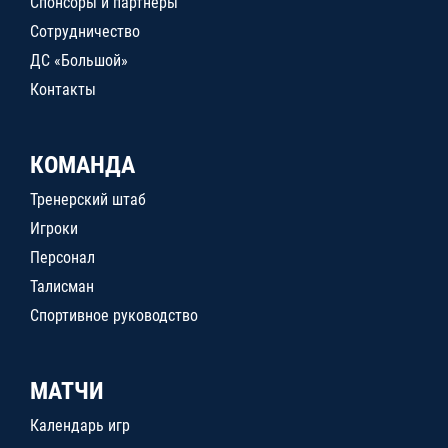
Спонсоры и партнеры
Сотрудничество
ДС «Большой»
Контакты
КОМАНДА
Тренерский штаб
Игроки
Персонал
Талисман
Спортивное руководство
МАТЧИ
Календарь игр