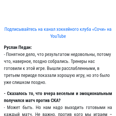
Подписывайтесь на канал хоккейного клуба «Сочи» на
YouTube
Руслан Педан:
- Понятное дело, что результатом недовольны, потому
что, наверное, поздно собрались. Тренеры нас
готовили к этой игре. Вышли расслабленными, в
третьем периоде показали хорошую игру, но это было
уже слишком поздно.
- Сказалось то, что вчера веселым и эмоциональным
получился матч против СКА?
- Может быть. Но нам надо выходить готовыми на
каждый матч. Не важно, против кого мы играем –