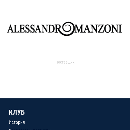
Поставщик
КЛУБ
История