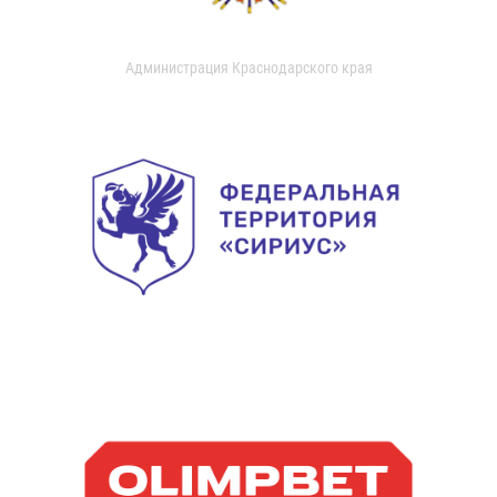
Администрация Краснодарского края