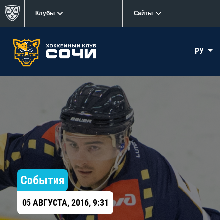
Клубы
Сайты
РУ
События
05 АВГУСТА, 2016, 9:31