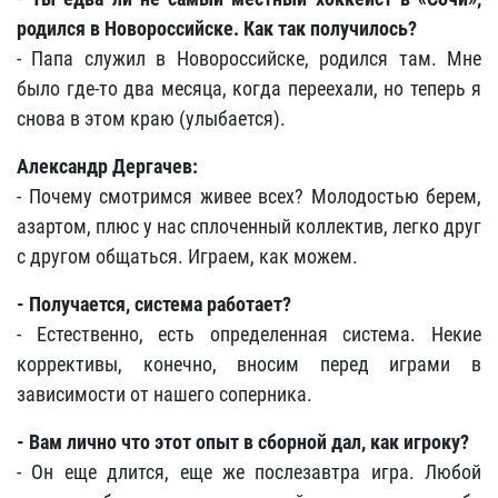
родился в Новороссийске. Как так получилось?
- Папа служил в Новороссийске, родился там. Мне
было где-то два месяца, когда переехали, но теперь я
снова в этом краю (улыбается).
Александр Дергачев:
- Почему смотримся живее всех? Молодостью берем,
азартом, плюс у нас сплоченный коллектив, легко друг
с другом общаться. Играем, как можем.
-
Получается, система работает?
- Естественно, есть определенная система. Некие
коррективы, конечно, вносим перед играми в
зависимости от нашего соперника.
-
Вам лично что этот опыт в сборной дал, как игроку?
- Он еще длится, еще же послезавтра игра. Любой