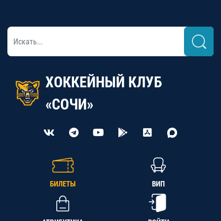
ХОККЕЙНЫЙ КЛУБ
«СОЧИ»
БИЛЕТЫ
ВИП