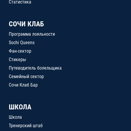
Статистика
СОЧИ КЛАБ
Программа лояльности
Sochi Queens
Фан-сектор
Стикеры
Путеводитель болельщика
Семейный сектор
Сочи Клаб Бар
ШКОЛА
Школа
Тренерский штаб