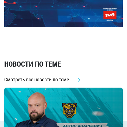
НОВОСТИ ПО ТЕМЕ
Смотреть все новости по теме