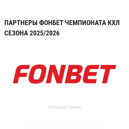
ПАРТНЕРЫ ФОНБЕТ ЧЕМПИОНАТА КХЛ
СЕЗОНА 2025/2026
Титульный Партнер