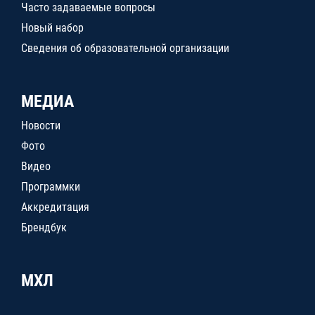
Часто задаваемые вопросы
Новый набор
Сведения об образовательной организации
МЕДИА
Новости
Фото
Видео
Программки
Аккредитация
Брендбук
МХЛ