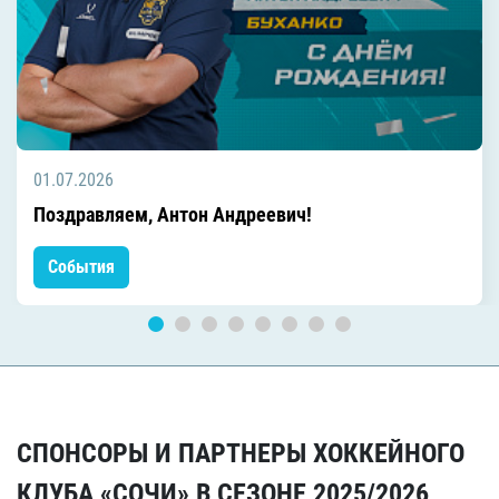
01.07.2026
Поздравляем, Антон Андреевич!
События
СПОНСОРЫ И ПАРТНЕРЫ ХОККЕЙНОГО
КЛУБА «СОЧИ» В СЕЗОНЕ 2025/2026