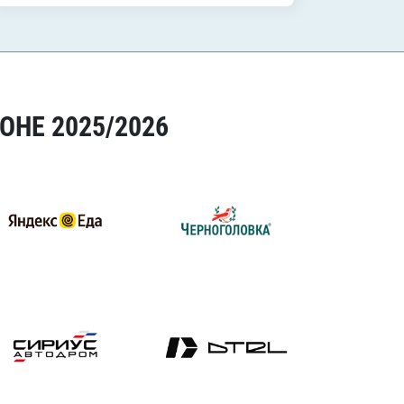
ОНЕ 2025/2026