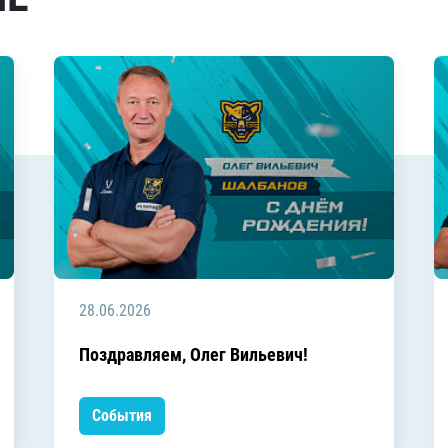
28.06.2026
Поздравляем, Олег Вильевич!
События