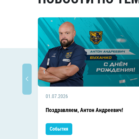
01.07.2026
Поздравляем, Антон Андреевич!
События