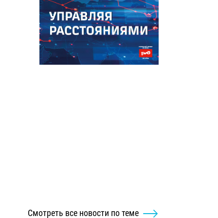
Смотреть все новости по теме