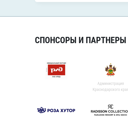
СПОНСОРЫ И ПАРТНЕРЫ Х
Администрация
Краснодарского кра