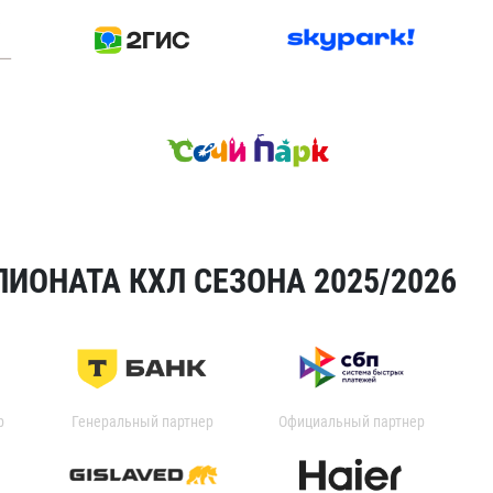
ИОНАТА КХЛ СЕЗОНА 2025/2026
р
Генеральный партнер
Официальный партнер