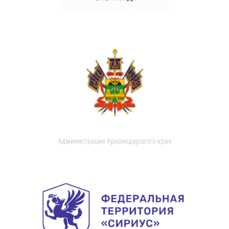
Администрация Краснодарского края