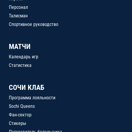
Персонал
Талисман
Спортивное руководство
МАТЧИ
Календарь игр
Статистика
СОЧИ КЛАБ
Программа лояльности
Sochi Queens
Фан-сектор
Стикеры
Путеводитель болельщика