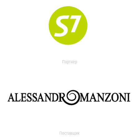
Партнер
Поставщик