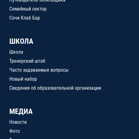
Семейный сектор
Сочи Клаб Бар
ШКОЛА
Школа
Тренерский штаб
Часто задаваемые вопросы
Новый набор
Сведения об образовательной организации
МЕДИА
Новости
Фото