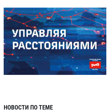
НОВОСТИ ПО ТЕМЕ