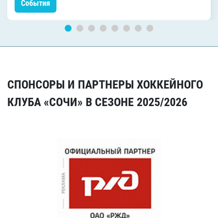
События
СПОНСОРЫ И ПАРТНЕРЫ ХОККЕЙНОГО
КЛУБА «СОЧИ» В СЕЗОНЕ 2025/2026