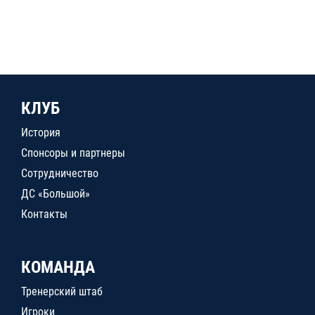
КЛУБ
История
Спонсоры и партнеры
Сотрудничество
ДС «Большой»
Контакты
КОМАНДА
Тренерский штаб
Игроки