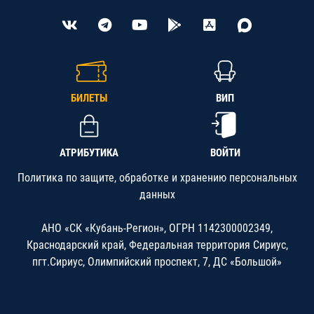
БИЛЕТЫ
ВИП
АТРИБУТИКА
ВОЙТИ
Политика по защите, обработке и хранению персональных
данных
АНО «СК «Кубань-Регион», ОГРН 1142300002349,
Краснодарский край, Федеральная территория Сириус,
пгт.Сириус, Олимпийский проспект, 7, ДС «Большой»