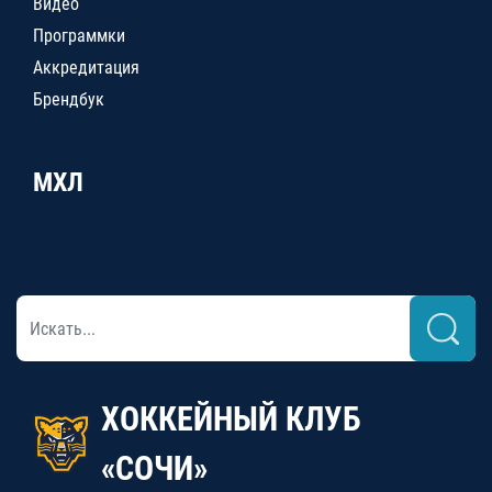
Видео
Программки
Аккредитация
Брендбук
МХЛ
ХОККЕЙНЫЙ КЛУБ
«СОЧИ»