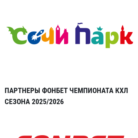
ПАРТНЕРЫ ФОНБЕТ ЧЕМПИОНАТА КХЛ
СЕЗОНА 2025/2026