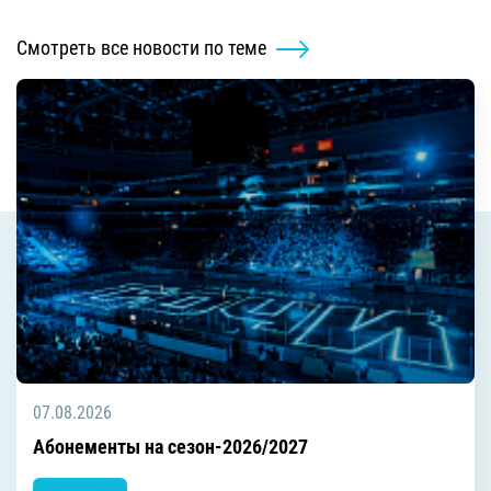
Смотреть все новости по теме
07.08.2026
Абонементы на сезон-2026/2027