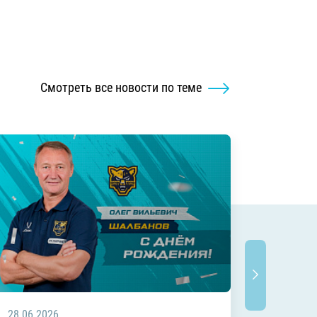
Смотреть все новости по теме
28.06.2026
20.06.2