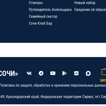
Стикеры
Новый набор
о
Путеводитель болельщика
Сведения об образ
Семейный сектор
Сочи Клаб Бар
СОЧИ»
БИ
Политика по защите, обработке и хранению персональных данны
9, Краснодарский край, Федеральная территория Сириус, пгт.Си