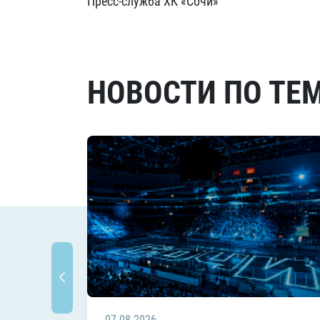
Пресс-служба ХК «Сочи»
НОВОСТИ ПО ТЕ
07.08.2026