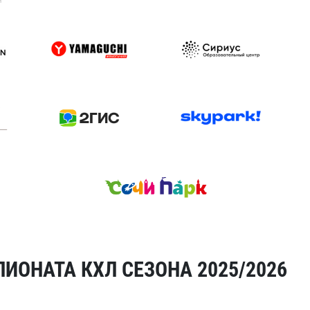
ИОНАТА КХЛ СЕЗОНА 2025/2026