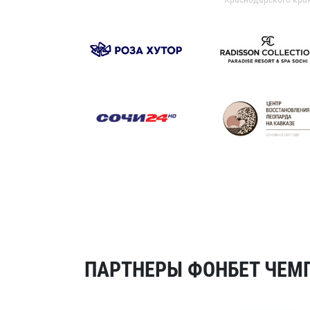
ПАРТНЕРЫ ФОНБЕТ ЧЕМП