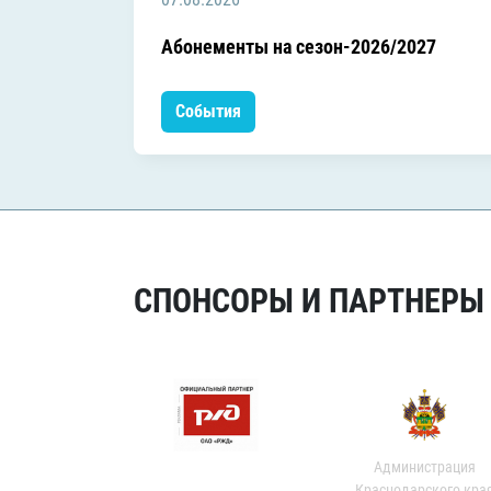
Абонементы на сезон-2026/2027
События
СПОНСОРЫ И ПАРТНЕРЫ Х
Администрация
Краснодарского кра