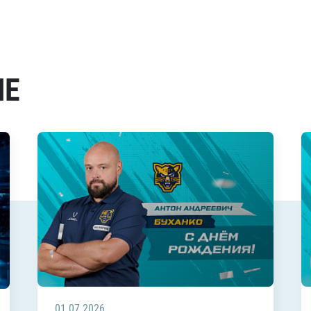
МЕ
01.07.2026