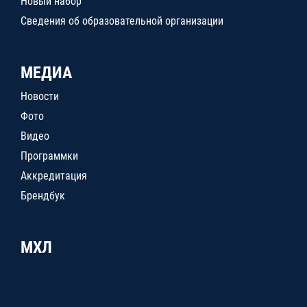
Новый набор
Сведения об образовательной организации
МЕДИА
Новости
Фото
Видео
Программки
Аккредитация
Брендбук
МХЛ