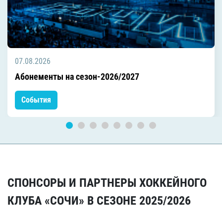
07.08.2026
Абонементы на сезон-2026/2027
События
СПОНСОРЫ И ПАРТНЕРЫ ХОККЕЙНОГО
КЛУБА «СОЧИ» В СЕЗОНЕ 2025/2026