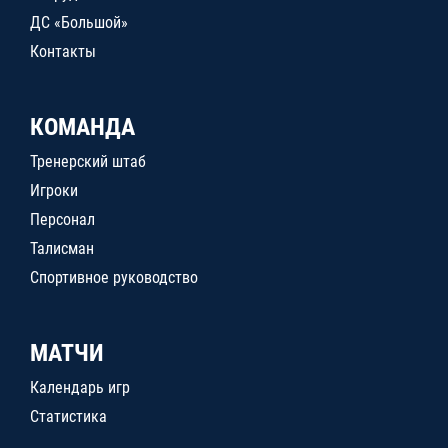
ДС «Большой»
Контакты
КОМАНДА
Тренерский штаб
Игроки
Персонал
Талисман
Спортивное руководство
МАТЧИ
Календарь игр
Статистика