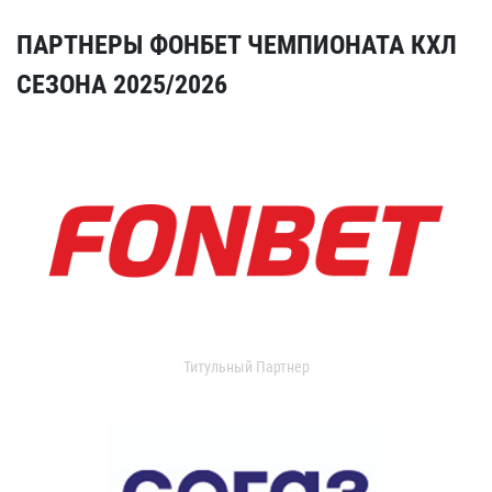
ПАРТНЕРЫ ФОНБЕТ ЧЕМПИОНАТА КХЛ
СЕЗОНА 2025/2026
Титульный Партнер