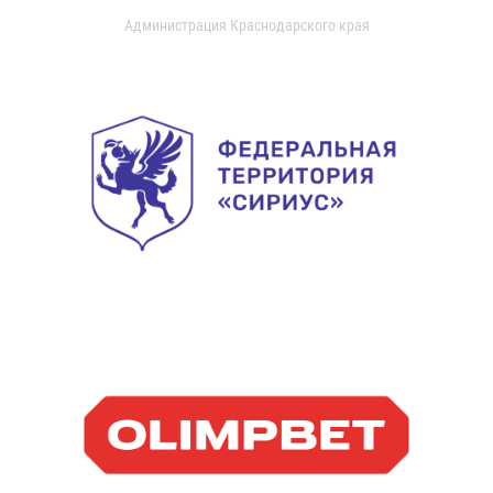
Администрация Краснодарского края