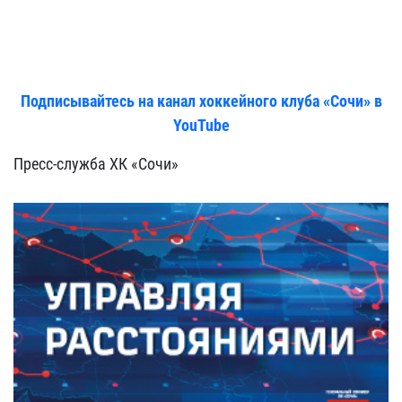
Подписывайтесь на канал хоккейного клуба «Сочи» в
YouTube
Пресс-служба ХК «Сочи»