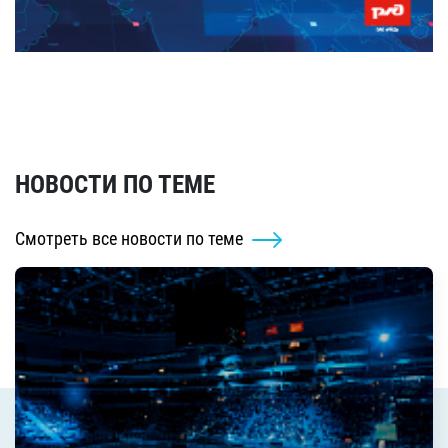
НОВОСТИ ПО ТЕМЕ
Смотреть все новости по теме