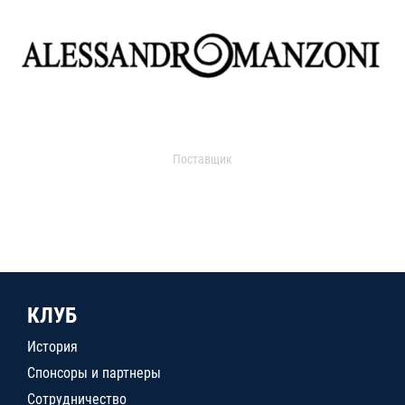
Поставщик
КЛУБ
История
Спонсоры и партнеры
Сотрудничество