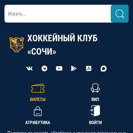
ХОККЕЙНЫЙ КЛУБ
«СОЧИ»
БИЛЕТЫ
ВИП
АТРИБУТИКА
ВОЙТИ