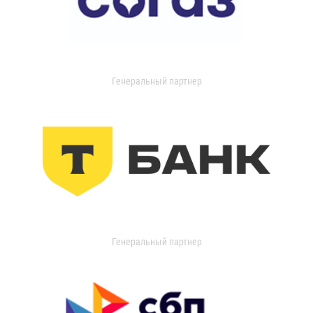
Генеральный партнер
Генеральный партнер