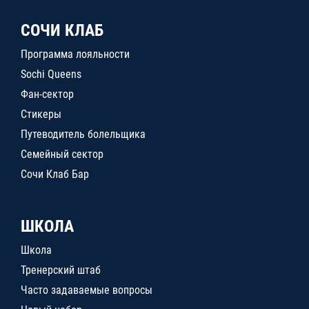
СОЧИ КЛАБ
Программа лояльности
Sochi Queens
Фан-сектор
Стикеры
Путеводитель болельщика
Семейный сектор
Сочи Клаб Бар
ШКОЛА
Школа
Тренерский штаб
Часто задаваемые вопросы