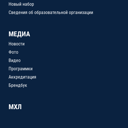
Новый набор
Сведения об образовательной организации
МЕДИА
Новости
Фото
Видео
Программки
Аккредитация
Брендбук
МХЛ