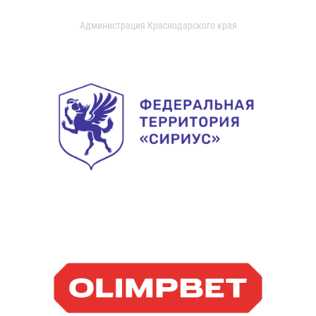
Администрация Краснодарского края