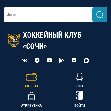
ХОККЕЙНЫЙ КЛУБ
«СОЧИ»
БИЛЕТЫ
ВИП
АТРИБУТИКА
ВОЙТИ