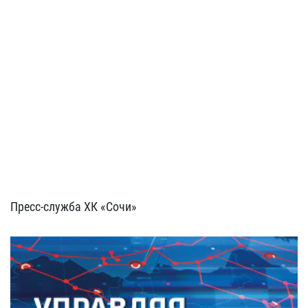
Пресс-служба ХК «Сочи»