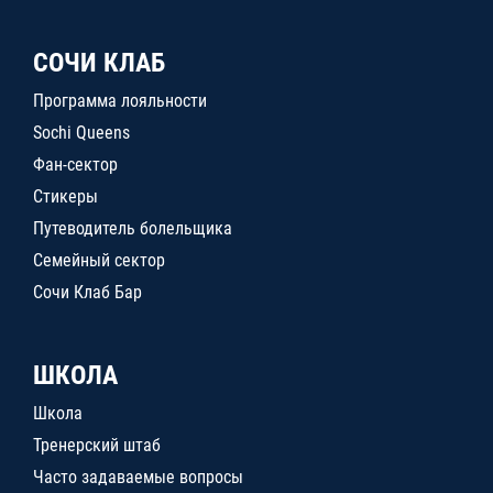
СОЧИ КЛАБ
Программа лояльности
Sochi Queens
Фан-сектор
Стикеры
Путеводитель болельщика
Семейный сектор
Сочи Клаб Бар
ШКОЛА
Школа
Тренерский штаб
Часто задаваемые вопросы