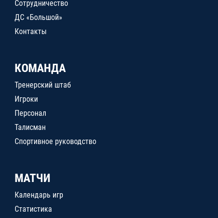
Сотрудничество
ДС «Большой»
Контакты
КОМАНДА
Тренерский штаб
Игроки
Персонал
Талисман
Спортивное руководство
МАТЧИ
Календарь игр
Статистика