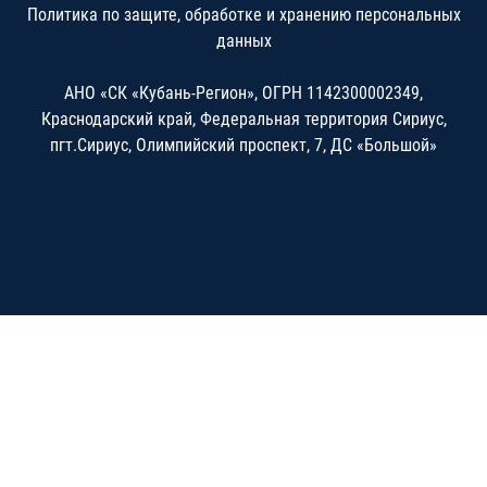
Политика по защите, обработке и хранению персональных
данных
АНО «СК «Кубань-Регион», ОГРН 1142300002349,
Краснодарский край, Федеральная территория Сириус,
пгт.Сириус, Олимпийский проспект, 7, ДС «Большой»