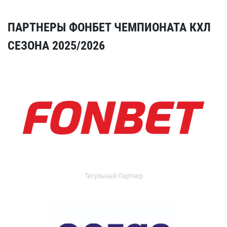
ПАРТНЕРЫ ФОНБЕТ ЧЕМПИОНАТА КХЛ
СЕЗОНА 2025/2026
Титульный Партнер