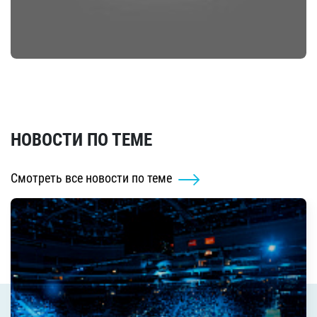
НОВОСТИ ПО ТЕМЕ
Смотреть все новости по теме