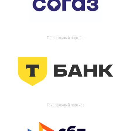
Генеральный партнер
Генеральный партнер