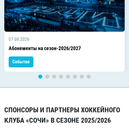
07.08.2026
Абонементы на сезон-2026/2027
События
СПОНСОРЫ И ПАРТНЕРЫ ХОККЕЙНОГО
КЛУБА «СОЧИ» В СЕЗОНЕ 2025/2026