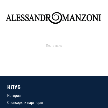
Поставщик
КЛУБ
История
Спонсоры и партнеры