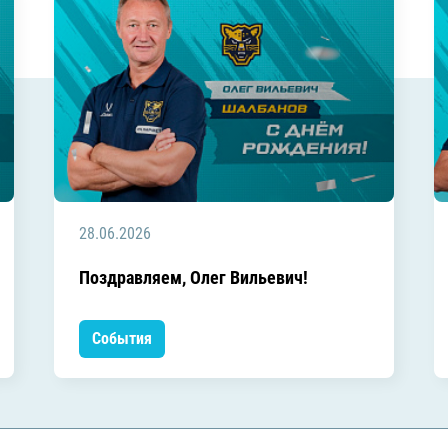
28.06.2026
Поздравляем, Олег Вильевич!
События