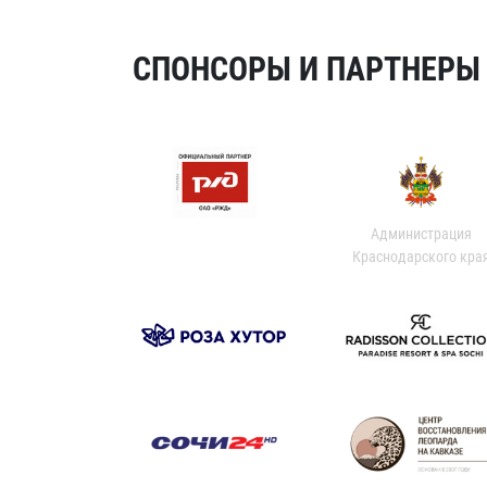
СПОНСОРЫ И ПАРТНЕРЫ Х
Администрация
Краснодарского кра