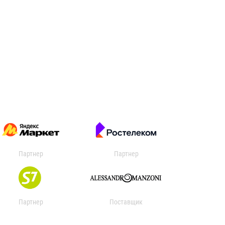
Партнер
Партнер
Партнер
Поставщик