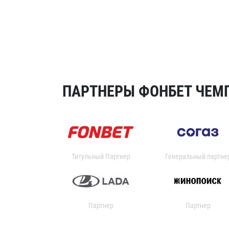
ПАРТНЕРЫ ФОНБЕТ ЧЕМП
Титульный Партнер
Генеральный партне
Партнер
Партнер