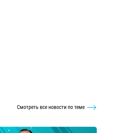
Смотреть все новости по теме