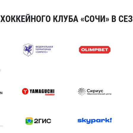
ОККЕЙНОГО КЛУБА «СОЧИ» В СЕЗ
я