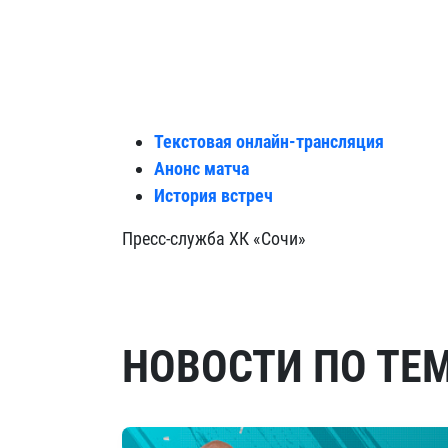
Текстовая онлайн-трансляция
Анонс матча
История встреч
Пресс-служба ХК «Сочи»
НОВОСТИ ПО ТЕ