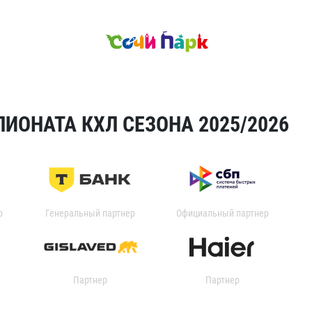
ИОНАТА КХЛ СЕЗОНА 2025/2026
р
Генеральный партнер
Официальный партнер
Партнер
Партнер