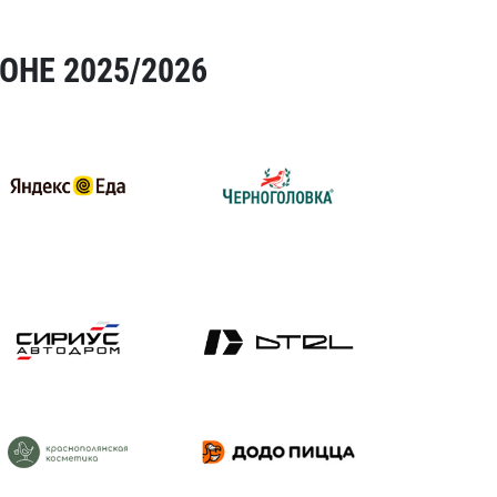
ОНЕ 2025/2026