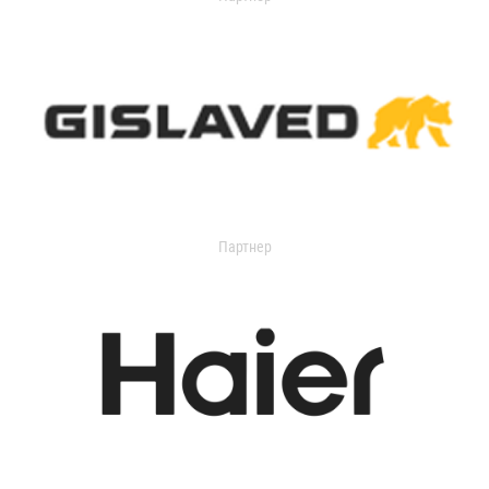
Партнер