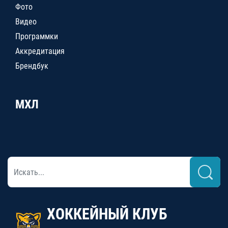
Фото
Видео
Программки
Аккредитация
Брендбук
МХЛ
ХОККЕЙНЫЙ КЛУБ