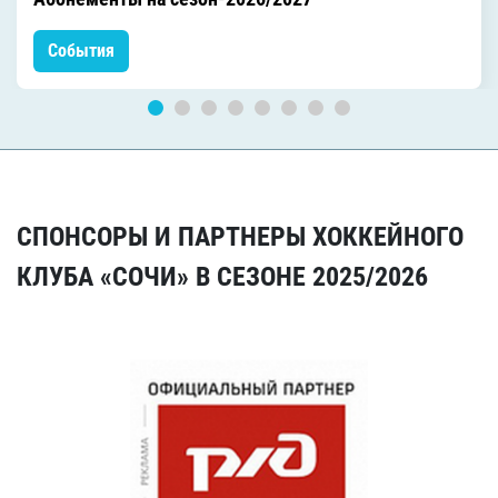
События
СПОНСОРЫ И ПАРТНЕРЫ ХОККЕЙНОГО
КЛУБА «СОЧИ» В СЕЗОНЕ 2025/2026