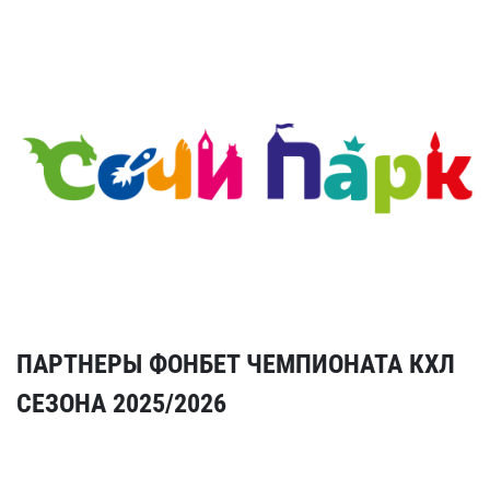
ПАРТНЕРЫ ФОНБЕТ ЧЕМПИОНАТА КХЛ
СЕЗОНА 2025/2026