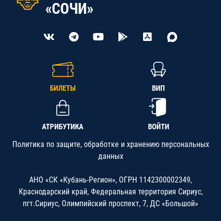
«СОЧИ»
БИЛЕТЫ
ВИП
АТРИБУТИКА
ВОЙТИ
Политика по защите, обработке и хранению персональных
данных
АНО «СК «Кубань-Регион», ОГРН 1142300002349,
Краснодарский край, Федеральная территория Сириус,
пгт.Сириус, Олимпийский проспект, 7, ДС «Большой»