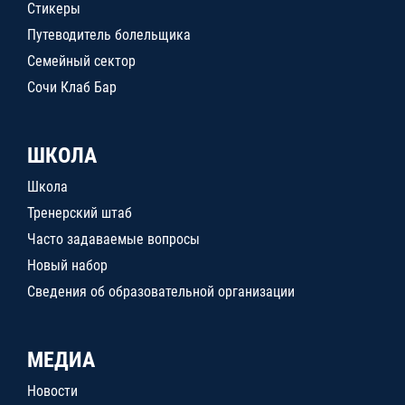
Стикеры
Путеводитель болельщика
Семейный сектор
Сочи Клаб Бар
ШКОЛА
Школа
Тренерский штаб
Часто задаваемые вопросы
Новый набор
Сведения об образовательной организации
МЕДИА
Новости