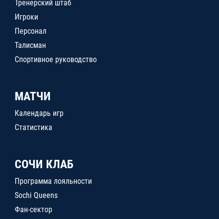
Тренерский штаб
Игроки
Персонал
Талисман
Спортивное руководство
МАТЧИ
Календарь игр
Статистика
СОЧИ КЛАБ
Программа лояльности
Sochi Queens
Фан-сектор