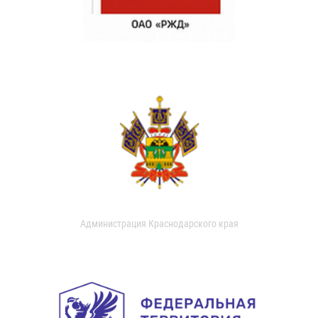
Администрация Краснодарского края