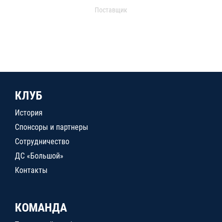
Поставщик
КЛУБ
История
Спонсоры и партнеры
Сотрудничество
ДС «Большой»
Контакты
КОМАНДА