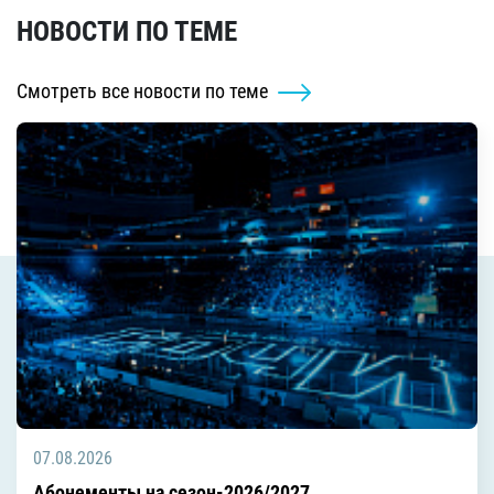
НОВОСТИ ПО ТЕМЕ
Смотреть все новости по теме
07.08.2026
Абонементы на сезон-2026/2027