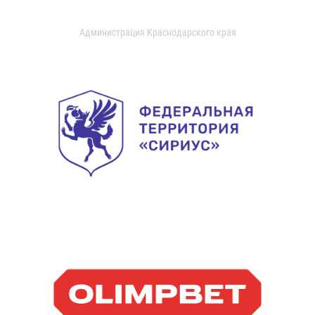
Администрация Краснодарского края