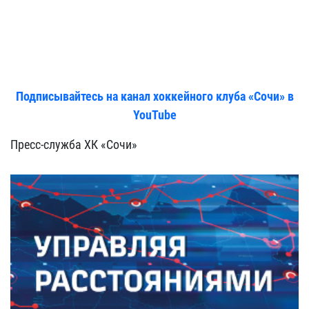
Подписывайтесь на канал хоккейного клуба «Сочи» в
YouTube
Пресс-служба ХК «Сочи»