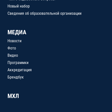
Новый набор
Сведения об образовательной организации
МЕДИА
Новости
Фото
Видео
Программки
Аккредитация
Брендбук
МХЛ