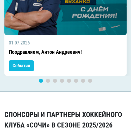
01.07.2026
Поздравляем, Антон Андреевич!
События
СПОНСОРЫ И ПАРТНЕРЫ ХОККЕЙНОГО
КЛУБА «СОЧИ» В СЕЗОНЕ 2025/2026