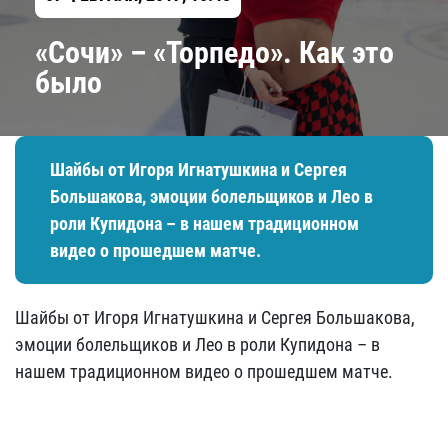
«Сочи» – «Торпедо». Как это
было
Шайбы от Игоря Игнатушкина и Сергея
Большакова, эмоции болельщиков и Лео в
роли Купидона – в нашем традиционном
видео о прошедшем матче.
Шайбы от Игоря Игнатушкина и Сергея Большакова,
эмоции болельщиков и Лео в роли Купидона – в
нашем традиционном видео о прошедшем матче.