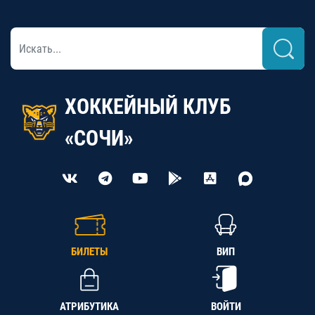
ХОККЕЙНЫЙ КЛУБ
«СОЧИ»
БИЛЕТЫ
ВИП
АТРИБУТИКА
ВОЙТИ