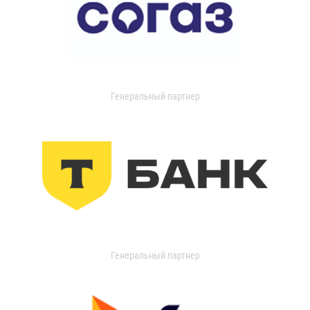
Генеральный партнер
Генеральный партнер