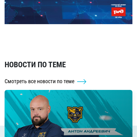
НОВОСТИ ПО ТЕМЕ
Смотреть все новости по теме