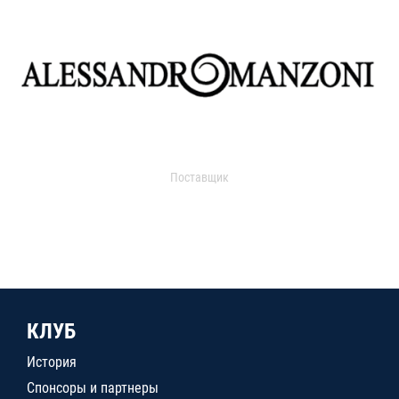
Поставщик
КЛУБ
История
Спонсоры и партнеры