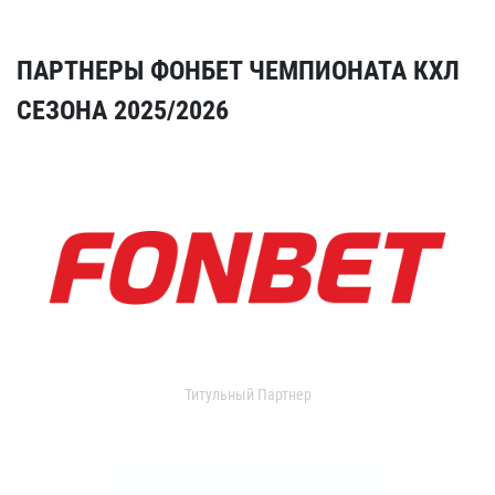
ПАРТНЕРЫ ФОНБЕТ ЧЕМПИОНАТА КХЛ
СЕЗОНА 2025/2026
Титульный Партнер