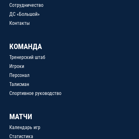
Сотрудничество
ДС «Большой»
Контакты
КОМАНДА
Тренерский штаб
Игроки
Персонал
Талисман
Спортивное руководство
МАТЧИ
Календарь игр
Статистика