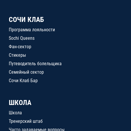
СОЧИ КЛАБ
Программа лояльности
Sochi Queens
Фан-сектор
Стикеры
Путеводитель болельщика
Семейный сектор
Сочи Клаб Бар
ШКОЛА
Школа
Тренерский штаб
Часто задаваемые вопросы