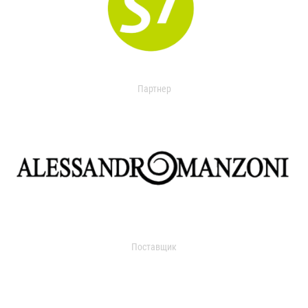
Партнер
Поставщик