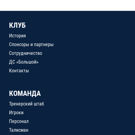
КЛУБ
История
Спонсоры и партнеры
Сотрудничество
ДС «Большой»
Контакты
КОМАНДА
Тренерский штаб
Игроки
Персонал
Талисман