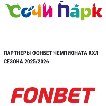
ПАРТНЕРЫ ФОНБЕТ ЧЕМПИОНАТА КХЛ
СЕЗОНА 2025/2026