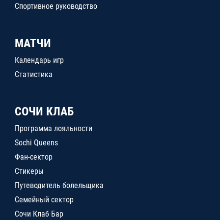
Спортивное руководство
МАТЧИ
Календарь игр
Статистика
СОЧИ КЛАБ
Программа лояльности
Sochi Queens
Фан-сектор
Стикеры
Путеводитель болельщика
Семейный сектор
Сочи Клаб Бар