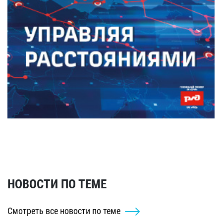
НОВОСТИ ПО ТЕМЕ
Смотреть все новости по теме