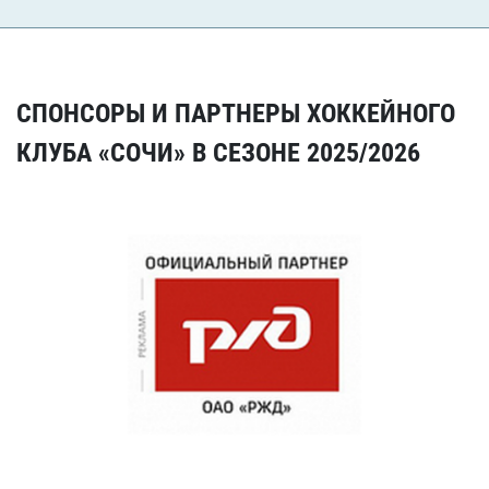
СПОНСОРЫ И ПАРТНЕРЫ ХОККЕЙНОГО
КЛУБА «СОЧИ» В СЕЗОНЕ 2025/2026