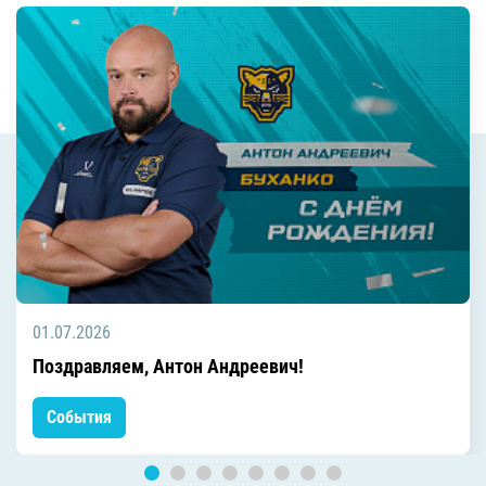
01.07.2026
Поздравляем, Антон Андреевич!
События