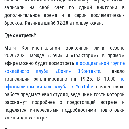
записали на свой счет по одной виктории в
дополнительное время и в серии послематчевых
бросков. Разница шайб 32-28 а пользу южан.
Где смотреть?
Матч Континентальной хоккейной лиги сезона
2020/2021 между «Сочи» и «Трактором» в прямом
эфире можно будет посмотреть
в официальной группе
хоккейного клуба «Сочи» ВКонтакте
. Начало
трансляции запланировано на 19:25. В 19:00
на
официальном канале клуба в YouTube
начнет свою
работу предматчевая студия, ведущие и гости которой
расскажут подробнее о предстоящей встрече и
поделятся интересными подробностями подготовки
«леопардов» к игре.