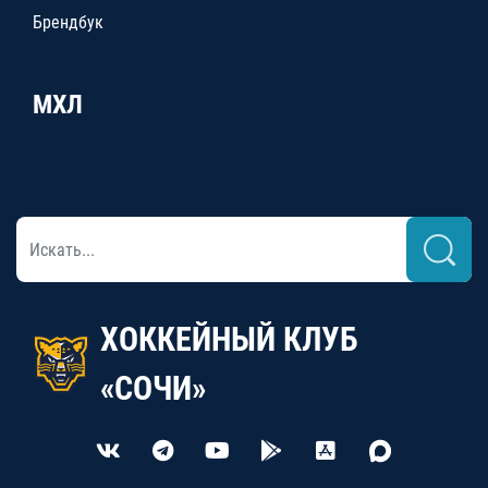
Брендбук
МХЛ
ХОККЕЙНЫЙ КЛУБ
«СОЧИ»