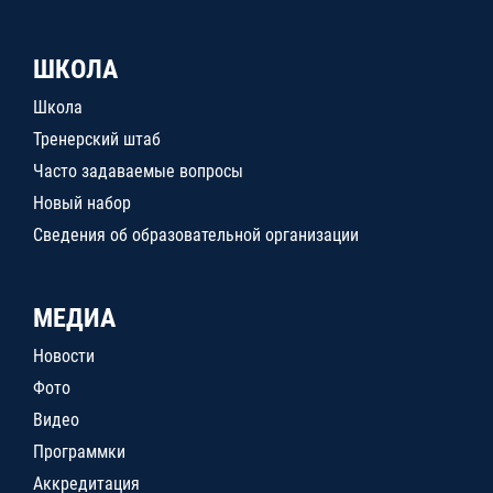
ШКОЛА
Школа
Тренерский штаб
Часто задаваемые вопросы
Новый набор
Сведения об образовательной организации
МЕДИА
Новости
Фото
Видео
Программки
Аккредитация