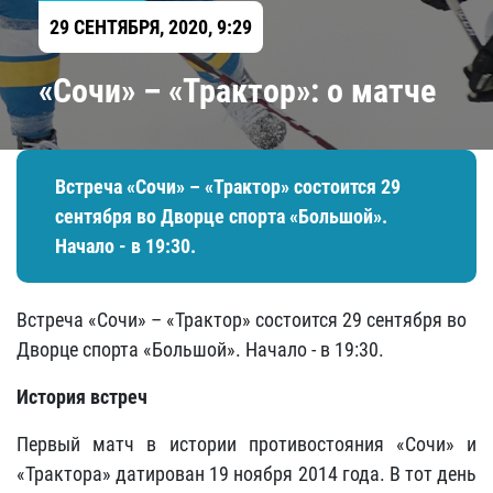
29 СЕНТЯБРЯ, 2020, 9:29
«Сочи» – «Трактор»: о матче
Встреча «Сочи» – «Трактор» состоится 29
сентября во Дворце спорта «Большой»
.
Начало - в 19:30.
Встреча «Сочи» – «Трактор» состоится 29 сентября во
Дворце спорта «Большой»
. Начало - в 19:30.
История встреч
Первый матч в истории противостояния «Сочи» и
«Трактора» датирован 19 ноября 2014 года. В тот день