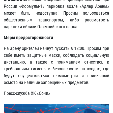
России «Формулы-1» парковка возле «Адлер Арены»
может быть недоступна! Просим пользоваться
общественным транспортом, либо рассмотреть
парковки вблизи Олимпийского парка.
Меры предосторожности
На арену зрителей начнут пускать в 18:00. Просим при
себе иметь защитные маски, соблюдать социальную
дистанцию, а также с пониманием отнестись к
требованиям гигиены и безопасности на входах, где
будут осуществляться термометрия и привычный
осмотр на наличие запрещенных предметов.
Пресс-служба ХК «Сочи»