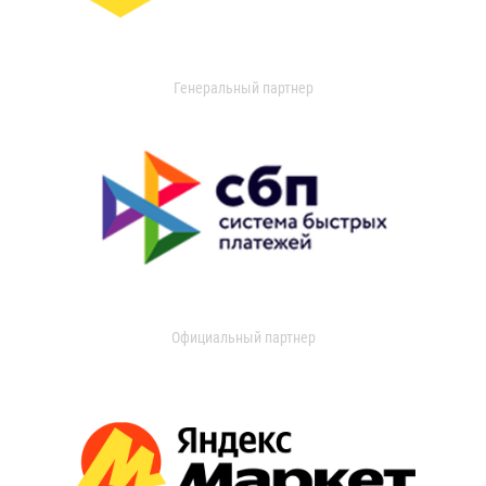
Генеральный партнер
Официальный партнер