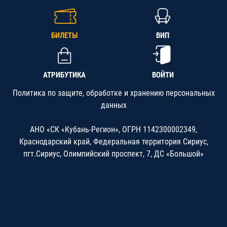
БИЛЕТЫ
ВИП
АТРИБУТИКА
ВОЙТИ
Политика по защите, обработке и хранению персональных
данных
АНО «СК «Кубань-Регион», ОГРН 1142300002349,
Краснодарский край, Федеральная территория Сириус,
пгт.Сириус, Олимпийский проспект, 7, ДС «Большой»