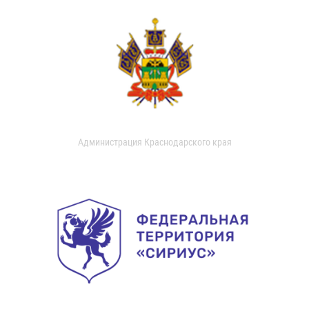
Администрация Краснодарского края