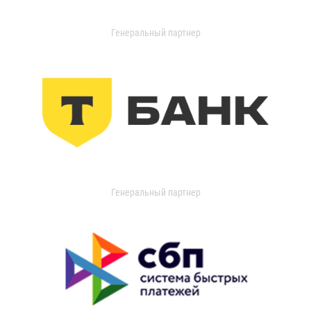
Генеральный партнер
Генеральный партнер