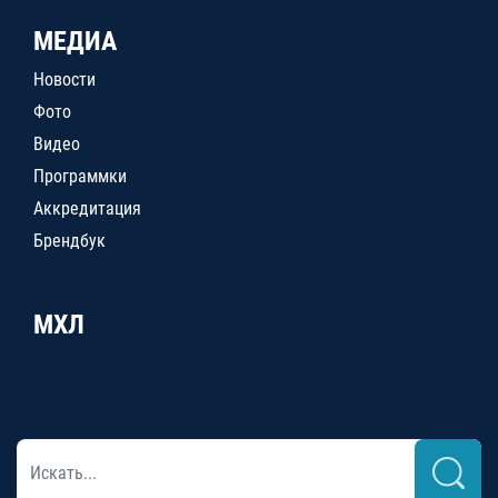
МЕДИА
Новости
Фото
Видео
Программки
Аккредитация
Брендбук
МХЛ