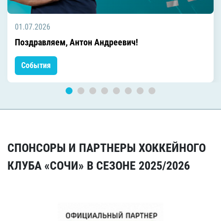
01.07.2026
Поздравляем, Антон Андреевич!
События
СПОНСОРЫ И ПАРТНЕРЫ ХОККЕЙНОГО
КЛУБА «СОЧИ» В СЕЗОНЕ 2025/2026