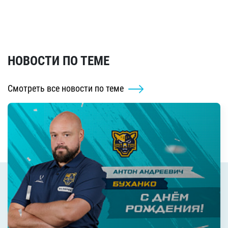
НОВОСТИ ПО ТЕМЕ
Смотреть все новости по теме