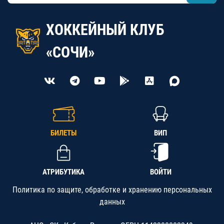
ХОККЕЙНЫЙ КЛУБ
«СОЧИ»
БИЛЕТЫ
ВИП
АТРИБУТИКА
ВОЙТИ
Политика по защите, обработке и хранению персональных
данных