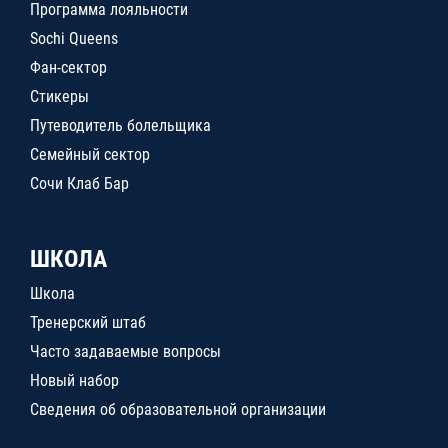
Программа лояльности
Sochi Queens
Фан-сектор
Стикеры
Путеводитель болельщика
Семейный сектор
Сочи Клаб Бар
ШКОЛА
Школа
Тренерский штаб
Часто задаваемые вопросы
Новый набор
Сведения об образовательной организации