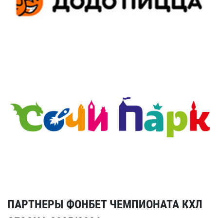
ПАРТНЕРЫ ФОНБЕТ ЧЕМПИОНАТА КХЛ