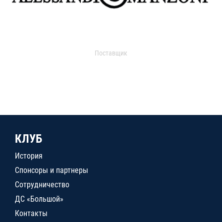
Поставщик
КЛУБ
История
Спонсоры и партнеры
Сотрудничество
ДС «Большой»
Контакты