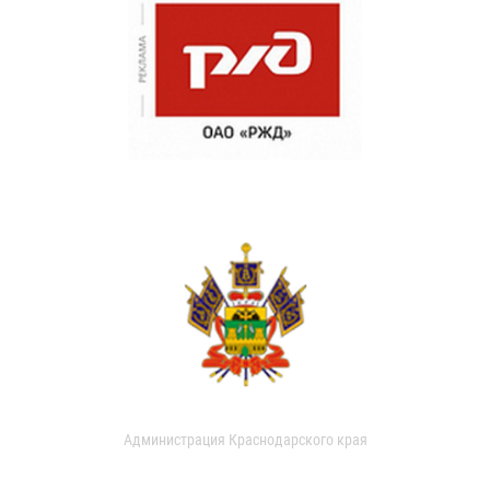
Администрация Краснодарского края