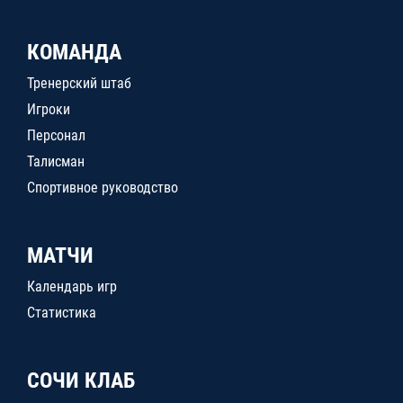
КОМАНДА
Тренерский штаб
Игроки
Персонал
Талисман
Спортивное руководство
МАТЧИ
Календарь игр
Статистика
СОЧИ КЛАБ