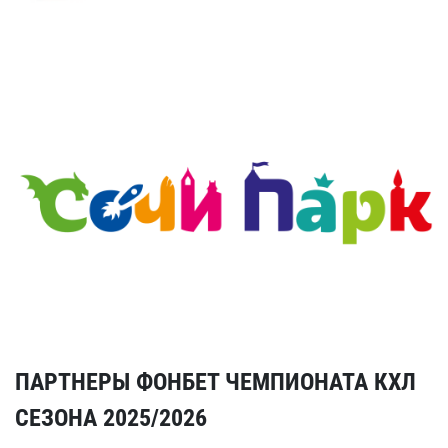
ПАРТНЕРЫ ФОНБЕТ ЧЕМПИОНАТА КХЛ
СЕЗОНА 2025/2026