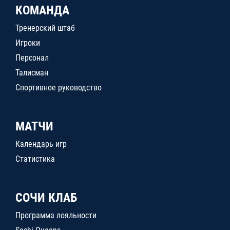
КОМАНДА
Тренерский штаб
Игроки
Персонал
Талисман
Спортивное руководство
МАТЧИ
Календарь игр
Статистика
СОЧИ КЛАБ
Программа лояльности