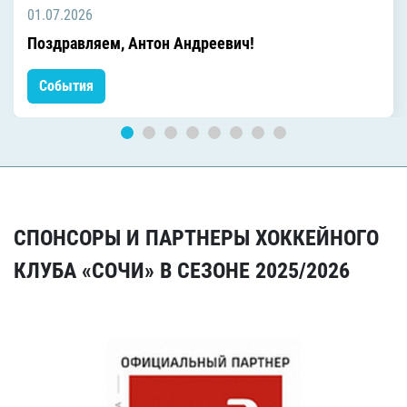
01.07.2026
Поздравляем, Антон Андреевич!
События
СПОНСОРЫ И ПАРТНЕРЫ ХОККЕЙНОГО
КЛУБА «СОЧИ» В СЕЗОНЕ 2025/2026