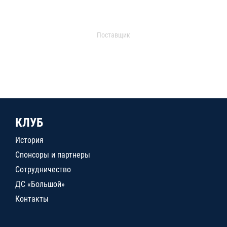
Поставщик
КЛУБ
История
Спонсоры и партнеры
Сотрудничество
ДС «Большой»
Контакты