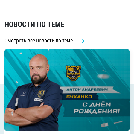
НОВОСТИ ПО ТЕМЕ
Смотреть все новости по теме