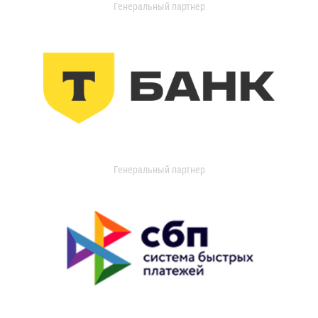
Генеральный партнер
Генеральный партнер