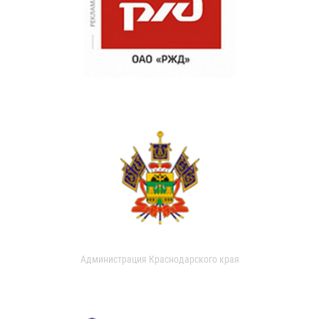
Администрация Краснодарского края