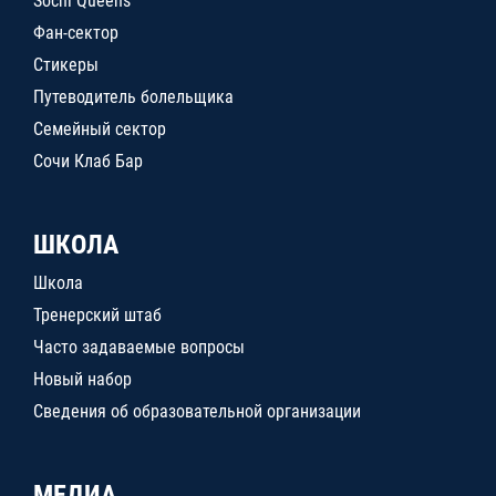
Sochi Queens
Фан-сектор
Стикеры
Путеводитель болельщика
Семейный сектор
Сочи Клаб Бар
ШКОЛА
Школа
Тренерский штаб
Часто задаваемые вопросы
Новый набор
Сведения об образовательной организации
МЕДИА