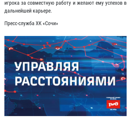
игрока за совместную работу и желают ему успехов в
дальнейшей карьере.
Пресс-служба ХК «Сочи»