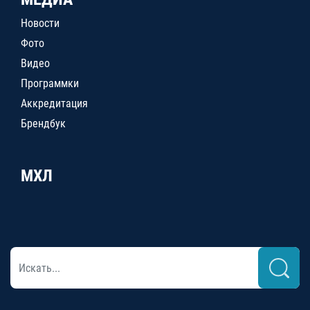
Новости
Фото
Видео
Программки
Аккредитация
Брендбук
МХЛ