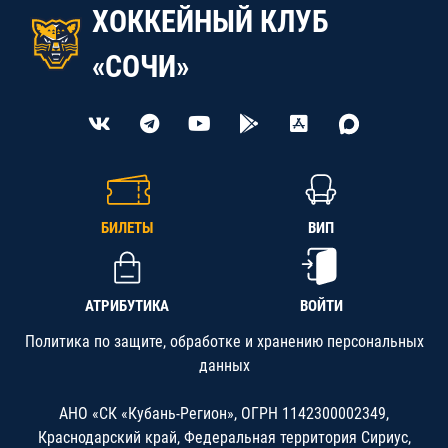
ХОККЕЙНЫЙ КЛУБ
«СОЧИ»
БИЛЕТЫ
ВИП
АТРИБУТИКА
ВОЙТИ
Политика по защите, обработке и хранению персональных
данных
АНО «СК «Кубань-Регион», ОГРН 1142300002349,
Краснодарский край, Федеральная территория Сириус,