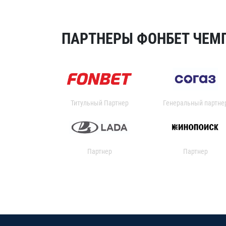
ПАРТНЕРЫ ФОНБЕТ ЧЕМП
Титульный Партнер
Генеральный партне
Партнер
Партнер