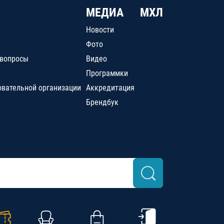
МЕДИА
МХЛ
Новости
Фото
 вопросы
Видео
Программки
овательной организации
Аккредитация
Брендбук