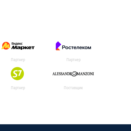
Партнер
Партнер
Партнер
Поставщик