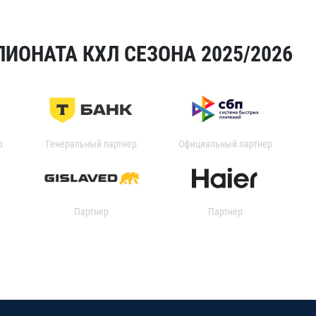
ИОНАТА КХЛ СЕЗОНА 2025/2026
р
Генеральный партнер
Официальный партнер
Партнер
Партнер