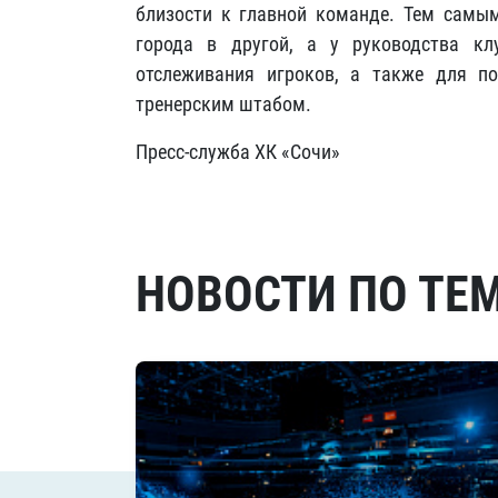
близости к главной команде. Тем самым
города в другой, а у руководства к
отслеживания игроков, а также для 
тренерским штабом.
Пресс-служба ХК «Сочи»
НОВОСТИ ПО ТЕ