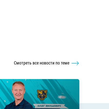
Смотреть все новости по теме