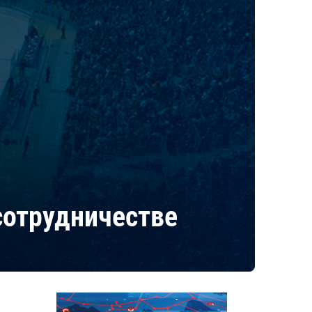
сотрудничестве