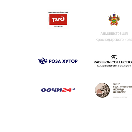
Администрация
Краснодарского кра