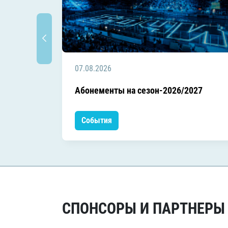
07.08.2026
Абонементы на сезон-2026/2027
События
СПОНСОРЫ И ПАРТНЕРЫ Х