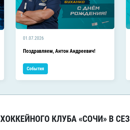
01.07.2026
Поздравляем, Антон Андреевич!
События
ОККЕЙНОГО КЛУБА «СОЧИ» В СЕЗ