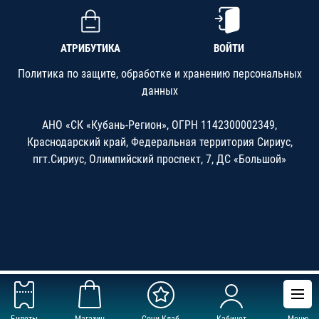
АТРИБУТИКА
ВОЙТИ
Политика по защите, обработке и хранению персональных
данных
АНО «СК «Кубань-Регион», ОГРН 1142300002349,
Краснодарский край, Федеральная территория Сириус,
пгт.Сириус, Олимпийский проспект, 7, ДС «Большой»