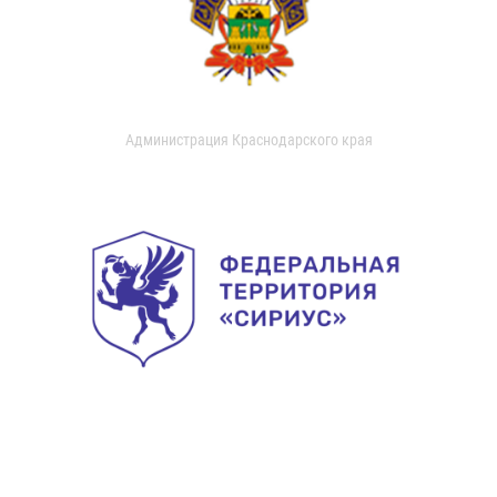
Администрация Краснодарского края