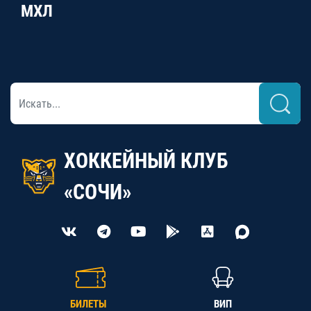
МХЛ
ХОККЕЙНЫЙ КЛУБ
«СОЧИ»
БИЛЕТЫ
ВИП