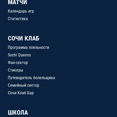
МАТЧИ
Календарь игр
Статистика
СОЧИ КЛАБ
Программа лояльности
Sochi Queens
Фан-сектор
Стикеры
Путеводитель болельщика
Семейный сектор
Сочи Клаб Бар
ШКОЛА