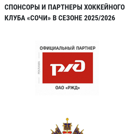
СПОНСОРЫ И ПАРТНЕРЫ ХОККЕЙНОГО
КЛУБА «СОЧИ» В СЕЗОНЕ 2025/2026