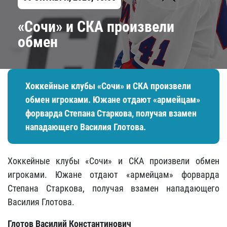
«Сочи» и СКА произвели
обмен
Хоккейные клубы «Сочи» и СКА произвели
обмен игроками. Южане отдают «армейцам»
форварда Степана Старкова, получая взамен
нападающего Василия Глотова.
Хоккейные клубы «Сочи» и СКА произвели обмен
игроками. Южане отдают «армейцам» форварда
Степана Старкова, получая взамен нападающего
Василия Глотова.
Глотов Василий Константинович