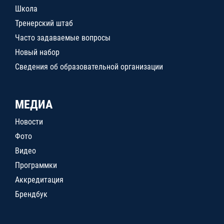
Школа
Тренерский штаб
Часто задаваемые вопросы
Новый набор
Сведения об образовательной организации
МЕДИА
Новости
Фото
Видео
Программки
Аккредитация
Брендбук