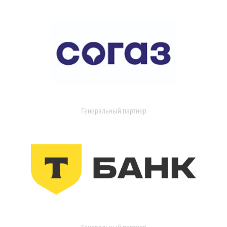
Генеральный партнер