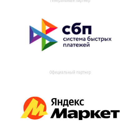
Генеральный партнер
Официальный партнер