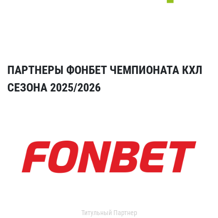
ПАРТНЕРЫ ФОНБЕТ ЧЕМПИОНАТА КХЛ
СЕЗОНА 2025/2026
Титульный Партнер