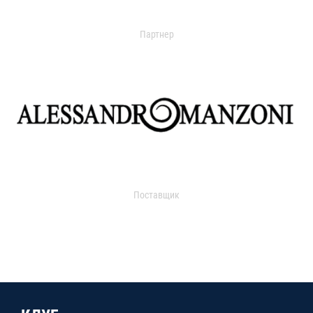
Партнер
Поставщик