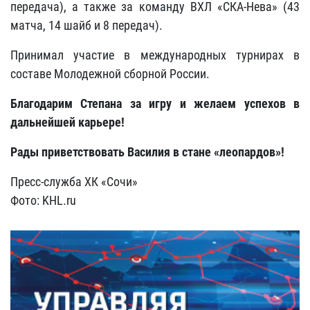
передача), а также за команду ВХЛ «СКА-Нева» (43
матча, 14 шайб и 8 передач).
Принимал участие в международных турнирах в
составе Молодежной сборной России.
Благодарим Степана за игру и желаем успехов в
дальнейшей карьере!
Рады приветствовать Василия в стане «леопардов»
!
Пресс-служба ХК «Сочи»
Фото: KHL.ru