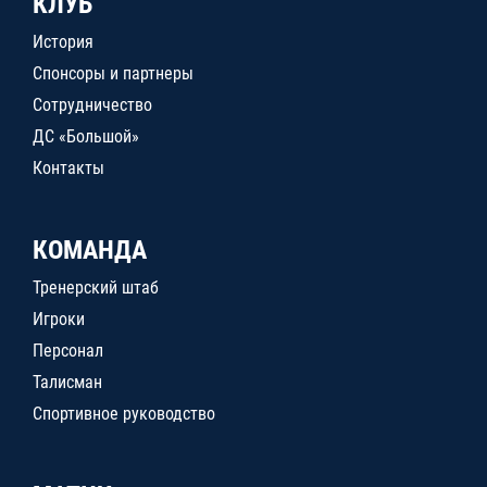
КЛУБ
История
Спонсоры и партнеры
Сотрудничество
ДС «Большой»
Контакты
КОМАНДА
Тренерский штаб
Игроки
Персонал
Талисман
Спортивное руководство