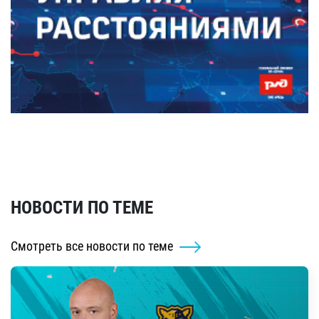
НОВОСТИ ПО ТЕМЕ
Смотреть все новости по теме