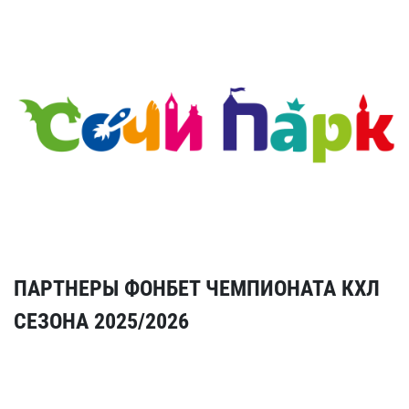
ПАРТНЕРЫ ФОНБЕТ ЧЕМПИОНАТА КХЛ
СЕЗОНА 2025/2026