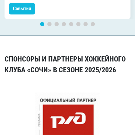
События
СПОНСОРЫ И ПАРТНЕРЫ ХОККЕЙНОГО
КЛУБА «СОЧИ» В СЕЗОНЕ 2025/2026