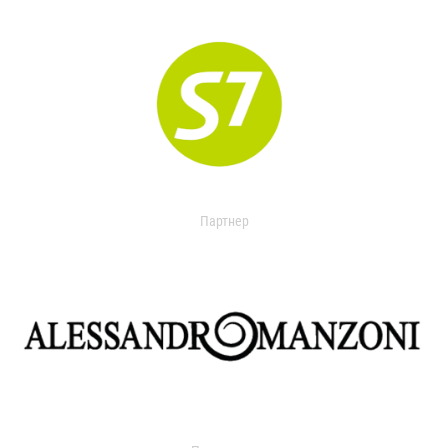
Партнер