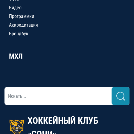
Видео
Программки
Аккредитация
Брендбук
МХЛ
ХОККЕЙНЫЙ КЛУБ