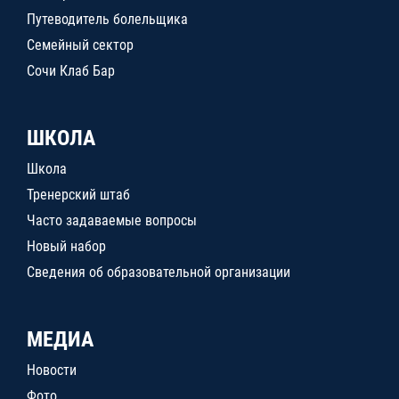
Путеводитель болельщика
Семейный сектор
Сочи Клаб Бар
ШКОЛА
Школа
Тренерский штаб
Часто задаваемые вопросы
Новый набор
Сведения об образовательной организации
МЕДИА
Новости
Фото