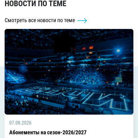
НОВОСТИ ПО ТЕМЕ
Смотреть все новости по теме
07.08.2026
Абонементы на сезон-2026/2027