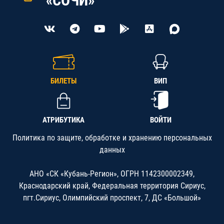
«СОЧИ»
БИЛЕТЫ
ВИП
АТРИБУТИКА
ВОЙТИ
Политика по защите, обработке и хранению персональных
данных
АНО «СК «Кубань-Регион», ОГРН 1142300002349,
Краснодарский край, Федеральная территория Сириус,
пгт.Сириус, Олимпийский проспект, 7, ДС «Большой»