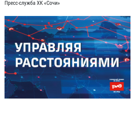
Пресс-служба ХК «Сочи»