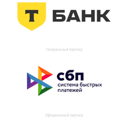
Генеральный партнер
Официальный партнер