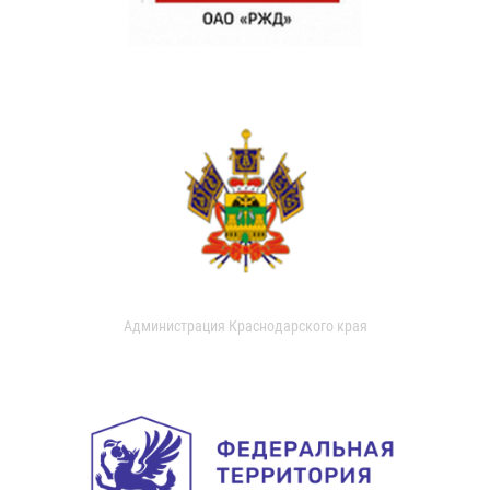
Администрация Краснодарского края