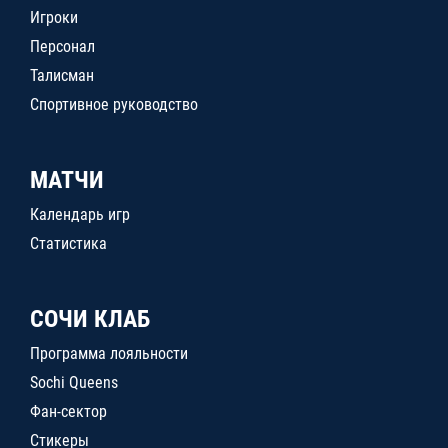
Игроки
Персонал
Талисман
Спортивное руководство
МАТЧИ
Календарь игр
Статистика
СОЧИ КЛАБ
Программа лояльности
Sochi Queens
Фан-сектор
Стикеры