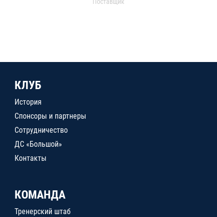
Поставщик
КЛУБ
История
Спонсоры и партнеры
Сотрудничество
ДС «Большой»
Контакты
КОМАНДА
Тренерский штаб