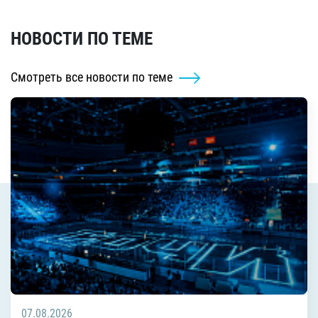
НОВОСТИ ПО ТЕМЕ
Смотреть все новости по теме
07.08.2026