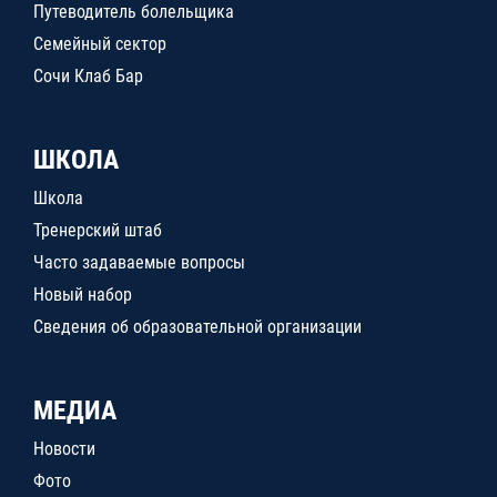
Путеводитель болельщика
Семейный сектор
Сочи Клаб Бар
ШКОЛА
Школа
Тренерский штаб
Часто задаваемые вопросы
Новый набор
Сведения об образовательной организации
МЕДИА
Новости
Фото