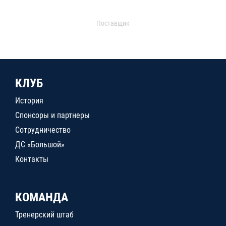
Поставщик
КЛУБ
История
Спонсоры и партнеры
Сотрудничество
ДС «Большой»
Контакты
КОМАНДА
Тренерский штаб