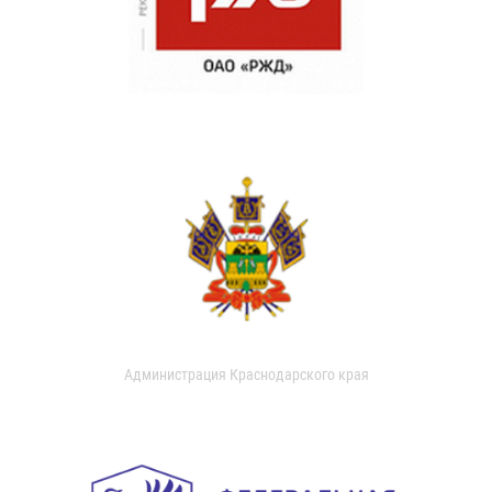
Администрация Краснодарского края