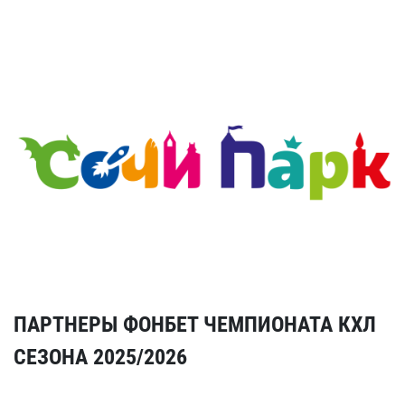
ПАРТНЕРЫ ФОНБЕТ ЧЕМПИОНАТА КХЛ
СЕЗОНА 2025/2026