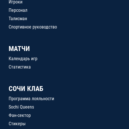
Игроки
Персонал
Талисман
Спортивное руководство
МАТЧИ
Календарь игр
Статистика
СОЧИ КЛАБ
Программа лояльности
Sochi Queens
Фан-сектор
Стикеры