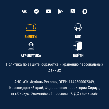
БИЛЕТЫ
ВИП
АТРИБУТИКА
ВОЙТИ
Политика по защите, обработке и хранению персональных
данных
АНО «СК «Кубань-Регион», ОГРН 1142300002349,
Краснодарский край, Федеральная территория Сириус,
пгт.Сириус, Олимпийский проспект, 7, ДС «Большой»