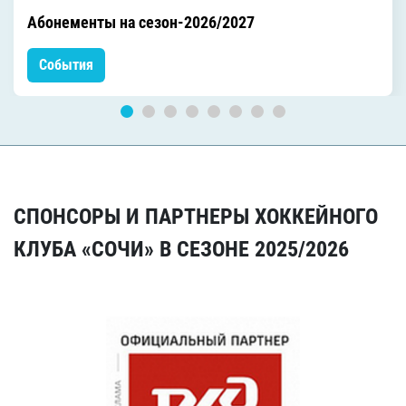
Абонементы на сезон-2026/2027
События
СПОНСОРЫ И ПАРТНЕРЫ ХОККЕЙНОГО
КЛУБА «СОЧИ» В СЕЗОНЕ 2025/2026