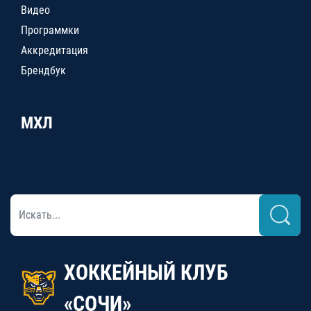
Видео
Программки
Аккредитация
Брендбук
МХЛ
ХОККЕЙНЫЙ КЛУБ
«СОЧИ»