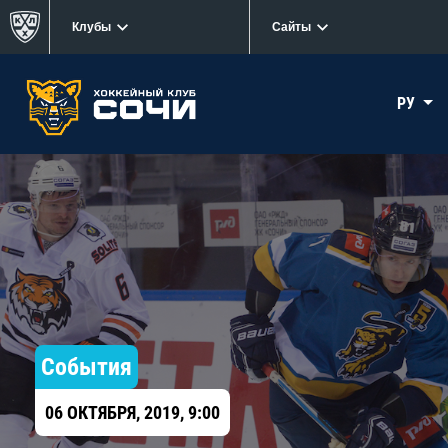
Клубы
Сайты
РУ
События
06 ОКТЯБРЯ, 2019, 9:00