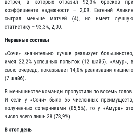
встреч, в которых отразил 92,3% бросков при
коэффициенте надежности – 2,09. Евгений Аликин
сыграл меньше матчей (4), но имеет лучшую
статистику – 93,3%, 2,00.
Неравные составы
«Сочи» значительно лучше реализует большинство,
имея 22,2% успешных попыток (12 шайб). «Амур», в
свою очередь, показывает 14,0% реализации лишнего
(7 шайб).
В меньшинстве команды пропустили по восемь голов.
И если у «Сочи» было 55 численных преимуществ,
полученных соперниками (85,5%), то у «Амура» это
число всего лишь 38 (78,9%).
В этот день