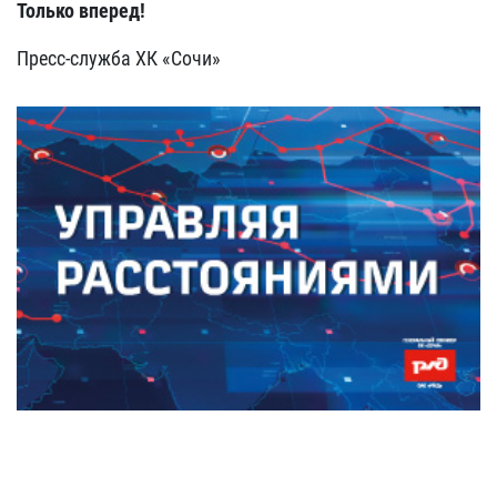
Только вперед!
Пресс-служба ХК «Сочи»