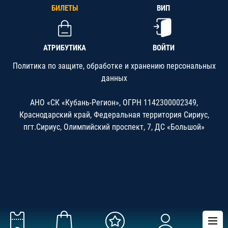
БИЛЕТЫ
ВИП
АТРИБУТИКА
ВОЙТИ
Политика по защите, обработке и хранению персональных
данных
АНО «СК «Кубань-Регион», ОГРН 1142300002349,
Краснодарский край, Федеральная территория Сириус,
пгт.Сириус, Олимпийский проспект, 7, ДС «Большой»