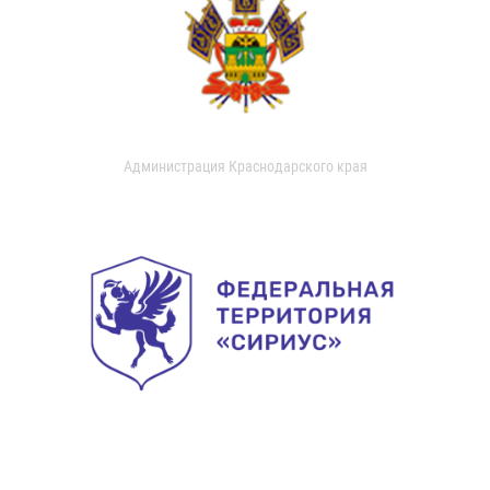
Администрация Краснодарского края