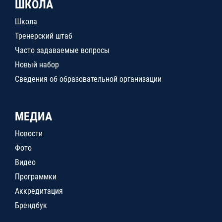
ШКОЛА
Школа
Тренерский штаб
Часто задаваемые вопросы
Новый набор
Сведения об образовательной организации
МЕДИА
Новости
Фото
Видео
Программки
Аккредитация
Брендбук