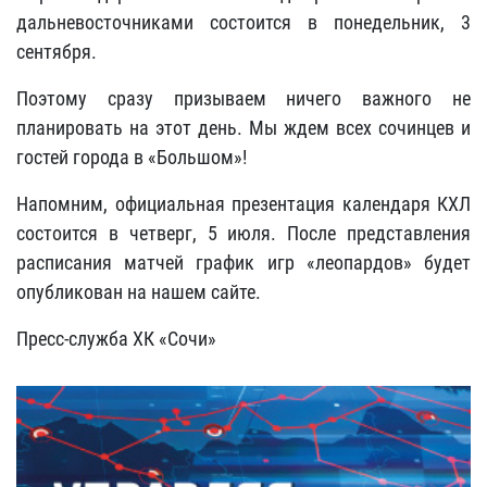
дальневосточниками состоится в понедельник, 3
сентября.
Поэтому сразу призываем ничего важного не
планировать на этот день. Мы ждем всех сочинцев и
гостей города в «Большом»!
Напомним, официальная презентация календаря КХЛ
состоится в четверг, 5 июля. После представления
расписания матчей график игр «леопардов» будет
опубликован на нашем сайте.
Пресс-служба ХК «Сочи»