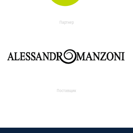
Партнер
Поставщик