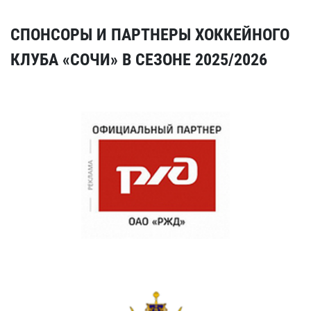
СПОНСОРЫ И ПАРТНЕРЫ ХОККЕЙНОГО
КЛУБА «СОЧИ» В СЕЗОНЕ 2025/2026