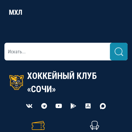
МХЛ
ХОККЕЙНЫЙ КЛУБ
«СОЧИ»