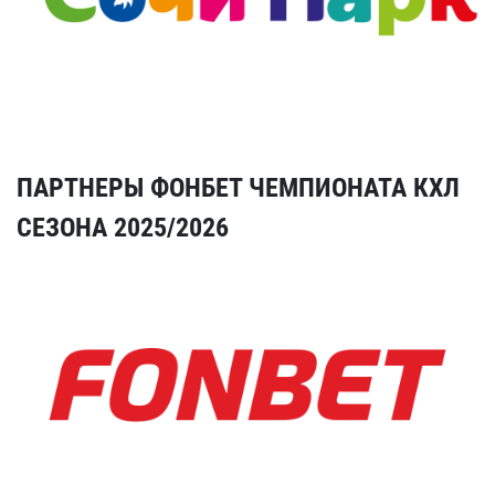
ПАРТНЕРЫ ФОНБЕТ ЧЕМПИОНАТА КХЛ
СЕЗОНА 2025/2026