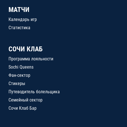
МАТЧИ
Календарь игр
Статистика
СОЧИ КЛАБ
Программа лояльности
Sochi Queens
Фан-сектор
Стикеры
Путеводитель болельщика
Семейный сектор
Сочи Клаб Бар