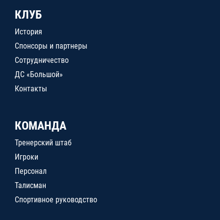
КЛУБ
История
Спонсоры и партнеры
Сотрудничество
ДС «Большой»
Контакты
КОМАНДА
Тренерский штаб
Игроки
Персонал
Талисман
Спортивное руководство