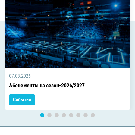
07.08.2026
Абонементы на сезон-2026/2027
События