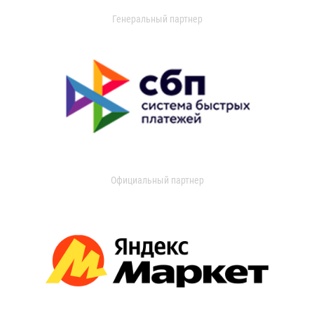
Генеральный партнер
Официальный партнер