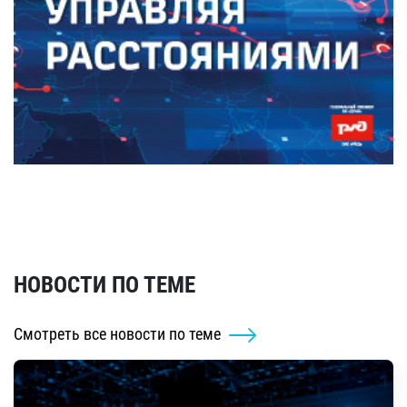
НОВОСТИ ПО ТЕМЕ
Смотреть все новости по теме