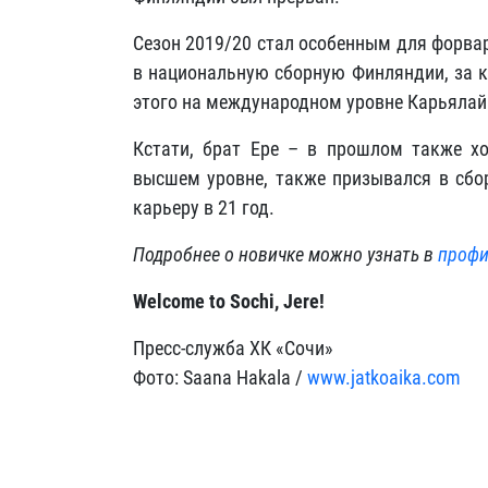
Сезон 2019/20 стал особенным для форвар
в национальную сборную Финляндии, за к
этого на международном уровне Карьялай
Кстати, брат Ере – в прошлом также хо
высшем уровне, также призывался в сбо
карьеру в 21 год.
Подробнее о новичке можно узнать в
профи
Welcome to Sochi, Jere!
Пресс-служба ХК «Сочи»
Фото: Saana Hakala /
www.jatkoaika.com