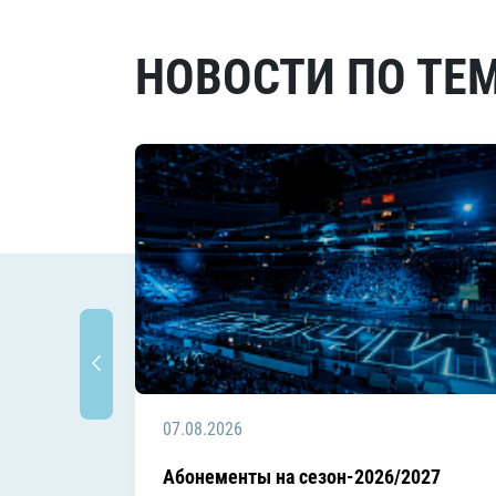
НОВОСТИ ПО ТЕ
07.08.2026
Абонементы на сезон-2026/2027