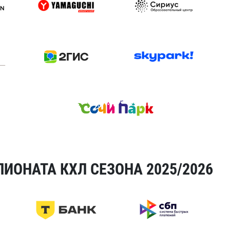
ИОНАТА КХЛ СЕЗОНА 2025/2026