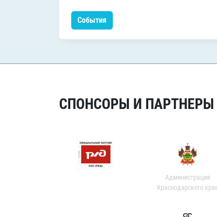
События
СПОНСОРЫ И ПАРТНЕРЫ Х
Администрация
Краснодарского кра