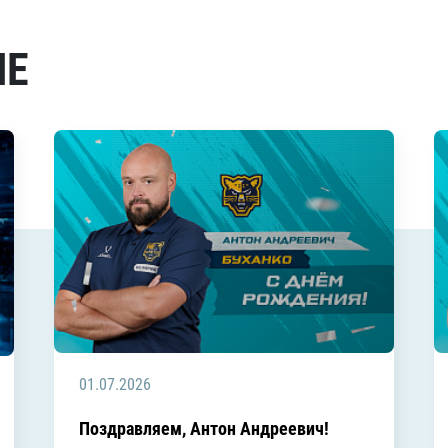
МЕ
01.07.2026
Поздравляем, Антон Андреевич!