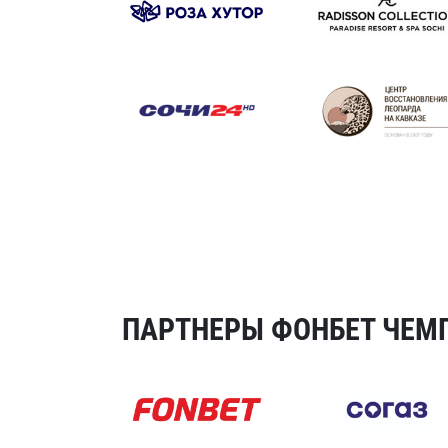
ПАРТНЕРЫ ФОНБЕТ ЧЕМП