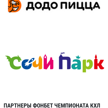
ПАРТНЕРЫ ФОНБЕТ ЧЕМПИОНАТА КХЛ