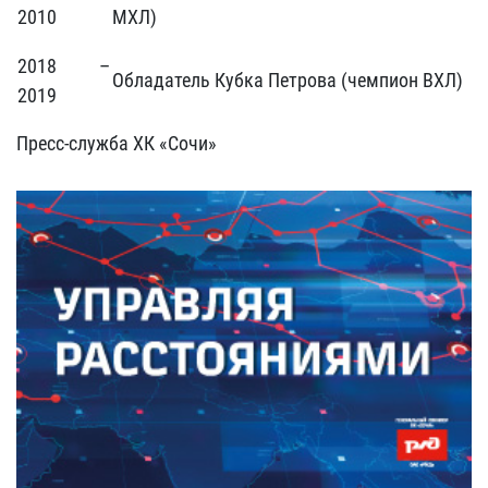
2010
МХЛ)
2018 –
Обладатель Кубка Петрова (чемпион ВХЛ)
2019
Пресс-служба ХК «Сочи»