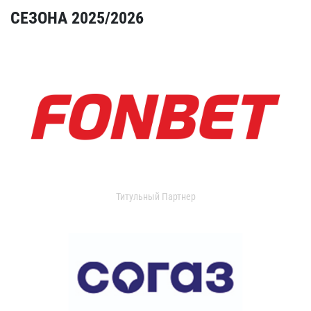
СЕЗОНА 2025/2026
Титульный Партнер