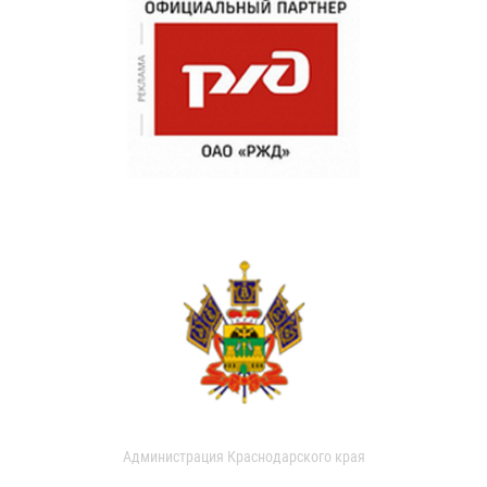
Администрация Краснодарского края