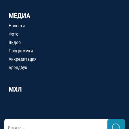
МЕДИА
Новости
Фото
Видео
Программки
Аккредитация
Брендбук
МХЛ