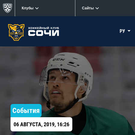
Клубы
Сайты
РУ
События
06 АВГУСТА, 2019, 16:26