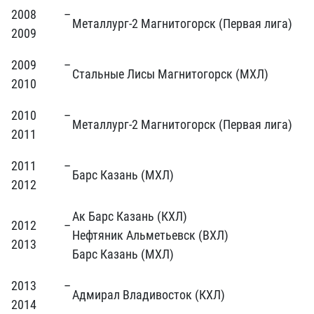
2008 –
Металлург-2 Магнитогорск (Первая лига)
2009
2009 –
Стальные Лисы Магнитогорск (МХЛ)
2010
2010 –
Металлург-2 Магнитогорск (Первая лига)
2011
2011 –
Барс Казань (МХЛ)
2012
Ак Барс Казань (КХЛ)
2012 –
Нефтяник Альметьевск (ВХЛ)
2013
Барс Казань (МХЛ)
2013 –
Адмирал Владивосток (КХЛ)
2014