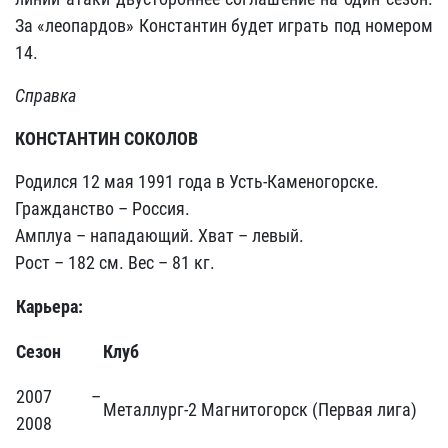
За «леопардов» Константин будет играть под номером
14.
Справка
КОНСТАНТИН СОКОЛОВ
Родился 12 мая 1991 года в Усть-Каменогорске.
Гражданство – Россия.
Амплуа – нападающий. Хват – левый.
Рост – 182 см. Вес – 81 кг.
Карьера:
Сезон
Клуб
2007 –
Металлург-2 Магнитогорск (Первая лига)
2008