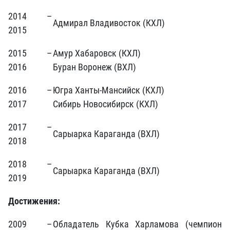
2014 –
Адмирал Владивосток (КХЛ)
2015
2015 –
Амур Хабаровск (КХЛ)
2016
Буран Воронеж (ВХЛ)
2016 –
Югра Ханты-Мансийск (КХЛ)
2017
Сибирь Новосибирск (КХЛ)
2017 –
Сарыарка Караганда (ВХЛ)
2018
2018 –
Сарыарка Караганда (ВХЛ)
2019
Достижения:
2009 –
Обладатель Кубка Харламова (чемпион