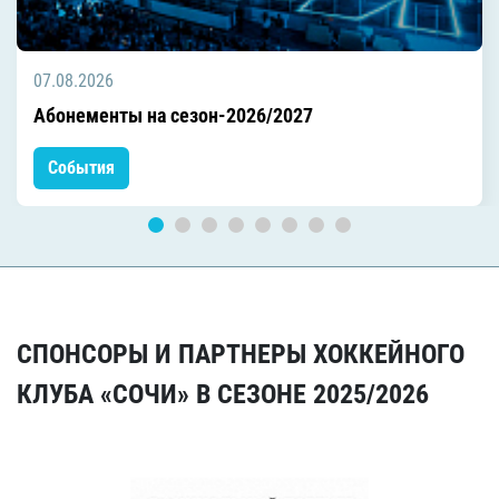
07.08.2026
Абонементы на сезон-2026/2027
События
СПОНСОРЫ И ПАРТНЕРЫ ХОККЕЙНОГО
КЛУБА «СОЧИ» В СЕЗОНЕ 2025/2026