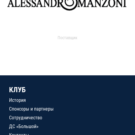
Поставщик
КЛУБ
История
Спонсоры и партнеры
Сотрудничество
ДС «Большой»