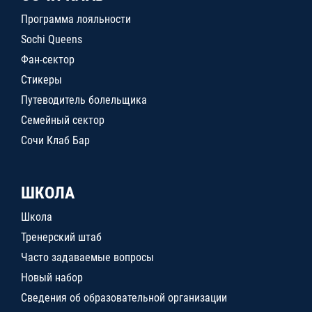
Программа лояльности
Sochi Queens
Фан-сектор
Стикеры
Путеводитель болельщика
Семейный сектор
Сочи Клаб Бар
ШКОЛА
Школа
Тренерский штаб
Часто задаваемые вопросы
Новый набор
Сведения об образовательной организации