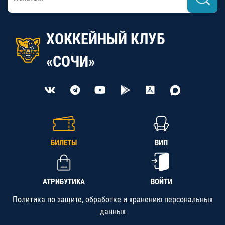
ХОККЕЙНЫЙ КЛУБ
«СОЧИ»
БИЛЕТЫ
ВИП
АТРИБУТИКА
ВОЙТИ
Политика по защите, обработке и хранению персональных
данных