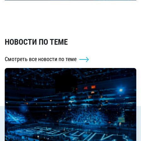
НОВОСТИ ПО ТЕМЕ
Смотреть все новости по теме