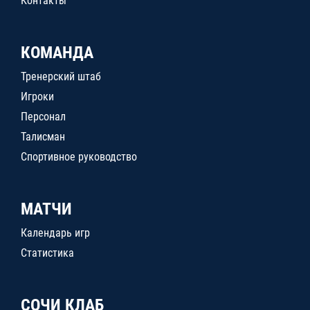
Контакты
КОМАНДА
Тренерский штаб
Игроки
Персонал
Талисман
Спортивное руководство
МАТЧИ
Календарь игр
Статистика
СОЧИ КЛАБ