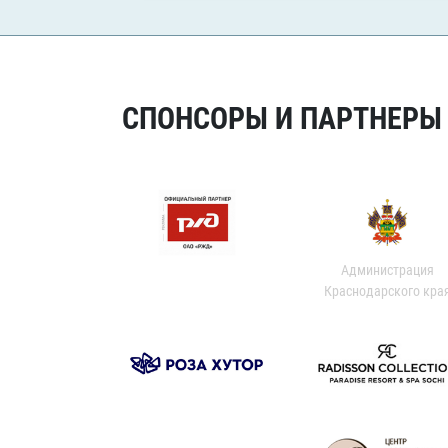
СПОНСОРЫ И ПАРТНЕРЫ Х
Администрация
Краснодарского кра