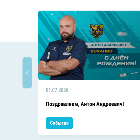
01.07.2026
Поздравляем, Антон Андреевич!
События