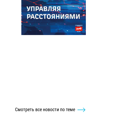
Смотреть все новости по теме