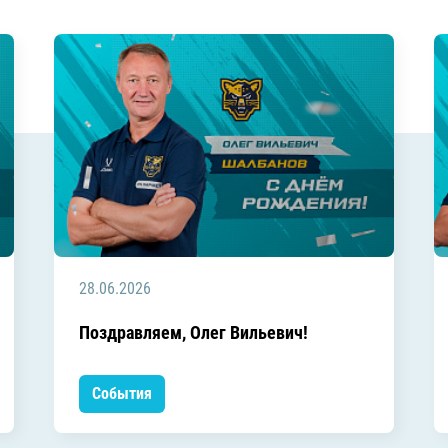
28.06.2026
Поздравляем, Олег Вильевич!
События