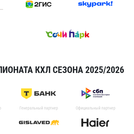
ИОНАТА КХЛ СЕЗОНА 2025/2026
р
Генеральный партнер
Официальный партнер