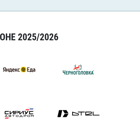
ОНЕ 2025/2026