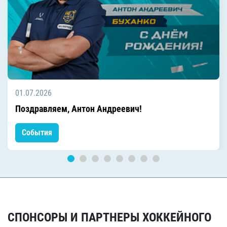
01.07.2026
Поздравляем, Антон Андреевич!
События
СПОНСОРЫ И ПАРТНЕРЫ ХОККЕЙНОГО