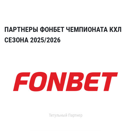
ПАРТНЕРЫ ФОНБЕТ ЧЕМПИОНАТА КХЛ
СЕЗОНА 2025/2026
Титульный Партнер