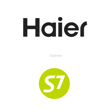
Партнер