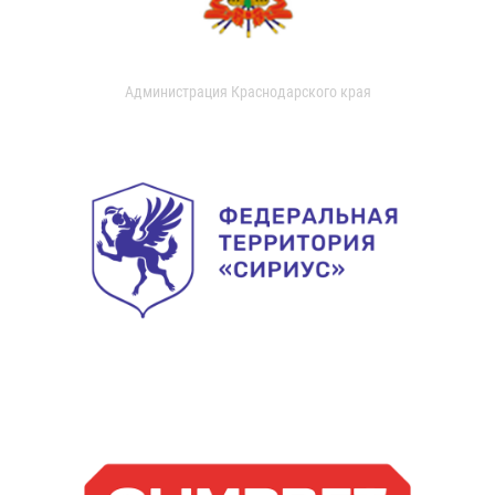
Администрация Краснодарского края