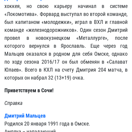
хоккея, но свою карьеру начинал в системе
«Локомотива». Форвард выступал во второй команде,
был капитаном «молодежки», играл в ВХЛ и главной
команде «железнодорожников». Один сезон Дмитрий
провел в новокузнецком «Металлурге», после
которого вернулся в Ярославль. Еще через год
Мальцев оказался в родном для себя Омске, однако
по ходу сезона 2016/17 он был обменян в «Салават
Юлаев». Всего в КХЛ на счету Дмитрия 204 матча, в
которых он набрал 32 (13+19) очка.
Приветствуем в Сочи!
Справка
Дмитрий Мальцев
Родился 20 января 1991 года в Омске.
Амплуа – нападающий.