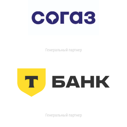
Генеральный партнер
Генеральный партнер