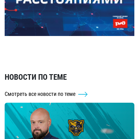
НОВОСТИ ПО ТЕМЕ
Смотреть все новости по теме