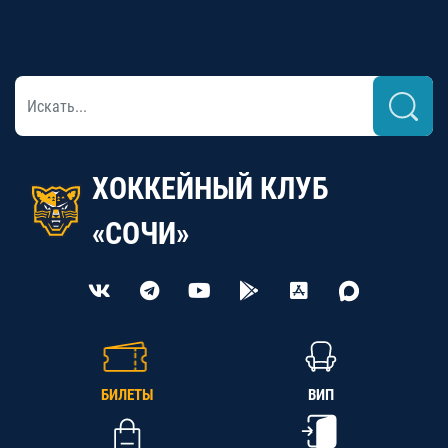
ХОККЕЙНЫЙ КЛУБ
«СОЧИ»
БИЛЕТЫ
ВИП