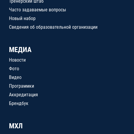
Тренерский штаб
Часто задаваемые вопросы
Новый набор
Сведения об образовательной организации
МЕДИА
Новости
Фото
Видео
Программки
Аккредитация
Брендбук
МХЛ