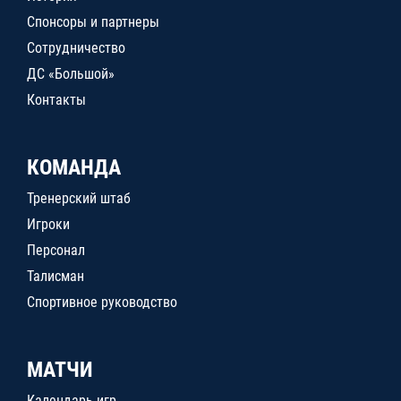
Спонсоры и партнеры
Сотрудничество
ДС «Большой»
Контакты
КОМАНДА
Тренерский штаб
Игроки
Персонал
Талисман
Спортивное руководство
МАТЧИ
Календарь игр