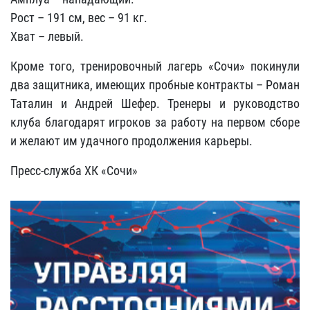
Рост – 191 см, вес – 91 кг.
Хват – левый.
Кроме того, тренировочный лагерь «Сочи» покинули
два защитника, имеющих пробные контракты – Роман
Таталин и Андрей Шефер. Тренеры и руководство
клуба благодарят игроков за работу на первом сборе
и желают им удачного продолжения карьеры.
Пресс-служба ХК «Сочи»