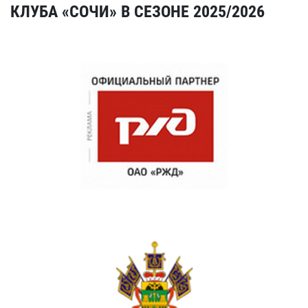
КЛУБА «СОЧИ» В СЕЗОНЕ 2025/2026