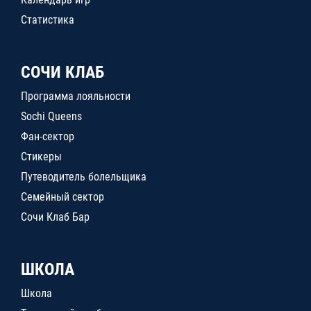
Статистика
СОЧИ КЛАБ
Программа лояльности
Sochi Queens
Фан-сектор
Стикеры
Путеводитель болельщика
Семейный сектор
Сочи Клаб Бар
ШКОЛА
Школа