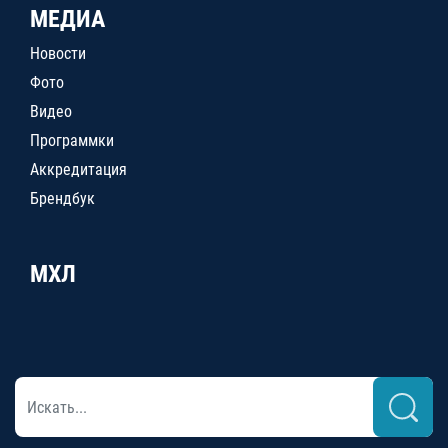
МЕДИА
Новости
Фото
Видео
Программки
Аккредитация
Брендбук
МХЛ