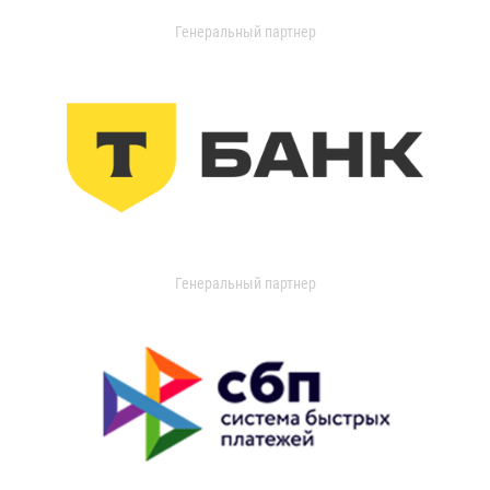
Генеральный партнер
Генеральный партнер