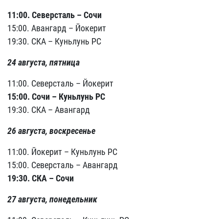
11:00. Северсталь – Сочи
15:00. Авангард – Йокерит
19:30. СКА – Куньлунь РС
24 августа, пятница
11:00. Северсталь – Йокерит
15:00. Сочи – Куньлунь РС
19:30. СКА – Авангард
26 августа, воскресенье
11:00. Йокерит – Куньлунь РС
15:00. Северсталь – Авангард
19:30. СКА – Сочи
27 августа, понедельник