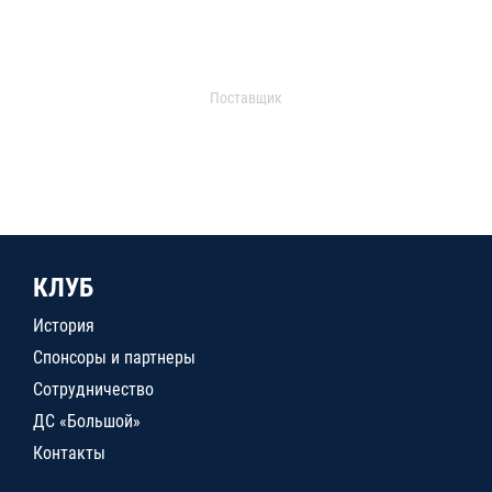
Поставщик
КЛУБ
История
Спонсоры и партнеры
Сотрудничество
ДС «Большой»
Контакты