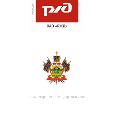
Администрация Краснодарского края