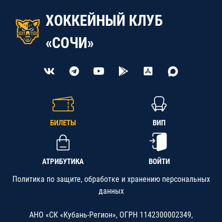
ХОККЕЙНЫЙ КЛУБ
«СОЧИ»
БИЛЕТЫ
ВИП
АТРИБУТИКА
ВОЙТИ
Политика по защите, обработке и хранению персональных
данных
АНО «СК «Кубань-Регион», ОГРН 1142300002349,