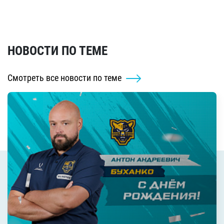
НОВОСТИ ПО ТЕМЕ
Смотреть все новости по теме