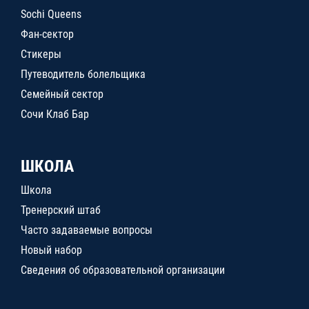
Sochi Queens
Фан-сектор
Стикеры
Путеводитель болельщика
Семейный сектор
Сочи Клаб Бар
ШКОЛА
Школа
Тренерский штаб
Часто задаваемые вопросы
Новый набор
Сведения об образовательной организации