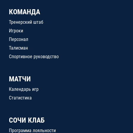
КОМАНДА
Тренерский штаб
Игроки
Персонал
Талисман
Спортивное руководство
МАТЧИ
Календарь игр
Статистика
СОЧИ КЛАБ
Программа лояльности