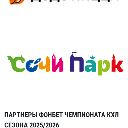
ПАРТНЕРЫ ФОНБЕТ ЧЕМПИОНАТА КХЛ
СЕЗОНА 2025/2026