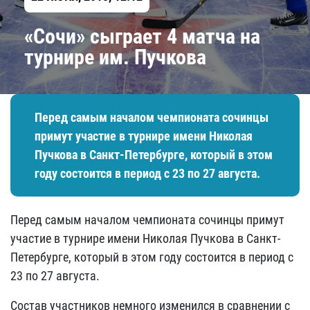
«Сочи» сыграет 4 матча на
турнире им. Пучкова
Перед самым началом чемпионата сочинцы
примут участие в турнире имени Николая
Пучкова в Санкт-Петербурге, который в этом
году состоится в период с 23 по 27 августа.
Перед самым началом чемпионата сочинцы примут
участие в турнире имени Николая Пучкова в Санкт-
Петербурге, который в этом году состоится в период с
23 по 27 августа.
Состав участников немного изменился в сравнении с