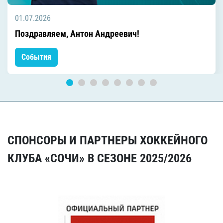
01.07.2026
Поздравляем, Антон Андреевич!
События
СПОНСОРЫ И ПАРТНЕРЫ ХОККЕЙНОГО
КЛУБА «СОЧИ» В СЕЗОНЕ 2025/2026